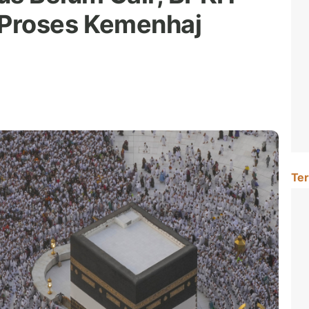
Proses Kemenhaj
Ter