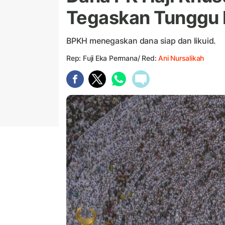
Tegaskan Tunggu 
BPKH menegaskan dana siap dan likuid.
Rep: Fuji Eka Permana/ Red:
Ani Nursalikah