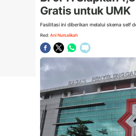
Gratis untuk UMK
Fasilitasi ini diberikan melalui skema sel
Red:
Ani Nursalikah