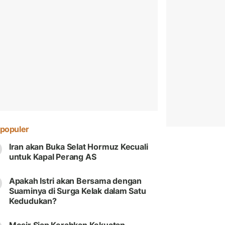
populer
Iran akan Buka Selat Hormuz Kecuali
untuk Kapal Perang AS
Apakah Istri akan Bersama dengan
Suaminya di Surga Kelak dalam Satu
Kedudukan?