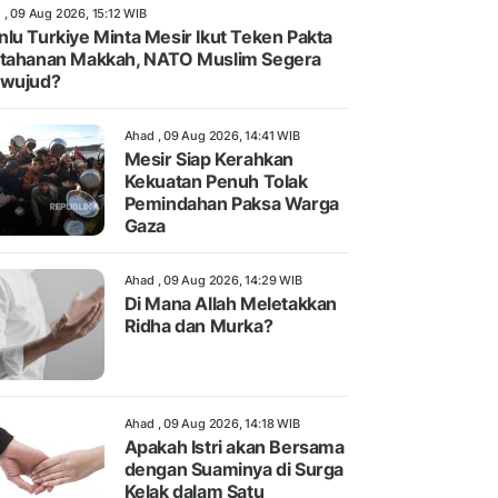
 , 09 Aug 2026, 15:12 WIB
lu Turkiye Minta Mesir Ikut Teken Pakta
tahanan Makkah, NATO Muslim Segera
rwujud?
Ahad , 09 Aug 2026, 14:41 WIB
Mesir Siap Kerahkan
Kekuatan Penuh Tolak
Pemindahan Paksa Warga
Gaza
Ahad , 09 Aug 2026, 14:29 WIB
Di Mana Allah Meletakkan
Ridha dan Murka?
Ahad , 09 Aug 2026, 14:18 WIB
Apakah Istri akan Bersama
dengan Suaminya di Surga
Kelak dalam Satu