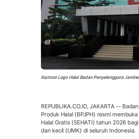
Ilustrasi Logo Halal Badan Penyelenggara Jamina
REPUBLIKA.CO.ID, JAKARTA -- Badan
Produk Halal (BPJPH) resmi membuka ku
Halal Gratis (SEHATI) tahun 2026 bagi
dan kecil (UMK) di seluruh Indonesia.