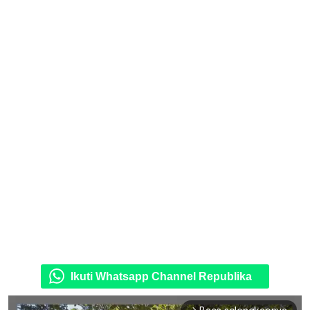
Ikuti Whatsapp Channel Republika