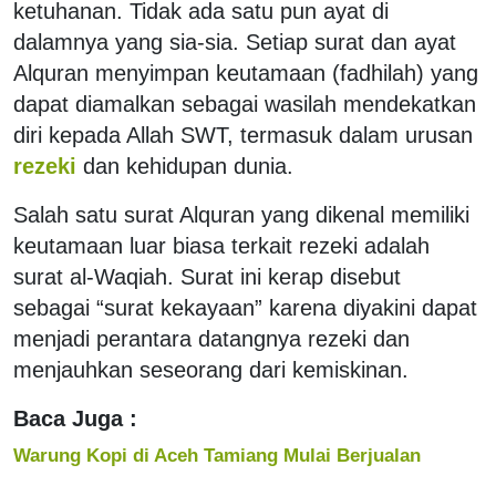
ketuhanan. Tidak ada satu pun ayat di
dalamnya yang sia-sia. Setiap surat dan ayat
Alquran menyimpan keutamaan (fadhilah) yang
dapat diamalkan sebagai wasilah mendekatkan
diri kepada Allah SWT, termasuk dalam urusan
rezeki
dan kehidupan dunia.
Salah satu surat Alquran yang dikenal memiliki
keutamaan luar biasa terkait rezeki adalah
surat al-Waqiah. Surat ini kerap disebut
sebagai “surat kekayaan” karena diyakini dapat
menjadi perantara datangnya rezeki dan
menjauhkan seseorang dari kemiskinan.
Baca Juga :
Warung Kopi di Aceh Tamiang Mulai Berjualan