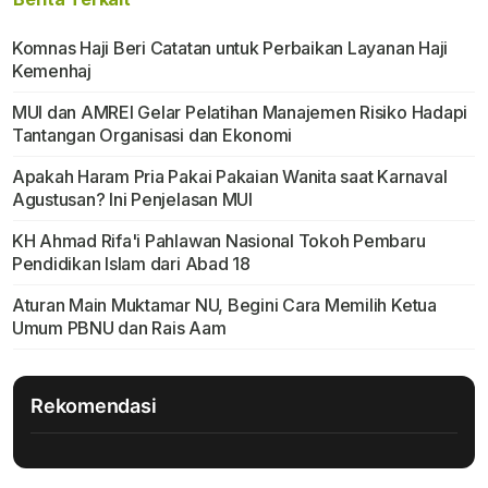
Komnas Haji Beri Catatan untuk Perbaikan Layanan Haji
Kemenhaj
MUI dan AMREI Gelar Pelatihan Manajemen Risiko Hadapi
Tantangan Organisasi dan Ekonomi
Apakah Haram Pria Pakai Pakaian Wanita saat Karnaval
Agustusan? Ini Penjelasan MUI
KH Ahmad Rifa'i Pahlawan Nasional Tokoh Pembaru
Pendidikan Islam dari Abad 18
Aturan Main Muktamar NU, Begini Cara Memilih Ketua
Umum PBNU dan Rais Aam
Rekomendasi