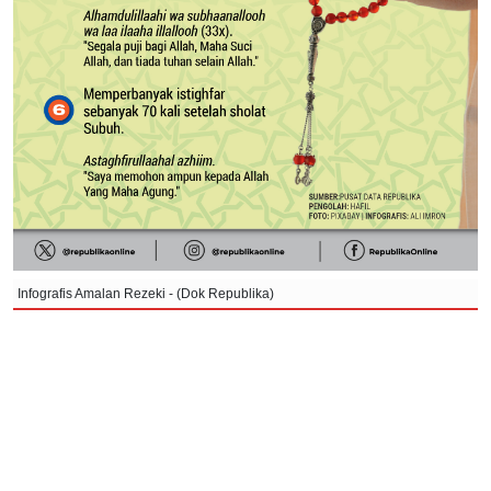
Infografis Amalan Rezeki - (Dok Republika)