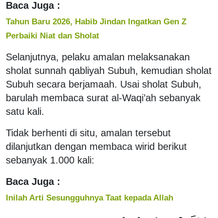
Baca Juga :
Tahun Baru 2026, Habib Jindan Ingatkan Gen Z
Perbaiki Niat dan Sholat
Selanjutnya, pelaku amalan melaksanakan
sholat sunnah qabliyah Subuh, kemudian sholat
Subuh secara berjamaah. Usai sholat Subuh,
barulah membaca surat al-Waqi’ah sebanyak
satu kali.
Tidak berhenti di situ, amalan tersebut
dilanjutkan dengan membaca wirid berikut
sebanyak 1.000 kali:
Baca Juga :
Inilah Arti Sesungguhnya Taat kepada Allah