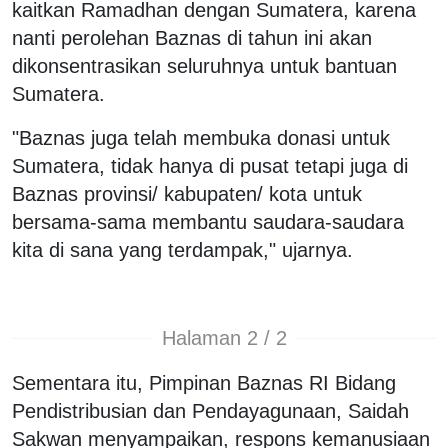
kaitkan Ramadhan dengan Sumatera, karena
nanti perolehan Baznas di tahun ini akan
dikonsentrasikan seluruhnya untuk bantuan
Sumatera.
"Baznas juga telah membuka donasi untuk
Sumatera, tidak hanya di pusat tetapi juga di
Baznas provinsi/ kabupaten/ kota untuk
bersama-sama membantu saudara-saudara
kita di sana yang terdampak," ujarnya.
Halaman 2 / 2
Sementara itu, Pimpinan Baznas RI Bidang
Pendistribusian dan Pendayagunaan, Saidah
Sakwan menyampaikan, respons kemanusiaan