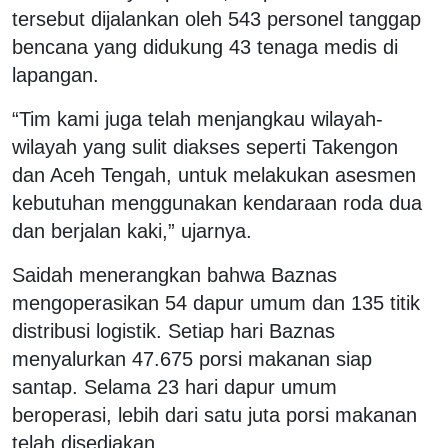
tersebut dijalankan oleh 543 personel tanggap
bencana yang didukung 43 tenaga medis di
lapangan.
“Tim kami juga telah menjangkau wilayah-
wilayah yang sulit diakses seperti Takengon
dan Aceh Tengah, untuk melakukan asesmen
kebutuhan menggunakan kendaraan roda dua
dan berjalan kaki,” ujarnya.
Saidah menerangkan bahwa Baznas
mengoperasikan 54 dapur umum dan 135 titik
distribusi logistik. Setiap hari Baznas
menyalurkan 47.675 porsi makanan siap
santap. Selama 23 hari dapur umum
beroperasi, lebih dari satu juta porsi makanan
telah disediakan.