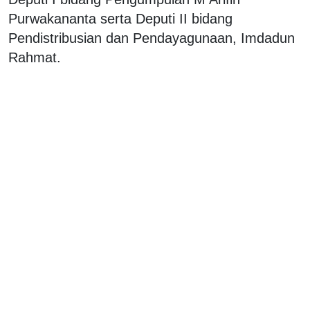
Purwakananta serta Deputi II bidang
Pendistribusian dan Pendayagunaan, Imdadun
Rahmat.