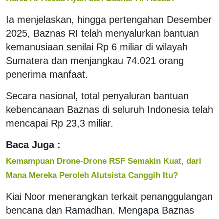
Ia menjelaskan, hingga pertengahan Desember
2025, Baznas RI telah menyalurkan bantuan
kemanusiaan senilai Rp 6 miliar di wilayah
Sumatera dan menjangkau 74.021 orang
penerima manfaat.
Secara nasional, total penyaluran bantuan
kebencanaan Baznas di seluruh Indonesia telah
mencapai Rp 23,3 miliar.
Baca Juga :
Kemampuan Drone-Drone RSF Semakin Kuat, dari
Mana Mereka Peroleh Alutsista Canggih Itu?
Kiai Noor menerangkan terkait penanggulangan
bencana dan Ramadhan. Mengapa Baznas