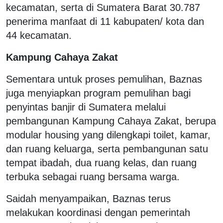
kecamatan, serta di Sumatera Barat 30.787
penerima manfaat di 11 kabupaten/ kota dan
44 kecamatan.
Kampung Cahaya Zakat
Sementara untuk proses pemulihan, Baznas
juga menyiapkan program pemulihan bagi
penyintas banjir di Sumatera melalui
pembangunan Kampung Cahaya Zakat, berupa
modular housing yang dilengkapi toilet, kamar,
dan ruang keluarga, serta pembangunan satu
tempat ibadah, dua ruang kelas, dan ruang
terbuka sebagai ruang bersama warga.
Saidah menyampaikan, Baznas terus
melakukan koordinasi dengan pemerintah