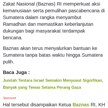
Zakat Nasional (Baznas) RI memperkuat aksi
kemanusiaan serta pemulihan pascabencana di
Sumatera dalam rangka menyambut
Ramadhan dan memastikan keberlanjutan
dukungan bagi masyarakat terdampak
bencana.
Baznas akan terus menyalurkan bantuan ke
Sumatera tanpa batas waktu hingga Sumatera
pulih.
Baca Juga :
Jumlah Tentara Israel Semakin Menyusut Signifikan,
Banyak yang Tewas Selama Perang Gaza
Sponsored
Hal tersebut disampaikan Ketua
Baznas
RI, KH