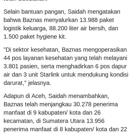
Selain bantuan pangan, Saidah mengatakan
bahwa Baznas menyalurkan 13.988 paket
logistik keluarga, 88.200 liter air bersih, dan
1.500 paket hygiene kit.
"Di sektor kesehatan, Baznas mengoperasikan
44 pos layanan kesehatan yang telah melayani
3.801 pasien, serta menghadirkan 6 pos dapur
air dan 3 unit Starlink untuk mendukung kondisi
darurat,” jelasnya.
Adapun di Aceh, Saidah menambahkan,
Baznas telah menjangkau 30.278 penerima
manfaat di 9 kabupaten/ kota dan 26
kecamatan, di Sumatera Utara 13.956
penerima manfaat di 8 kabupaten/ kota dan 22