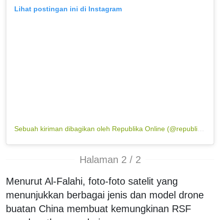
Lihat postingan ini di Instagram
Sebuah kiriman dibagikan oleh Republika Online (@republikaonline)
Halaman 2 / 2
Menurut Al-Falahi, foto-foto satelit yang
menunjukkan berbagai jenis dan model drone
buatan China membuat kemungkinan RSF