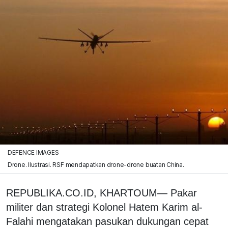
DEFENCE IMAGES
Drone. Ilustrasi. RSF mendapatkan drone-drone buatan China.
REPUBLIKA.CO.ID, KHARTOUM— Pakar
militer dan strategi Kolonel Hatem Karim al-
Falahi mengatakan pasukan dukungan cepat