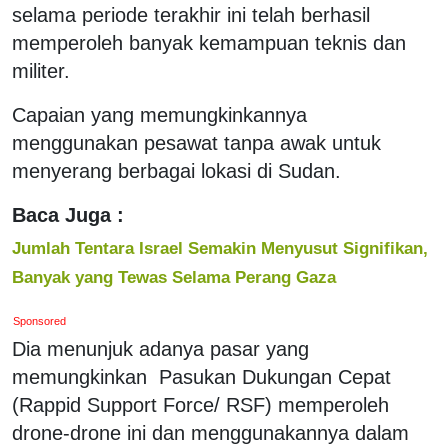
selama periode terakhir ini telah berhasil
memperoleh banyak kemampuan teknis dan
militer.
Capaian yang memungkinkannya
menggunakan pesawat tanpa awak untuk
menyerang berbagai lokasi di Sudan.
Baca Juga :
Jumlah Tentara Israel Semakin Menyusut Signifikan,
Banyak yang Tewas Selama Perang Gaza
Sponsored
Dia menunjuk adanya pasar yang
memungkinkan Pasukan Dukungan Cepat
(Rappid Support Force/ RSF) memperoleh
drone-drone ini dan menggunakannya dalam