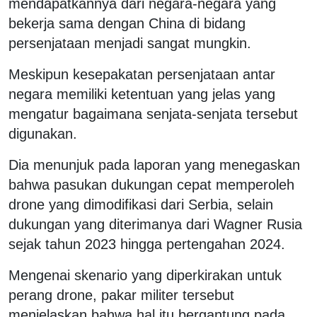
mendapatkannya dari negara-negara yang
bekerja sama dengan China di bidang
persenjataan menjadi sangat mungkin.
Meskipun kesepakatan persenjataan antar
negara memiliki ketentuan yang jelas yang
mengatur bagaimana senjata-senjata tersebut
digunakan.
Dia menunjuk pada laporan yang menegaskan
bahwa pasukan dukungan cepat memperoleh
drone yang dimodifikasi dari Serbia, selain
dukungan yang diterimanya dari Wagner Rusia
sejak tahun 2023 hingga pertengahan 2024.
Mengenai skenario yang diperkirakan untuk
perang drone, pakar militer tersebut
menjelaskan bahwa hal itu bergantung pada