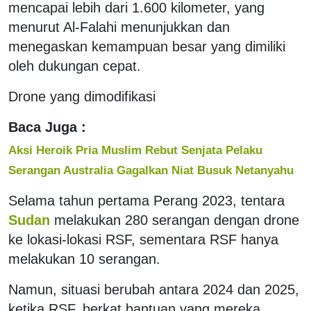
mencapai lebih dari 1.600 kilometer, yang
menurut Al-Falahi menunjukkan dan
menegaskan kemampuan besar yang dimiliki
oleh dukungan cepat.
Drone yang dimodifikasi
Baca Juga :
Aksi Heroik Pria Muslim Rebut Senjata Pelaku
Serangan Australia Gagalkan Niat Busuk Netanyahu
Selama tahun pertama Perang 2023, tentara
Sudan
melakukan 280 serangan dengan drone
ke lokasi-lokasi RSF, sementara RSF hanya
melakukan 10 serangan.
Namun, situasi berubah antara 2024 dan 2025,
ketika RSF, berkat bantuan yang mereka