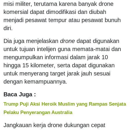
misi militer, terutama karena banyak drone
komersial dapat dimodifikasi dan diubah
menjadi pesawat tempur atau pesawat bunuh
diri.
Dia juga menjelaskan
drone
dapat digunakan
untuk tujuan intelijen guna memata-matai dan
mengumpulkan informasi dalam jarak 10
hingga 15 kilometer, serta dapat digunakan
untuk menyerang target jarak jauh sesuai
dengan kemampuannya.
Baca Juga :
Trump Puji Aksi Heroik Muslim yang Rampas Senjata
Pelaku Penyerangan Australia
Jangkauan kerja drone dukungan cepat