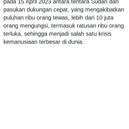
pada 15 April 2023 antara tentara Sudan dan
pasukan dukungan cepat, yang mengakibatkan
puluhan ribu orang tewas, lebih dari 10 juta
orang mengungsi, termasuk ratusan ribu orang
terluka, sehingga menjadi salah satu krisis
kemanusiaan terbesar di dunia.