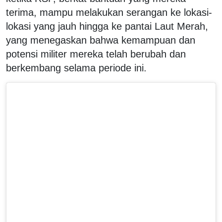
terima, mampu melakukan serangan ke lokasi-
lokasi yang jauh hingga ke pantai Laut Merah,
yang menegaskan bahwa kemampuan dan
potensi militer mereka telah berubah dan
berkembang selama periode ini.