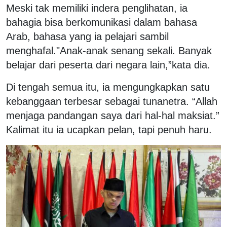
Meski tak memiliki indera penglihatan, ia
bahagia bisa berkomunikasi dalam bahasa
Arab, bahasa yang ia pelajari sambil
menghafal."
Anak-anak senang sekali. Banyak
belajar dari peserta dari negara lain,”kata dia.
Di tengah semua itu, ia mengungkapkan satu
kebanggaan terbesar sebagai tunanetra. “Allah
menjaga pandangan saya dari hal-hal maksiat.”
Kalimat itu ia ucapkan pelan, tapi penuh haru.