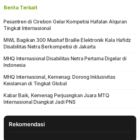
Berita Terkait
Pesantren di Cirebon Gelar Kompetisi Hafalan Alquran
Tingkat Internasional
MWL Bagikan 300 Mushaf Braille Elektronik Kala Hafidz
Disabilitas Netra Berkompetisi di Jakarta
MHQ Internasional Disabilitas Netra Pertama Digelar di
Indonesia
MHQ Internasional, Kemenag: Dorong Inklusivitas
Keislaman di Tingkat Global
Kabar Baik, Kemenag Perjuangkan Juara MTQ
Internasional Diangkat Jadi PNS
Rekomendasi