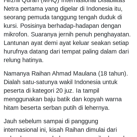
Netra pertama yang digelar di Indonesia itu,
seorang pemuda tanggung tengah duduk di
kursi. Posisinya berhadap-hadapan dengan
mikrofon. Suaranya jernih penuh penghayatan.
Lantunan ayat demi ayat keluar seakan setiap
hurufnya datang dari tempat paling dalam dari
relung hatinya.
Namanya Raihan Ahmad Maulana (18 tahun).
Dialah satu-satunya wakil Indonesia untuk
peserta di kategori 20 juz. Ia tampil
menggunakan baju batik dan kopyah warna
hitam beserta serban putih di lehernya.
Jauh sebelum sampai di panggung
internasional ini, kisah Raihan dimulai dari