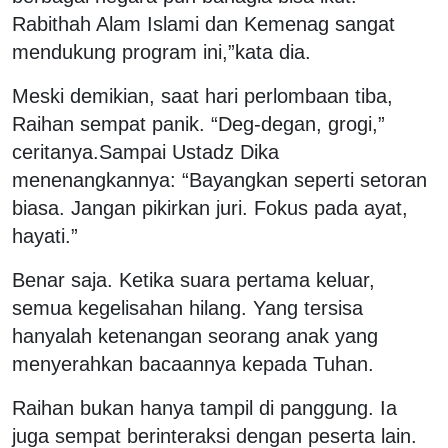
Rabithah Alam Islami dan Kemenag sangat
mendukung program ini,”kata dia.
Meski demikian, saat hari perlombaan tiba,
Raihan sempat panik. “Deg-degan, grogi,”
ceritanya.
Sampai Ustadz Dika
menenangkannya: “Bayangkan seperti setoran
biasa. Jangan pikirkan juri. Fokus pada ayat,
hayati.”
Benar saja. Ketika suara pertama keluar,
semua kegelisahan hilang. Yang tersisa
hanyalah ketenangan seorang anak yang
menyerahkan bacaannya kepada Tuhan.
Raihan bukan hanya tampil di panggung. Ia
juga sempat berinteraksi dengan peserta lain.