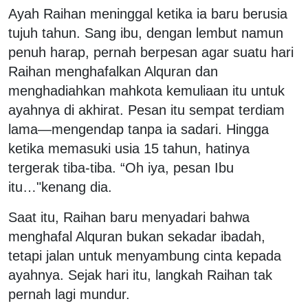
Ayah Raihan meninggal ketika ia baru berusia
tujuh tahun. Sang ibu, dengan lembut namun
penuh harap, pernah berpesan agar suatu hari
Raihan menghafalkan Alquran dan
menghadiahkan mahkota kemuliaan itu untuk
ayahnya di akhirat.
Pesan itu sempat terdiam
lama—mengendap tanpa ia sadari. Hingga
ketika memasuki usia 15 tahun, hatinya
tergerak tiba-tiba. “Oh iya, pesan Ibu
itu…"kenang dia.
Saat itu, Raihan baru menyadari bahwa
menghafal Alquran bukan sekadar ibadah,
tetapi jalan untuk menyambung cinta kepada
ayahnya. Sejak hari itu, langkah Raihan tak
pernah lagi mundur.