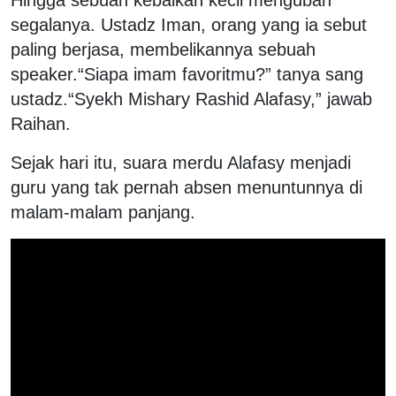
segalanya. Ustadz Iman, orang yang ia sebut
paling berjasa, membelikannya sebuah
speaker.
“Siapa imam favoritmu?” tanya sang
ustadz.
“Syekh Mishary Rashid Alafasy,” jawab
Raihan.
Sejak hari itu, suara merdu Alafasy menjadi
guru yang tak pernah absen menuntunnya di
malam-malam panjang.