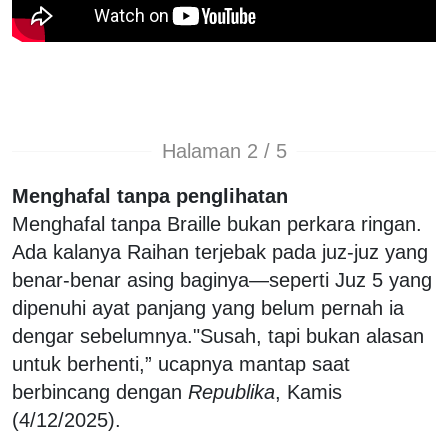
Halaman 2 / 5
Menghafal tanpa penglihatan
Menghafal tanpa Braille bukan perkara ringan.
Ada kalanya Raihan terjebak pada juz-juz yang
benar-benar asing baginya—seperti Juz 5 yang
dipenuhi ayat panjang yang belum pernah ia
dengar sebelumnya."
Susah, tapi bukan alasan
untuk berhenti,” ucapnya mantap saat
berbincang dengan
Republika
, Kamis
(4/12/2025).