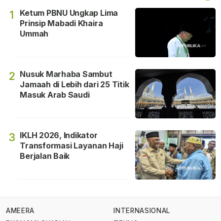
Ketum PBNU Ungkap Lima
1
Prinsip Mabadi Khaira
Ummah
Nusuk Marhaba Sambut
2
Jamaah di Lebih dari 25 Titik
Masuk Arab Saudi
IKLH 2026, Indikator
3
Transformasi Layanan Haji
Berjalan Baik
AMEERA
INTERNASIONAL