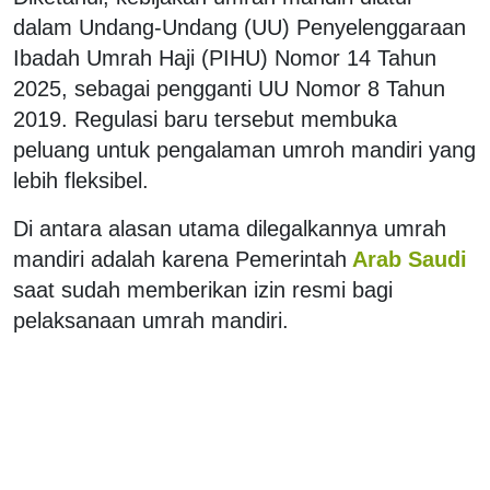
dalam Undang-Undang (UU) Penyelenggaraan
Ibadah Umrah Haji (PIHU) Nomor 14 Tahun
2025, sebagai pengganti UU Nomor 8 Tahun
2019. Regulasi baru tersebut membuka
peluang untuk pengalaman umroh mandiri yang
lebih fleksibel.
Di antara alasan utama dilegalkannya umrah
mandiri adalah karena Pemerintah
Arab Saudi
saat sudah memberikan izin resmi bagi
pelaksanaan umrah mandiri.