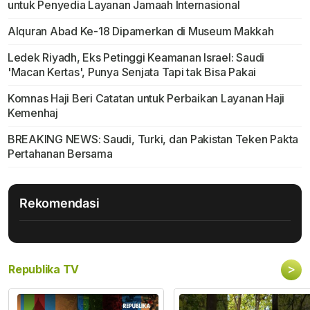
untuk Penyedia Layanan Jamaah Internasional
Alquran Abad Ke-18 Dipamerkan di Museum Makkah
Ledek Riyadh, Eks Petinggi Keamanan Israel: Saudi
'Macan Kertas', Punya Senjata Tapi tak Bisa Pakai
Komnas Haji Beri Catatan untuk Perbaikan Layanan Haji
Kemenhaj
BREAKING NEWS: Saudi, Turki, dan Pakistan Teken Pakta
Pertahanan Bersama
Rekomendasi
>
Republika TV