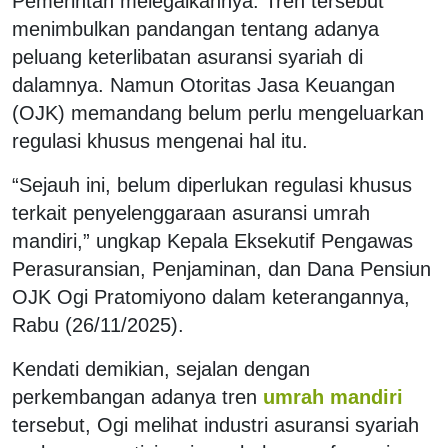
Pemerintah melegalkannya. Tren tersebut
menimbulkan pandangan tentang adanya
peluang keterlibatan asuransi syariah di
dalamnya. Namun Otoritas Jasa Keuangan
(OJK) memandang belum perlu mengeluarkan
regulasi khusus mengenai hal itu.
“Sejauh ini, belum diperlukan regulasi khusus
terkait penyelenggaraan asuransi umrah
mandiri,” ungkap Kepala Eksekutif Pengawas
Perasuransian, Penjaminan, dan Dana Pensiun
OJK Ogi Pratomiyono dalam keterangannya,
Rabu (26/11/2025).
Kendati demikian, sejalan dengan
perkembangan adanya tren
umrah mandiri
tersebut, Ogi melihat industri asuransi syariah