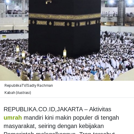
RepublikaTV/Sadly Rachman
Kabah (ilustrasi)
REPUBLIKA.CO.ID,JAKARTA – Aktivitas
umrah
mandiri kini makin populer di tengah
masyarakat, seiring dengan kebijakan