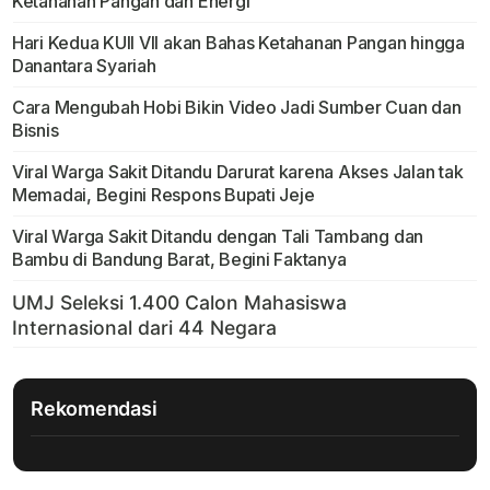
Ketahanan Pangan dan Energi
Hari Kedua KUII VII akan Bahas Ketahanan Pangan hingga
Danantara Syariah
Cara Mengubah Hobi Bikin Video Jadi Sumber Cuan dan
Bisnis
Viral Warga Sakit Ditandu Darurat karena Akses Jalan tak
Memadai, Begini Respons Bupati Jeje
Viral Warga Sakit Ditandu dengan Tali Tambang dan
Bambu di Bandung Barat, Begini Faktanya
Rekomendasi