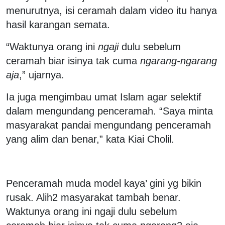
menurutnya, isi ceramah dalam video itu hanya
hasil karangan semata.
“Waktunya orang ini
ngaji
dulu sebelum
ceramah biar isinya tak cuma
ngarang-ngarang
aja
,” ujarnya.
Ia juga mengimbau umat Islam agar selektif
dalam mengundang penceramah. “Saya minta
masyarakat pandai mengundang penceramah
yang alim dan benar,” kata Kiai Cholil.
Penceramah muda model kaya’ gini yg bikin
rusak. Alih2 masyarakat tambah benar.
Waktunya orang ini ngaji dulu sebelum