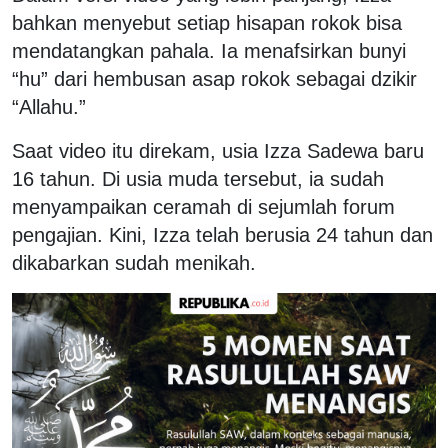
bahkan menyebut setiap hisapan rokok bisa
mendatangkan pahala. Ia menafsirkan bunyi
“hu” dari hembusan asap rokok sebagai dzikir
“Allahu.”
Saat video itu direkam, usia Izza Sadewa baru
16 tahun. Di usia muda tersebut, ia sudah
menyampaikan ceramah di sejumlah forum
pengajian. Kini, Izza telah berusia 24 tahun dan
dikabarkan sudah menikah.