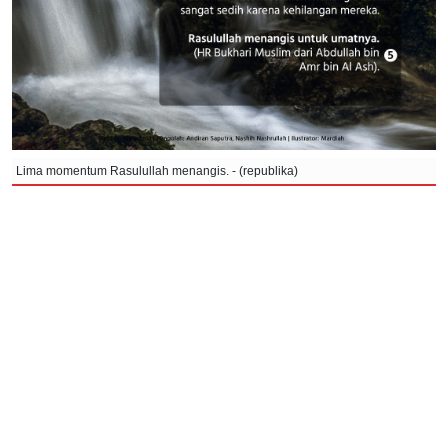
Lima momentum Rasulullah menangis. - (republika)