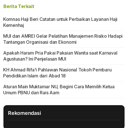
Berita Terkait
Komnas Haji Beri Catatan untuk Perbaikan Layanan Haji
Kemenhaj
MUI dan AMREI Gelar Pelatihan Manajemen Risiko Hadapi
Tantangan Organisasi dan Ekonomi
Apakah Haram Pria Pakai Pakaian Wanita saat Karnaval
Agustusan? Ini Penjelasan MUI
KH Ahmad Rifa'i Pahlawan Nasional Tokoh Pembaru
Pendidikan Islam dari Abad 18
Aturan Main Muktamar NU, Begini Cara Memilih Ketua
Umum PBNU dan Rais Aam
Rekomendasi