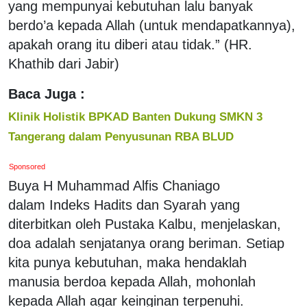
yang mempunyai kebutuhan lalu banyak
berdo’a kepada Allah (untuk mendapatkannya),
apakah orang itu diberi atau tidak.” (HR.
Khathib dari Jabir)
Baca Juga :
Klinik Holistik BPKAD Banten Dukung SMKN 3
Tangerang dalam Penyusunan RBA BLUD
Sponsored
Buya H Muhammad Alfis Chaniago
dalam Indeks Hadits dan Syarah yang
diterbitkan oleh Pustaka Kalbu, menjelaskan,
doa adalah senjatanya orang beriman. Setiap
kita punya kebutuhan, maka hendaklah
manusia berdoa kepada Allah, mohonlah
kepada Allah agar keinginan terpenuhi.