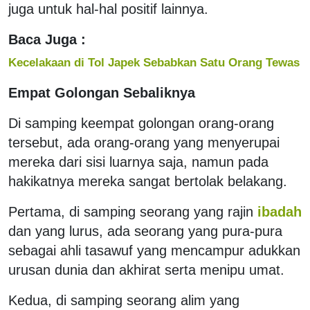
juga untuk hal-hal positif lainnya.
Baca Juga :
Kecelakaan di Tol Japek Sebabkan Satu Orang Tewas
Empat Golongan Sebaliknya
Di samping keempat golongan orang-orang
tersebut, ada orang-orang yang menyerupai
mereka dari sisi luarnya saja, namun pada
hakikatnya mereka sangat bertolak belakang.
Pertama, di samping seorang yang rajin
ibadah
dan yang lurus, ada seorang yang pura-pura
sebagai ahli tasawuf yang mencampur adukkan
urusan dunia dan akhirat serta menipu umat.
Kedua, di samping seorang alim yang