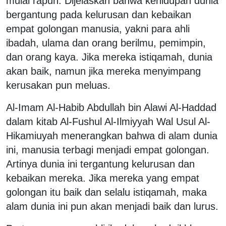
mulai rapuh. Dijelaskan bahwa kehidupan dunia
bergantung pada kelurusan dan kebaikan
empat golongan manusia, yakni para ahli
ibadah, ulama dan orang berilmu, pemimpin,
dan orang kaya. Jika mereka istiqamah, dunia
akan baik, namun jika mereka menyimpang
kerusakan pun meluas.
Al-Imam Al-Habib Abdullah bin Alawi Al-Haddad
dalam kitab Al-Fushul Al-Ilmiyyah Wal Usul Al-
Hikamiuyah menerangkan bahwa di alam dunia
ini, manusia terbagi menjadi empat golongan.
Artinya dunia ini tergantung kelurusan dan
kebaikan mereka. Jika mereka yang empat
golongan itu baik dan selalu istiqamah, maka
alam dunia ini pun akan menjadi baik dan lurus.