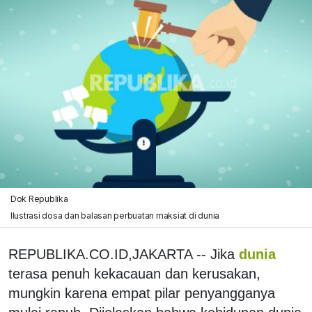
Dok Republika
Ilustrasi dosa dan balasan perbuatan maksiat di dunia
REPUBLIKA.CO.ID,JAKARTA -- Jika
dunia
terasa penuh kekacauan dan kerusakan,
mungkin karena empat pilar penyangganya