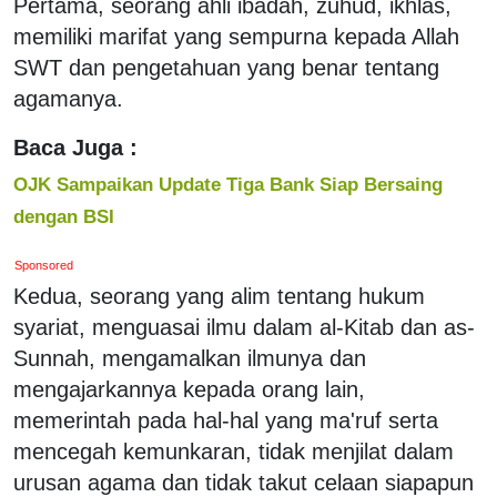
Pertama, seorang ahli ibadah, zuhud, ikhlas,
memiliki marifat yang sempurna kepada Allah
SWT dan pengetahuan yang benar tentang
agamanya.
Baca Juga :
OJK Sampaikan Update Tiga Bank Siap Bersaing
dengan BSI
Sponsored
Kedua, seorang yang alim tentang hukum
syariat, menguasai ilmu dalam al-Kitab dan as-
Sunnah, mengamalkan ilmunya dan
mengajarkannya kepada orang lain,
memerintah pada hal-hal yang ma'ruf serta
mencegah kemunkaran, tidak menjilat dalam
urusan agama dan tidak takut celaan siapapun