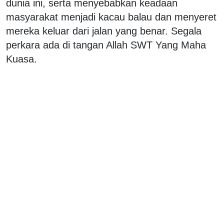
dunia ini, serta menyebabkan keadaan
masyarakat menjadi kacau balau dan menyeret
mereka keluar dari jalan yang benar. Segala
perkara ada di tangan Allah SWT Yang Maha
Kuasa.