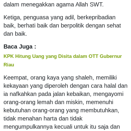
dalam menegakkan agama Allah SWT.
Ketiga, penguasa yang adil, berkepribadian
baik, berhati baik dan berpolitik dengan sehat
dan baik.
Baca Juga :
KPK Hitung Uang yang Disita dalam OTT Gubernur
Riau
Keempat, orang kaya yang shaleh, memiliki
kekayaan yang diperoleh dengan cara halal dan
ia nafkahkan pada jalan kebaikan, mengayomi
orang-orang lemah dan miskin, memenuhi
kebutuhan orang-orang yang membutuhkan,
tidak menahan harta dan tidak
mengumpulkannya kecuali untuk itu saja dan