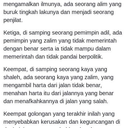
mengamalkan ilmunya, ada seorang alim yang
buruk tingkah lakunya dan menjadi seorang
penjilat.
Ketiga, di samping seorang pemimpin adil, ada
pemimpin yang zalim yang tidak memerintah
dengan benar serta ia tidak mampu dalam
memerintah dan tidak pandai berpolitik.
Keempat, di samping seorang kaya yang
shaleh, ada seorang kaya yang zalim, yang
mengambil harta dari jalan tidak benar,
menahan harta itu dari jalannya yang benar
dan menafkahkannya di jalan yang salah.
Keempat golongan yang terakhir inilah yang
menyebabkan kerusakan dan keguncangan di