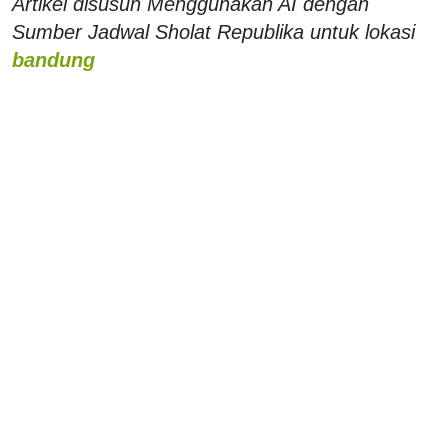
Artikel disusun Menggunakan AI dengan
Sumber Jadwal Sholat Republika untuk lokasi
bandung