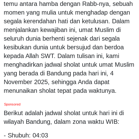
temu antara hamba dengan Rabb-nya, sebuah
momen yang mulia untuk menghadap dengan
segala kerendahan hati dan ketulusan. Dalam
menjalankan kewajiban ini, umat Muslim di
seluruh dunia berhenti sejenak dari segala
kesibukan dunia untuk bersujud dan berdoa
kepada Allah SWT. Dalam tulisan ini, kami
menghadirkan jadwal sholat untuk umat Muslim
yang berada di Bandung pada hari ini, 4
November 2025, sehingga Anda dapat
menunaikan sholat tepat pada waktunya.
Sponsored
Berikut adalah jadwal sholat untuk hari ini di
wilayah Bandung, dalam zona waktu WIB:
- Shubuh: 04:03