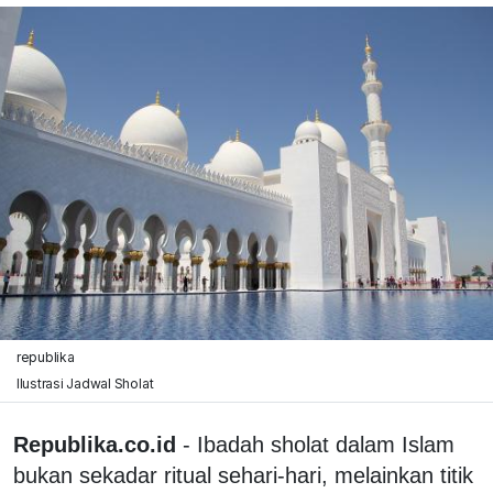
republika
Ilustrasi Jadwal Sholat
Republika.co.id
- Ibadah sholat dalam Islam
bukan sekadar ritual sehari-hari, melainkan titik