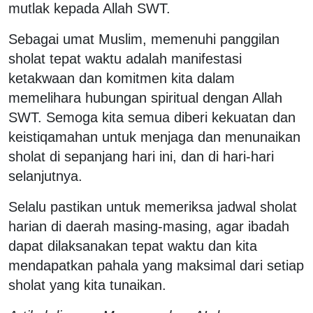
mutlak kepada Allah SWT.
Sebagai umat Muslim, memenuhi panggilan
sholat tepat waktu adalah manifestasi
ketakwaan dan komitmen kita dalam
memelihara hubungan spiritual dengan Allah
SWT. Semoga kita semua diberi kekuatan dan
keistiqamahan untuk menjaga dan menunaikan
sholat di sepanjang hari ini, dan di hari-hari
selanjutnya.
Selalu pastikan untuk memeriksa jadwal sholat
harian di daerah masing-masing, agar ibadah
dapat dilaksanakan tepat waktu dan kita
mendapatkan pahala yang maksimal dari setiap
sholat yang kita tunaikan.