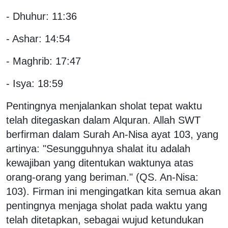
- Dhuhur: 11:36
- Ashar: 14:54
- Maghrib: 17:47
- Isya: 18:59
Pentingnya menjalankan sholat tepat waktu
telah ditegaskan dalam Alquran. Allah SWT
berfirman dalam Surah An-Nisa ayat 103, yang
artinya: "Sesungguhnya shalat itu adalah
kewajiban yang ditentukan waktunya atas
orang-orang yang beriman." (QS. An-Nisa:
103). Firman ini mengingatkan kita semua akan
pentingnya menjaga sholat pada waktu yang
telah ditetapkan, sebagai wujud ketundukan