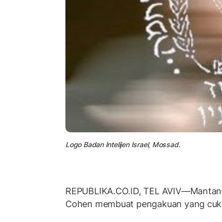
Logo Badan Intelijen Israel, Mossad.
REPUBLIKA.CO.ID, TEL AVIV—Mantan 
Cohen membuat pengakuan yang cuk