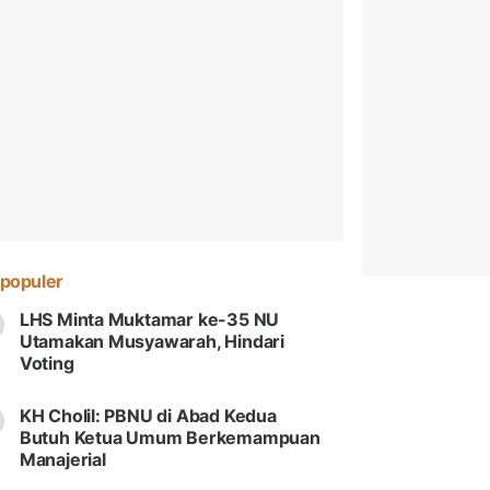
populer
LHS Minta Muktamar ke-35 NU
Utamakan Musyawarah, Hindari
Voting
KH Cholil: PBNU di Abad Kedua
Butuh Ketua Umum Berkemampuan
Manajerial