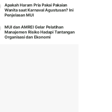
Apakah Haram Pria Pakai Pakaian
Wanita saat Karnaval Agustusan? Ini
Penjelasan MUI
MUI dan AMREI Gelar Pelatihan
Manajemen Risiko Hadapi Tantangan
Organisasi dan Ekonomi