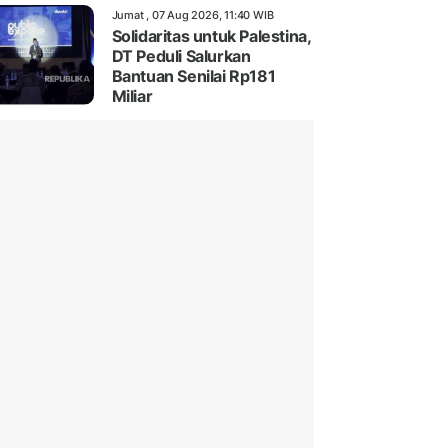
Jumat , 07 Aug 2026, 11:40 WIB
Solidaritas untuk Palestina,
DT Peduli Salurkan
Bantuan Senilai Rp181
Miliar