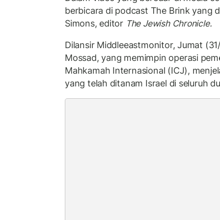
berbicara di podcast The Brink yang d
Simons, editor
The Jewish Chronicle.
Dilansir Middleeastmonitor, Jumat (31
Mossad, yang memimpin operasi pem
Mahkamah Internasional (ICJ), menje
yang telah ditanam Israel di seluruh du