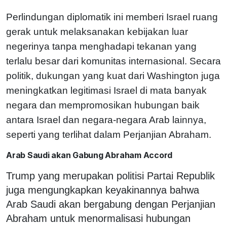
Perlindungan diplomatik ini memberi Israel ruang
gerak untuk melaksanakan kebijakan luar
negerinya tanpa menghadapi tekanan yang
terlalu besar dari komunitas internasional. Secara
politik, dukungan yang kuat dari Washington juga
meningkatkan legitimasi Israel di mata banyak
negara dan mempromosikan hubungan baik
antara Israel dan negara-negara Arab lainnya,
seperti yang terlihat dalam Perjanjian Abraham.
Arab Saudi akan Gabung Abraham Accord
Trump yang merupakan politisi Partai Republik
juga mengungkapkan keyakinannya bahwa
Arab Saudi akan bergabung dengan Perjanjian
Abraham untuk menormalisasi hubungan