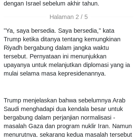
dengan Israel sebelum akhir tahun.
Halaman 2 / 5
"Ya, saya bersedia. Saya bersedia," kata
Trump ketika ditanya tentang kemungkinan
Riyadh bergabung dalam jangka waktu
tersebut. Pernyataan ini menunjukkan
upayanya untuk melanjutkan diplomasi yang ia
mulai selama masa kepresidenannya.
Trump menjelaskan bahwa sebelumnya Arab
Saudi menghadapi dua kendala besar untuk
bergabung dalam perjanjian normalisasi -
masalah Gaza dan program nuklir Iran. Namun
menurutnya, sekarang kedua masalah tersebut