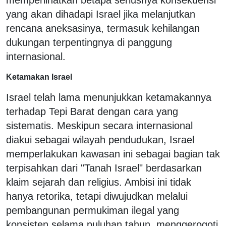
yang akan dihadapi Israel jika melanjutkan
rencana aneksasinya, termasuk kehilangan
dukungan terpentingnya di panggung
internasional.
Ketamakan Israel
Israel telah lama menunjukkan ketamakannya
terhadap Tepi Barat dengan cara yang
sistematis. Meskipun secara internasional
diakui sebagai wilayah pendudukan, Israel
memperlakukan kawasan ini sebagai bagian tak
terpisahkan dari "Tanah Israel" berdasarkan
klaim sejarah dan religius. Ambisi ini tidak
hanya retorika, tetapi diwujudkan melalui
pembangunan permukiman ilegal yang
konsisten selama puluhan tahun, menggerogoti