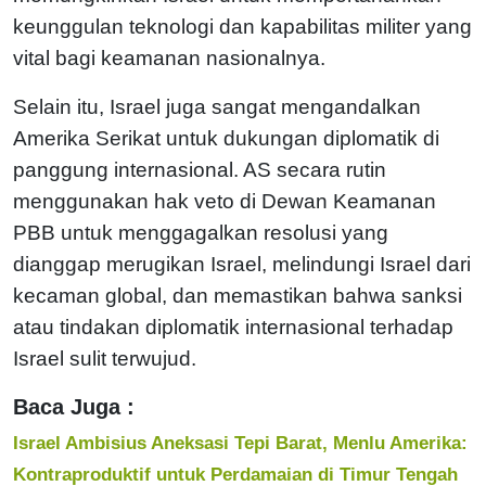
keunggulan teknologi dan kapabilitas militer yang
vital bagi keamanan nasionalnya.
Selain itu, Israel juga sangat mengandalkan
Amerika Serikat untuk dukungan diplomatik di
panggung internasional. AS secara rutin
menggunakan hak veto di Dewan Keamanan
PBB untuk menggagalkan resolusi yang
dianggap merugikan Israel, melindungi Israel dari
kecaman global, dan memastikan bahwa sanksi
atau tindakan diplomatik internasional terhadap
Israel sulit terwujud.
Baca Juga :
Israel Ambisius Aneksasi Tepi Barat, Menlu Amerika:
Kontraproduktif untuk Perdamaian di Timur Tengah