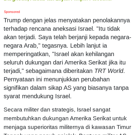
Sponsored
Trump dengan jelas menyatakan penolakannya
terhadap rencana aneksasi Israel. "Itu tidak
akan terjadi. Saya telah berjanji kepada negara-
negara Arab," tegasnya. Lebih lanjut ia
memperingatkan, "Israel akan kehilangan
seluruh dukungan dari Amerika Serikat jika itu
terjadi," sebagaimana diberitakan
TRT World
.
Pernyataan ini menunjukkan perubahan
signifikan dalam sikap AS yang biasanya tanpa
syarat mendukung Israel.
Secara militer dan strategis, Israel sangat
membutuhkan dukungan Amerika Serikat untuk
menjaga superioritas militernya di kawasan Timur