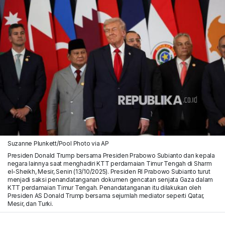
Suzanne Plunkett/Pool Photo via AP
Presiden Donald Trump bersama Presiden Prabowo Subianto dan kepala
negara lainnya saat menghadiri KTT perdamaian Timur Tengah di Sharm
el-Sheikh, Mesir, Senin (13/10/2025). Presiden RI Prabowo Subianto turut
menjadi saksi penandatanganan dokumen gencatan senjata Gaza dalam
KTT perdamaian Timur Tengah. Penandatanganan itu dilakukan oleh
Presiden AS Donald Trump bersama sejumlah mediator seperti Qatar,
Mesir, dan Turki.