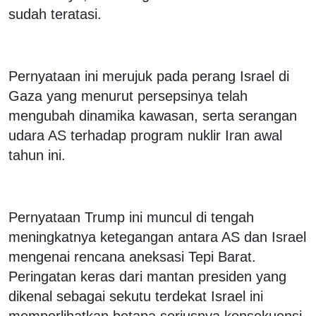
sudah teratasi.
Pernyataan ini merujuk pada perang Israel di
Gaza yang menurut persepsinya telah
mengubah dinamika kawasan, serta serangan
udara AS terhadap program nuklir Iran awal
tahun ini.
Pernyataan Trump ini muncul di tengah
meningkatnya ketegangan antara AS dan Israel
mengenai rencana aneksasi Tepi Barat.
Peringatan keras dari mantan presiden yang
dikenal sebagai sekutu terdekat Israel ini
memperlihatkan betapa seriusnya konsekuensi