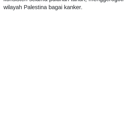
wilayah Palestina bagai kanker.