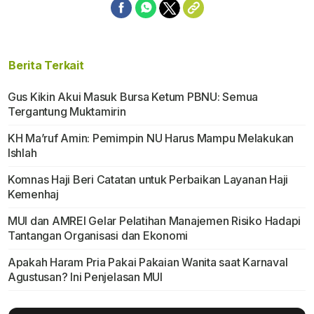
Berita Terkait
Gus Kikin Akui Masuk Bursa Ketum PBNU: Semua
Tergantung Muktamirin
KH Ma’ruf Amin: Pemimpin NU Harus Mampu Melakukan
Ishlah
Komnas Haji Beri Catatan untuk Perbaikan Layanan Haji
Kemenhaj
MUI dan AMREI Gelar Pelatihan Manajemen Risiko Hadapi
Tantangan Organisasi dan Ekonomi
Apakah Haram Pria Pakai Pakaian Wanita saat Karnaval
Agustusan? Ini Penjelasan MUI