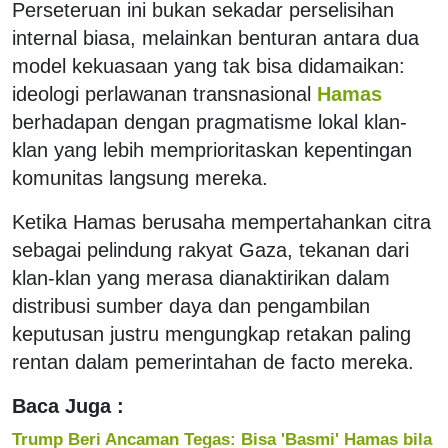
Perseteruan ini bukan sekadar perselisihan
internal biasa, melainkan benturan antara dua
model kekuasaan yang tak bisa didamaikan:
ideologi perlawanan transnasional
Hamas
berhadapan dengan pragmatisme lokal klan-
klan yang lebih memprioritaskan kepentingan
komunitas langsung mereka.
Ketika Hamas berusaha mempertahankan citra
sebagai pelindung rakyat Gaza, tekanan dari
klan-klan yang merasa dianaktirikan dalam
distribusi sumber daya dan pengambilan
keputusan justru mengungkap retakan paling
rentan dalam pemerintahan de facto mereka.
Baca Juga :
Trump Beri Ancaman Tegas: Bisa 'Basmi' Hamas bila