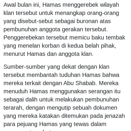
Awal bulan ini, Hamas menggerebek wilayah
klan tersebut untuk menangkap orang-orang
yang disebut-sebut sebagai buronan atas
pembunuhan anggota gerakan tersebut.
Penggerebekan tersebut memicu baku tembak
yang menelan korban di kedua belah pihak,
menurut Hamas dan anggota klan.
Sumber-sumber yang dekat dengan klan
tersebut membantah tuduhan Hamas bahwa
mereka terkait dengan Abu Shabab. Mereka
menuduh Hamas menggunakan serangan itu
sebagai dalih untuk melakukan pembunuhan
terarah, dengan mengutip sebuah dokumen
yang mereka katakan ditemukan pada jenazah
para pejuang Hamas yang tewas dalam