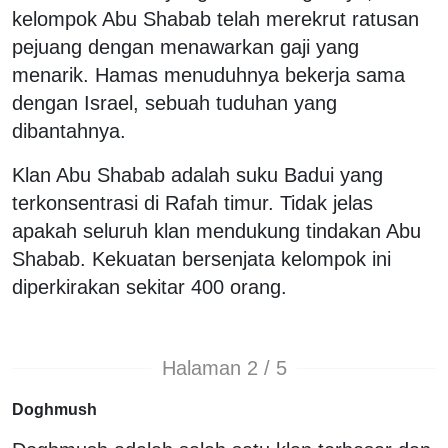
kelompok Abu Shabab telah merekrut ratusan
pejuang dengan menawarkan gaji yang
menarik. Hamas menuduhnya bekerja sama
dengan Israel, sebuah tuduhan yang
dibantahnya.
Klan Abu Shabab adalah suku Badui yang
terkonsentrasi di Rafah timur. Tidak jelas
apakah seluruh klan mendukung tindakan Abu
Shabab. Kekuatan bersenjata kelompok ini
diperkirakan sekitar 400 orang.
Halaman 2 / 5
Doghmush