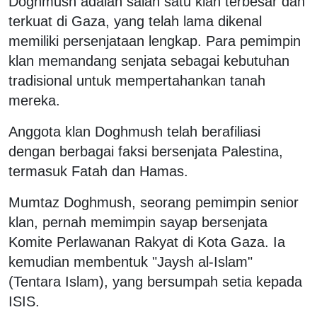
Doghmush adalah salah satu klan terbesar dan
terkuat di Gaza, yang telah lama dikenal
memiliki persenjataan lengkap. Para pemimpin
klan memandang senjata sebagai kebutuhan
tradisional untuk mempertahankan tanah
mereka.
Anggota klan Doghmush telah berafiliasi
dengan berbagai faksi bersenjata Palestina,
termasuk Fatah dan Hamas.
Mumtaz Doghmush, seorang pemimpin senior
klan, pernah memimpin sayap bersenjata
Komite Perlawanan Rakyat di Kota Gaza. Ia
kemudian membentuk "Jaysh al-Islam"
(Tentara Islam), yang bersumpah setia kepada
ISIS.