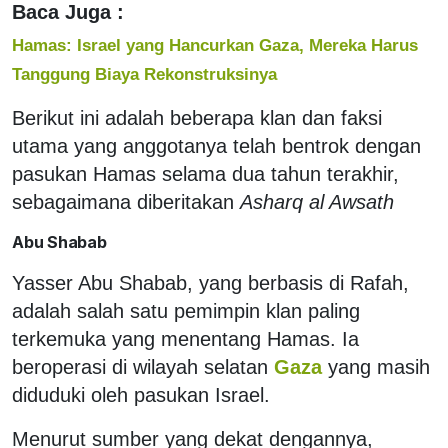
Baca Juga :
Hamas: Israel yang Hancurkan Gaza, Mereka Harus
Tanggung Biaya Rekonstruksinya
Berikut ini adalah beberapa klan dan faksi
utama yang anggotanya telah bentrok dengan
pasukan Hamas selama dua tahun terakhir,
sebagaimana diberitakan
Asharq al Awsath
Abu Shabab
Yasser Abu Shabab, yang berbasis di Rafah,
adalah salah satu pemimpin klan paling
terkemuka yang menentang Hamas. Ia
beroperasi di wilayah selatan
Gaza
yang masih
diduduki oleh pasukan Israel.
Menurut sumber yang dekat dengannya,