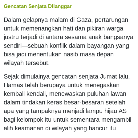
Gencatan Senjata Dilanggar
Dalam gelapnya malam di Gaza, pertarungan
untuk memenangkan hati dan pikiran warga
justru terjadi di antara sesama anak bangsanya
sendiri—sebuah konflik dalam bayangan yang
bisa jadi menentukan nasib masa depan
wilayah tersebut.
Sejak dimulainya gencatan senjata Jumat lalu,
Hamas telah berupaya untuk menegaskan
kembali kendali, menewaskan puluhan lawan
dalam tindakan keras besar-besaran setelah
apa yang tampaknya menjadi lampu hijau AS
bagi kelompok itu untuk sementara mengambil
alih keamanan di wilayah yang hancur itu.