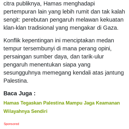
citra publiknya, Hamas menghadapi
pertempuran lain yang lebih rumit dan tak kalah
sengit: perebutan pengaruh melawan kekuatan
klan-klan tradisional yang mengakar di Gaza.
Konflik kepentingan ini menciptakan medan
tempur tersembunyi di mana perang opini,
persaingan sumber daya, dan tarik-ulur
pengaruh menentukan siapa yang
sesungguhnya memegang kendali atas jantung
Palestina.
Baca Juga :
Hamas Tegaskan Palestina Mampu Jaga Keamanan
Wilayahnya Sendiri
Sponsored