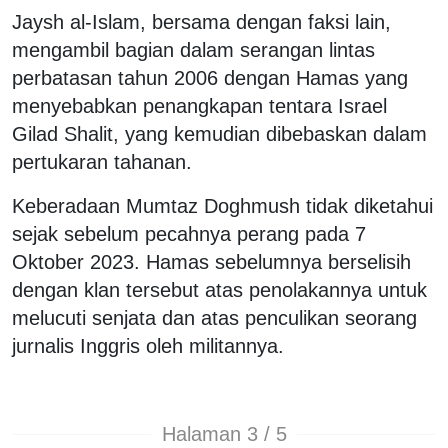
Jaysh al-Islam, bersama dengan faksi lain,
mengambil bagian dalam serangan lintas
perbatasan tahun 2006 dengan Hamas yang
menyebabkan penangkapan tentara Israel
Gilad Shalit, yang kemudian dibebaskan dalam
pertukaran tahanan.
Keberadaan Mumtaz Doghmush tidak diketahui
sejak sebelum pecahnya perang pada 7
Oktober 2023. Hamas sebelumnya berselisih
dengan klan tersebut atas penolakannya untuk
melucuti senjata dan atas penculikan seorang
jurnalis Inggris oleh militannya.
Halaman 3 / 5