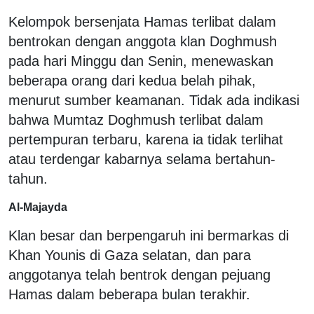
Kelompok bersenjata Hamas terlibat dalam
bentrokan dengan anggota klan Doghmush
pada hari Minggu dan Senin, menewaskan
beberapa orang dari kedua belah pihak,
menurut sumber keamanan. Tidak ada indikasi
bahwa Mumtaz Doghmush terlibat dalam
pertempuran terbaru, karena ia tidak terlihat
atau terdengar kabarnya selama bertahun-
tahun.
Al-Majayda
Klan besar dan berpengaruh ini bermarkas di
Khan Younis di Gaza selatan, dan para
anggotanya telah bentrok dengan pejuang
Hamas dalam beberapa bulan terakhir.