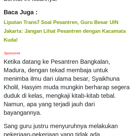
Baca Juga :
Liputan Trans7 Soal Pesantren, Guru Besar UIN
Jakarta: Jangan Lihat Pesantren dengan Kacamata
Kuda!
Sponsored
Ketika datang ke Pesantren Bangkalan,
Madura, dengan tekad membaja untuk
menimba ilmu dari ulama besar, Syaikhuna
Kholil, Hasyim muda mungkin berharap segera
duduk di kelas, mengkaji kitab-kitab tebal.
Namun, apa yang terjadi jauh dari
bayangannya.
Sang guru justru menyuruhnya melakukan
pekerjaan-pekerjaan yang tidak ada