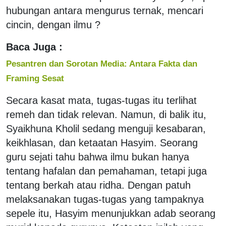
hubungan antara mengurus ternak, mencari
cincin, dengan ilmu ?
Baca Juga :
Pesantren dan Sorotan Media: Antara Fakta dan
Framing Sesat
Secara kasat mata, tugas-tugas itu terlihat
remeh dan tidak relevan. Namun, di balik itu,
Syaikhuna Kholil sedang menguji kesabaran,
keikhlasan, dan ketaatan Hasyim. Seorang
guru sejati tahu bahwa ilmu bukan hanya
tentang hafalan dan pemahaman, tetapi juga
tentang berkah atau ridha. Dengan patuh
melaksanakan tugas-tugas yang tampaknya
sepele itu, Hasyim menunjukkan adab seorang