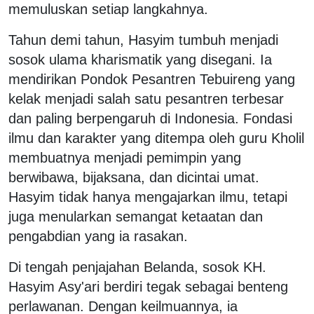
memuluskan setiap langkahnya.
Tahun demi tahun, Hasyim tumbuh menjadi
sosok ulama kharismatik yang disegani. Ia
mendirikan Pondok Pesantren Tebuireng yang
kelak menjadi salah satu pesantren terbesar
dan paling berpengaruh di Indonesia. Fondasi
ilmu dan karakter yang ditempa oleh guru Kholil
membuatnya menjadi pemimpin yang
berwibawa, bijaksana, dan dicintai umat.
Hasyim tidak hanya mengajarkan ilmu, tetapi
juga menularkan semangat ketaatan dan
pengabdian yang ia rasakan.
Di tengah penjajahan Belanda, sosok KH.
Hasyim Asy'ari berdiri tegak sebagai benteng
perlawanan. Dengan keilmuannya, ia