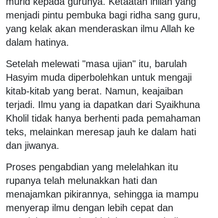
murid kepada gurunya. Ketaatan inilah yang
menjadi pintu pembuka bagi ridha sang guru,
yang kelak akan menderaskan ilmu Allah ke
dalam hatinya.
Setelah melewati "masa ujian" itu, barulah
Hasyim muda diperbolehkan untuk mengaji
kitab-kitab yang berat. Namun, keajaiban
terjadi. Ilmu yang ia dapatkan dari Syaikhuna
Kholil tidak hanya berhenti pada pemahaman
teks, melainkan meresap jauh ke dalam hati
dan jiwanya.
Proses pengabdian yang melelahkan itu
rupanya telah melunakkan hati dan
menajamkan pikirannya, sehingga ia mampu
menyerap ilmu dengan lebih cepat dan