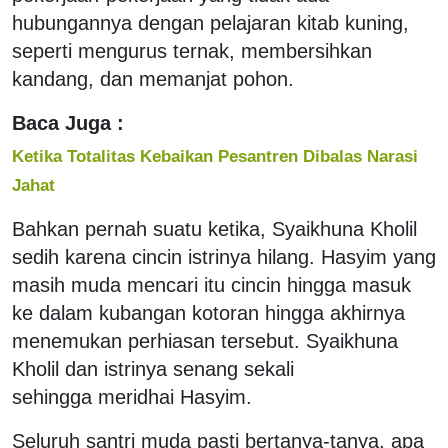
hubungannya dengan pelajaran kitab kuning,
seperti mengurus ternak, membersihkan
kandang, dan memanjat pohon.
Baca Juga :
Ketika Totalitas Kebaikan Pesantren Dibalas Narasi
Jahat
Bahkan pernah suatu ketika, Syaikhuna Kholil
sedih karena cincin istrinya hilang. Hasyim yang
masih muda mencari itu cincin hingga masuk
ke dalam kubangan kotoran hingga akhirnya
menemukan perhiasan tersebut. Syaikhuna
Kholil dan istrinya senang sekali
sehingga meridhai Hasyim.
Seluruh santri muda pasti bertanya-tanya, apa