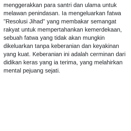
menggerakkan para santri dan ulama untuk
melawan penindasan. Ia mengeluarkan fatwa
"Resolusi Jihad" yang membakar semangat
rakyat untuk mempertahankan kemerdekaan,
sebuah fatwa yang tidak akan mungkin
dikeluarkan tanpa keberanian dan keyakinan
yang kuat. Keberanian ini adalah cerminan dari
didikan keras yang ia terima, yang melahirkan
mental pejuang sejati.