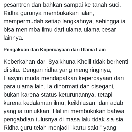
pesantren dan bahkan sampai ke tanah suci.
Ridha gurunya membukakan jalan,
mempermudah setiap langkahnya, sehingga ia
bisa menimba ilmu dari ulama-ulama besar
lainnya.
Pengakuan dan Kepercayaan dari Ulama Lain
Keberkahan dari Syaikhuna Kholil tidak berhenti
di situ. Dengan ridha yang mengiringinya,
Hasyim muda mendapatkan kepercayaan dari
para ulama lain. Ia dihormati dan disegani,
bukan karena status keturunannya, tetapi
karena kedalaman ilmu, keikhlasan, dan adab
yang ia tunjukkan. Hal ini membuktikan bahwa
pengabdian tulusnya di masa lalu tidak sia-sia.
Ridha guru telah menjadi "kartu sakti" yang