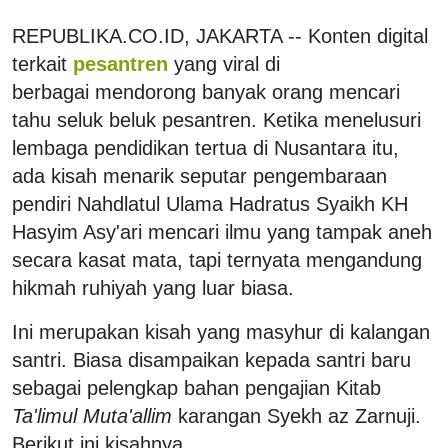
REPUBLIKA.CO.ID, JAKARTA -- Konten digital
terkait
pesantren
yang viral di
berbagai mendorong banyak orang mencari
tahu seluk beluk pesantren. Ketika menelusuri
lembaga pendidikan tertua di Nusantara itu,
ada kisah menarik seputar pengembaraan
pendiri Nahdlatul Ulama Hadratus Syaikh KH
Hasyim Asy'ari mencari ilmu yang tampak aneh
secara kasat mata, tapi ternyata mengandung
hikmah ruhiyah yang luar biasa.
Ini merupakan kisah yang masyhur di kalangan
santri. Biasa disampaikan kepada santri baru
sebagai pelengkap bahan pengajian Kitab
Ta'limul Muta'allim
karangan Syekh az Zarnuji.
Berikut ini kisahnya.