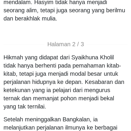
mendalam. Hasyim tidak hanya menjadi
seorang alim, tetapi juga seorang yang berilmu
dan berakhlak mulia.
Halaman 2 / 3
Hikmah yang didapat dari Syaikhuna Kholil
tidak hanya berhenti pada pemahaman kitab-
kitab, tetapi juga menjadi modal besar untuk
perjalanan hidupnya ke depan. Kesabaran dan
ketekunan yang ia pelajari dari mengurus
ternak dan memanjat pohon menjadi bekal
yang tak ternilai.
Setelah meninggalkan Bangkalan, ia
melanjutkan perjalanan ilmunya ke berbagai