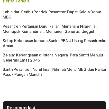
Berita Terkait
Lebih dari Seribu Pondok Pesantren Dapat Kelola Dapur
MBG
Pesantren Pertanian Darul Fallah: Menanam Nilai-nilai,
Memupuk Kemandirian, Memanen Generasi Unggul
Setop Kekerasan kepada Santri, PBNU Usung Pesantrenku
Aman
Belajar Kebangsaan di Istana Negara, Para Santri Menuju
Generasi Emas 2045
Santri Pesantren Nurul Iman Nikmati Menu MBG dari Rantai
Pasok Pangan Mandiri
Rekomendasi