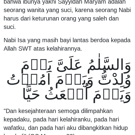
bahwa ibunya yakni Sayyidah Maryam adalah
seorang wanita yang suci, karena seorang Nabi
harus dari keturunan orang yang saleh dan
suci.
Nabi Isa yang masih bayi lantas berdoa kepada
Allah SWT atas kelahirannya.
وَالسَّلٰمُ عَلَىَّ يَوۡمَ
وُلِدْتُّ وَيَوۡمَ اَمُوۡتُ
وَيَوۡمَ اُبۡعَثُ حَيًّا‏
"Dan kesejahteraan semoga dilimpahkan
kepadaku, pada hari kelahiranku, pada hari
wafatku, dan pada hari aku dibangkitkan hidup