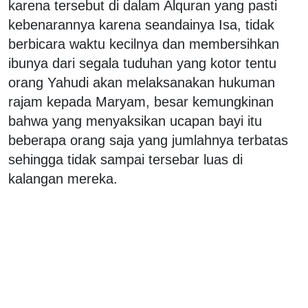
karena tersebut di dalam Alquran yang pasti
kebenarannya karena seandainya Isa, tidak
berbicara waktu kecilnya dan membersihkan
ibunya dari segala tuduhan yang kotor tentu
orang Yahudi akan melaksanakan hukuman
rajam kepada Maryam, besar kemungkinan
bahwa yang menyaksikan ucapan bayi itu
beberapa orang saja yang jumlahnya terbatas
sehingga tidak sampai tersebar luas di
kalangan mereka.