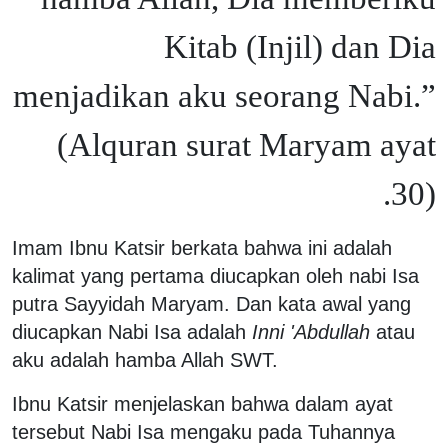
Kitab (Injil) dan Dia
menjadikan aku seorang Nabi.”
(Alquran surat Maryam ayat
30).
Imam Ibnu Katsir berkata bahwa ini adalah
kalimat yang pertama diucapkan oleh nabi Isa
putra Sayyidah Maryam. Dan kata awal yang
diucapkan Nabi Isa adalah
Inni 'Abdullah
atau
aku adalah hamba Allah SWT.
Ibnu Katsir menjelaskan bahwa dalam ayat
tersebut Nabi Isa mengaku pada Tuhannya