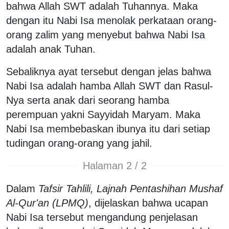
bahwa Allah SWT adalah Tuhannya. Maka
dengan itu Nabi Isa menolak perkataan orang-
orang zalim yang menyebut bahwa Nabi Isa
adalah anak Tuhan.
Sebaliknya ayat tersebut dengan jelas bahwa
Nabi Isa adalah hamba Allah SWT dan Rasul-
Nya serta anak dari seorang hamba
perempuan yakni Sayyidah Maryam. Maka
Nabi Isa membebaskan ibunya itu dari setiap
tudingan orang-orang yang jahil.
Halaman 2 / 2
Dalam
Tafsir Tahlili, Lajnah Pentashihan Mushaf
Al-Qur'an (LPMQ)
, dijelaskan bahwa ucapan
Nabi Isa tersebut mengandung penjelasan