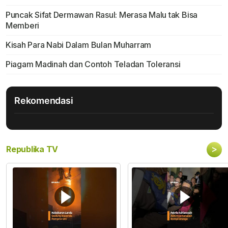
Puncak Sifat Dermawan Rasul: Merasa Malu tak Bisa
Memberi
Kisah Para Nabi Dalam Bulan Muharram
Piagam Madinah dan Contoh Teladan Toleransi
Rekomendasi
>
Republika TV