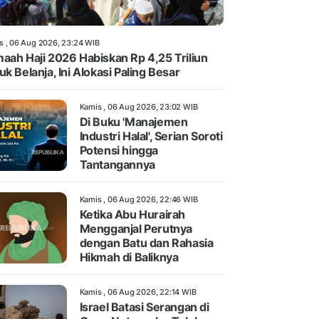
s , 06 Aug 2026, 23:24 WIB
aah Haji 2026 Habiskan Rp 4,25 Triliun
uk Belanja, Ini Alokasi Paling Besar
Kamis , 06 Aug 2026, 23:02 WIB
Di Buku 'Manajemen
Industri Halal', Serian Soroti
Potensi hingga
Tantangannya
Kamis , 06 Aug 2026, 22:46 WIB
Ketika Abu Hurairah
Mengganjal Perutnya
dengan Batu dan Rahasia
Hikmah di Baliknya
Kamis , 06 Aug 2026, 22:14 WIB
Israel Batasi Serangan di