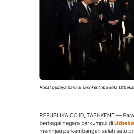
Pusat budaya baru di Tashkent, ibu kota Uzbekis
REPUBLIKA.CO.ID, TASHKENT — Para p
berbagai negara berkumpul di
Uzbeki
meninjau perkembangan salah satu pr