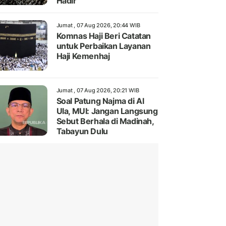
Hadir
Jumat , 07 Aug 2026, 20:44 WIB
Komnas Haji Beri Catatan
untuk Perbaikan Layanan
Haji Kemenhaj
Jumat , 07 Aug 2026, 20:21 WIB
Soal Patung Najma di Al
Ula, MUI: Jangan Langsung
Sebut Berhala di Madinah,
Tabayun Dulu