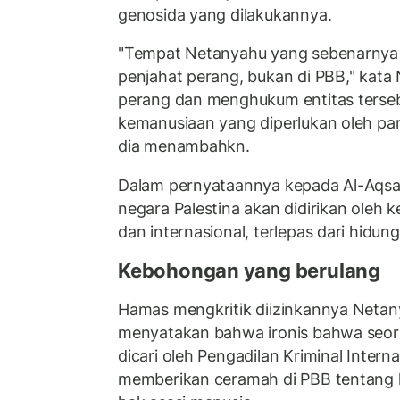
genosida yang dilakukannya.
"Tempat Netanyahu yang sebenarnya a
penjahat perang, bukan di PBB," kata
perang dan menghukum entitas terseb
kemanusiaan yang diperlukan oleh par
dia menambahkn.
Dalam pernyataannya kepada Al-Aqsa
negara Palestina akan didirikan oleh k
dan internasional, terlepas dari hidu
Kebohongan yang berulang
Hamas mengkritik diizinkannya Netan
menyatakan bahwa ironis bahwa seor
dicari oleh Pengadilan Kriminal Interna
memberikan ceramah di PBB tentang 