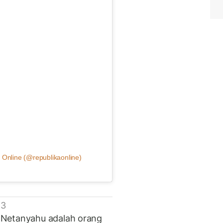
 Online (@republikaonline)
 3
 Netanyahu adalah orang