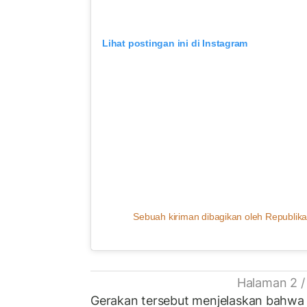
Lihat postingan ini di Instagram
Sebuah kiriman dibagikan oleh Republika
Halaman 2 /
Gerakan tersebut menjelaskan bahwa