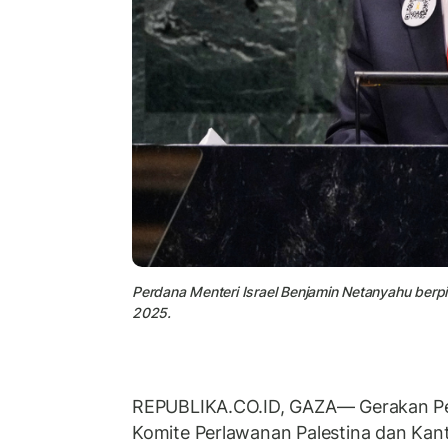
Perdana Menteri Israel Benjamin Netanyahu berp
2025.
REPUBLIKA.CO.ID, GAZA— Gerakan Pe
Komite Perlawanan Palestina dan Kan