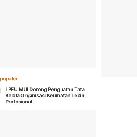
populer
LPEU MUI Dorong Penguatan Tata
Kelola Organisasi Keumatan Lebih
Profesional