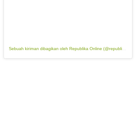
Sebuah kiriman dibagikan oleh Republika Online (@republikaonline)