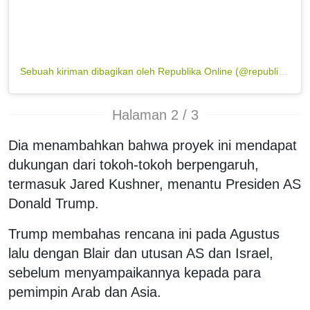
Sebuah kiriman dibagikan oleh Republika Online (@republikaonline)
Halaman 2 / 3
Dia menambahkan bahwa proyek ini mendapat
dukungan dari tokoh-tokoh berpengaruh,
termasuk Jared Kushner, menantu Presiden AS
Donald Trump.
Trump membahas rencana ini pada Agustus
lalu dengan Blair dan utusan AS dan Israel,
sebelum menyampaikannya kepada para
pemimpin Arab dan Asia.