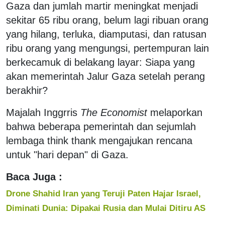
Gaza dan jumlah martir meningkat menjadi
sekitar 65 ribu orang, belum lagi ribuan orang
yang hilang, terluka, diamputasi, dan ratusan
ribu orang yang mengungsi, pertempuran lain
berkecamuk di belakang layar: Siapa yang
akan memerintah Jalur Gaza setelah perang
berakhir?
Majalah Inggrris
The Economist
melaporkan
bahwa beberapa pemerintah dan sejumlah
lembaga think thank mengajukan rencana
untuk "hari depan" di Gaza.
Baca Juga :
Drone Shahid Iran yang Teruji Paten Hajar Israel,
Diminati Dunia: Dipakai Rusia dan Mulai Ditiru AS