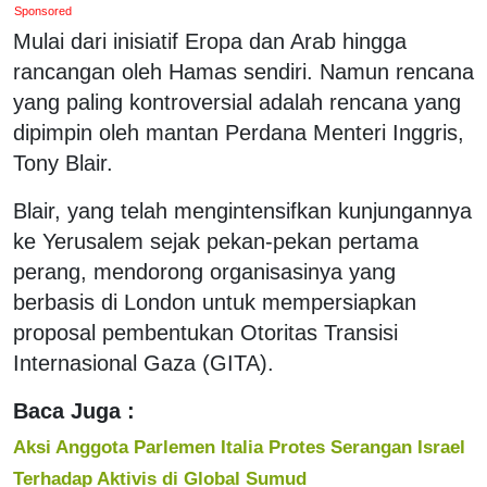
Sponsored
Mulai dari inisiatif Eropa dan Arab hingga
rancangan oleh Hamas sendiri. Namun rencana
yang paling kontroversial adalah rencana yang
dipimpin oleh mantan Perdana Menteri Inggris,
Tony Blair.
Blair, yang telah mengintensifkan kunjungannya
ke Yerusalem sejak pekan-pekan pertama
perang, mendorong organisasinya yang
berbasis di London untuk mempersiapkan
proposal pembentukan Otoritas Transisi
Internasional Gaza (GITA).
Baca Juga :
Aksi Anggota Parlemen Italia Protes Serangan Israel
Terhadap Aktivis di Global Sumud