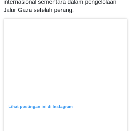
internasional sementara dalam pengelolaan
Jalur Gaza setelah perang.
Lihat postingan ini di Instagram