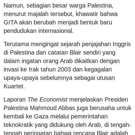
Namun, sebagian besar warga Palestina,
menurut majalah tersebut, khawatir bahwa
GITA akan berubah menjadi bentuk baru
pendudukan internasional.
Terutama mengingat sejarah penjajahan Inggris
di Palestina dan catatan Blair sendiri yang
dalam ingatan orang Arab dikaitkan dengan
invasi ke Irak tahun 2003 dan kegagalan
upaya-upaya sebelumnya sebagai utusan
Kuartet.
Laporan
The Economist
menjelaskan Presiden
Palestina Mahmoud Abbas juga berusaha untuk
kembali ke Gaza melalui pemerintahan
teknokratik yang didukung oleh Arab, di tengah-
tengah peringatan bahwa rencana Blair adalah