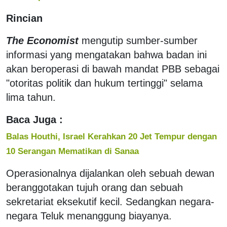
Rincian
The Economist
mengutip sumber-sumber
informasi yang mengatakan bahwa badan ini
akan beroperasi di bawah mandat PBB sebagai
"otoritas politik dan hukum tertinggi" selama
lima tahun.
Baca Juga :
Balas Houthi, Israel Kerahkan 20 Jet Tempur dengan
10 Serangan Mematikan di Sanaa
Operasionalnya dijalankan oleh sebuah dewan
beranggotakan tujuh orang dan sebuah
sekretariat eksekutif kecil. Sedangkan negara-
negara Teluk menanggung biayanya.