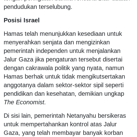
pendudukan terselubung.
Posisi Israel
Hamas telah menunjukkan kesediaan untuk
menyerahkan senjata dan mengizinkan
pemerintah independen untuk menjalankan
Jalur Gaza jika pengaturan tersebut disertai
dengan cakrawala politik yang nyata, namun
Hamas berhak untuk tidak mengikutsertakan
anggotanya dalam sektor-sektor sipil seperti
pendidikan dan kesehatan, demikian ungkap
The Economist.
Di sisi lain, pemerintah Netanyahu bersikeras
untuk mempertahankan kontrol atas Jalur
Gaza, yang telah membayar banyak korban