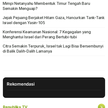
Mimpi Netanyahu Membentuk Timur Tengah Baru
Semakin Menguap?
Jejak Pejuang Berjaket Hitam Gaza, Hancurkan Tank-Tank
Israel dengan Yasin-105
Konferensi Keamanan Nasional: 7 Kegagalan yang
Menghantui Israel dari Perang Bertubi-tubi
Citra Semakin Terpuruk, Israel tak Lagi Bisa Bersembunyi
di Balik Dalih-Dalih Lamanya
Rekomendasi
>
Republika TV