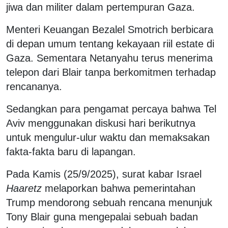
jiwa dan militer dalam pertempuran Gaza.
Menteri Keuangan Bezalel Smotrich berbicara
di depan umum tentang kekayaan riil estate di
Gaza. Sementara Netanyahu terus menerima
telepon dari Blair tanpa berkomitmen terhadap
rencananya.
Sedangkan para pengamat percaya bahwa Tel
Aviv menggunakan diskusi hari berikutnya
untuk mengulur-ulur waktu dan memaksakan
fakta-fakta baru di lapangan.
Pada Kamis (25/9/2025), surat kabar Israel
Haaretz
melaporkan bahwa pemerintahan
Trump mendorong sebuah rencana menunjuk
Tony Blair guna mengepalai sebuah badan