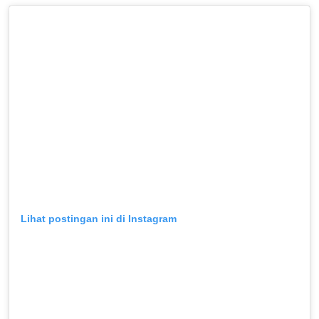
Lihat postingan ini di Instagram