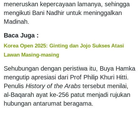
meneruskan kepercayaan lamanya, sehingga
mengikuti Bani Nadhir untuk meninggalkan
Madinah.
Baca Juga :
Korea Open 2025: Ginting dan Jojo Sukses Atasi
Lawan Masing-masing
Sehubungan dengan peristiwa itu, Buya Hamka
mengutip apresiasi dari Prof Philip Khuri Hitti.
Penulis
History of the Arabs
tersebut menilai,
al-Baqarah ayat ke-256 patut menjadi rujukan
hubungan antarumat beragama.