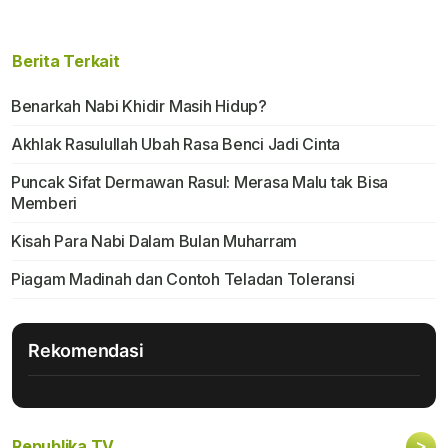
Berita Terkait
Benarkah Nabi Khidir Masih Hidup?
Akhlak Rasulullah Ubah Rasa Benci Jadi Cinta
Puncak Sifat Dermawan Rasul: Merasa Malu tak Bisa
Memberi
Kisah Para Nabi Dalam Bulan Muharram
Piagam Madinah dan Contoh Teladan Toleransi
Rekomendasi
>
Republika TV