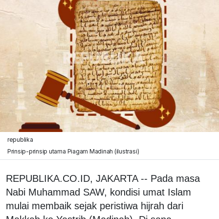
republika
Prinsip-prinsip utama Piagam Madinah (ilustrasi)
REPUBLIKA.CO.ID, JAKARTA -- Pada masa
Nabi Muhammad SAW, kondisi umat Islam
mulai membaik sejak peristiwa hijrah dari