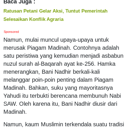
Baca Juga :
Ratusan Petani Gelar Aksi, Tuntut Pemerintah
Selesaikan Konflik Agraria
Sponsored
Namun, mulai muncul upaya-upaya untuk
merusak Piagam Madinah. Contohnya adalah
satu peristiwa yang kemudian menjadi asbabun
nuzul surah al-Baqarah ayat ke-256. Hamka
menerangkan, Bani Nadhir berkali-kali
melanggar poin-poin penting dalam Piagam
Madinah. Bahkan, suku yang mayoritasnya
Yahudi itu terbukti berencana membunuh Nabi
SAW. Oleh karena itu, Bani Nadhir diusir dari
Madinah.
Namun, kaum Muslimin terkendala suatu tradisi