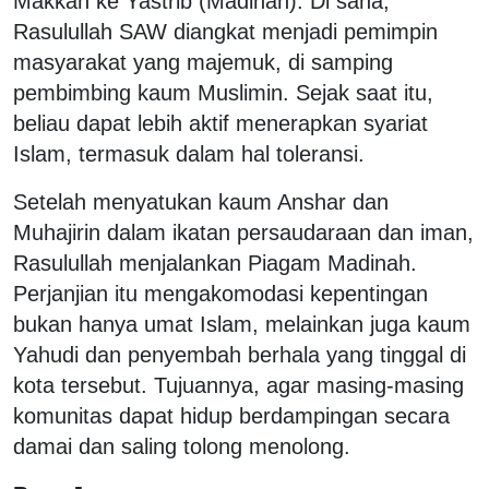
Makkah ke Yastrib (Madinah). Di sana,
Rasulullah SAW diangkat menjadi pemimpin
masyarakat yang majemuk, di samping
pembimbing kaum Muslimin. Sejak saat itu,
beliau dapat lebih aktif menerapkan syariat
Islam, termasuk dalam hal toleransi.
Setelah menyatukan kaum Anshar dan
Muhajirin dalam ikatan persaudaraan dan iman,
Rasulullah menjalankan Piagam Madinah.
Perjanjian itu mengakomodasi kepentingan
bukan hanya umat Islam, melainkan juga kaum
Yahudi dan penyembah berhala yang tinggal di
kota tersebut. Tujuannya, agar masing-masing
komunitas dapat hidup berdampingan secara
damai dan saling tolong menolong.