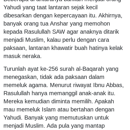
Yahudi yang taat lantaran sejak kecil
dibesarkan dengan kepercayaan itu. Akhirnya,
banyak orang tua Anshar yang memohon
kepada Rasulullah SAW agar anaknya ditarik
menjadi Muslim, kalau perlu dengan cara
paksaan, lantaran khawatir buah hatinya kelak
masuk neraka.
Turunlah ayat ke-256 surah al-Baqarah yang
menegaskan, tidak ada paksaan dalam
memeluk agama. Menurut riwayat Ibnu Abbas,
Rasulullah hanya memanggil anak-anak itu.
Mereka kemudian diminta memilih. Apakah
mau memeluk Islam atau bertahan dengan
Yahudi. Banyak yang memutuskan untuk
menjadi Muslim. Ada pula yang mantap