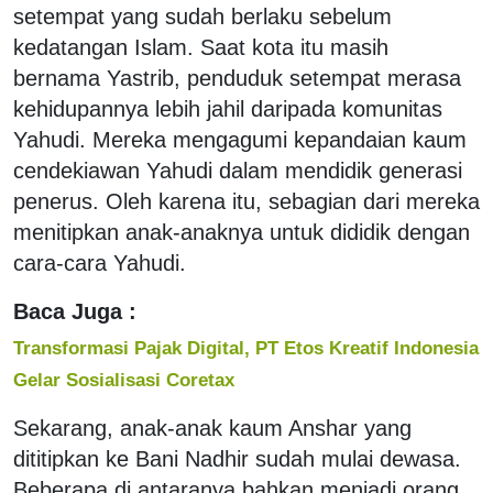
setempat yang sudah berlaku sebelum
kedatangan Islam. Saat kota itu masih
bernama Yastrib, penduduk setempat merasa
kehidupannya lebih jahil daripada komunitas
Yahudi. Mereka mengagumi kepandaian kaum
cendekiawan Yahudi dalam mendidik generasi
penerus. Oleh karena itu, sebagian dari mereka
menitipkan anak-anaknya untuk dididik dengan
cara-cara Yahudi.
Baca Juga :
Transformasi Pajak Digital, PT Etos Kreatif Indonesia
Gelar Sosialisasi Coretax
Sekarang, anak-anak kaum Anshar yang
dititipkan ke Bani Nadhir sudah mulai dewasa.
Beberapa di antaranya bahkan menjadi orang