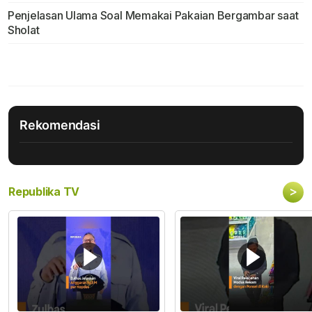
Penjelasan Ulama Soal Memakai Pakaian Bergambar saat
Sholat
Rekomendasi
>
Republika TV