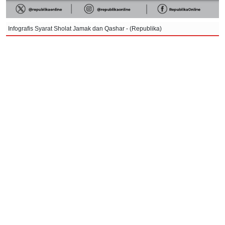
Infografis Syarat Sholat Jamak dan Qashar - (Republika)