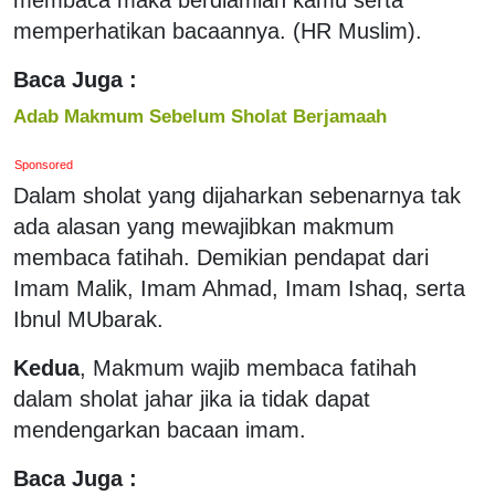
memperhatikan bacaannya. (HR Muslim).
Baca Juga :
Adab Makmum Sebelum Sholat Berjamaah
Sponsored
Dalam sholat yang dijaharkan sebenarnya tak
ada alasan yang mewajibkan makmum
membaca fatihah. Demikian pendapat dari
Imam Malik, Imam Ahmad, Imam Ishaq, serta
Ibnul MUbarak.
Kedua
, Makmum wajib membaca fatihah
dalam sholat jahar jika ia tidak dapat
mendengarkan bacaan imam.
Baca Juga :