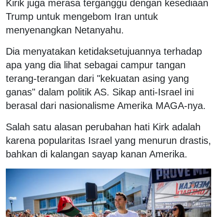
Kirik juga merasa terganggu dengan kesediaan
Trump untuk mengebom Iran untuk
menyenangkan Netanyahu.
Dia menyatakan ketidaksetujuannya terhadap
apa yang dia lihat sebagai campur tangan
terang-terangan dari "kekuatan asing yang
ganas" dalam politik AS. Sikap anti-Israel ini
berasal dari nasionalisme Amerika MAGA-nya.
Salah satu alasan perubahan hati Kirk adalah
karena popularitas Israel yang menurun drastis,
bahkan di kalangan sayap kanan Amerika.