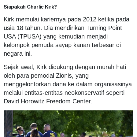
Siapakah Charlie Kirk?
Kirk memulai kariernya pada 2012 ketika pada
usia 18 tahun. Dia mendirikan Turning Point
USA (TPUSA) yang kemudian menjadi
kelompok pemuda sayap kanan terbesar di
negara ini.
Sejak awal, Kirk didukung dengan murah hati
oleh para pemodal Zionis, yang
menggelontorkan dana ke dalam organisasinya
melalui entitas-entitas neokonservatif seperti
David Horowitz Freedom Center.