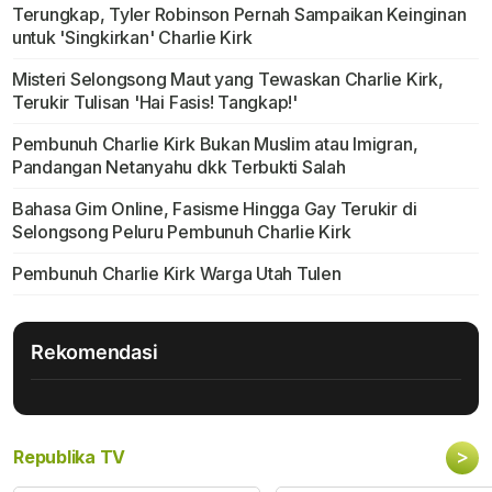
Terungkap, Tyler Robinson Pernah Sampaikan Keinginan
untuk 'Singkirkan' Charlie Kirk
Misteri Selongsong Maut yang Tewaskan Charlie Kirk,
Terukir Tulisan 'Hai Fasis! Tangkap!'
Pembunuh Charlie Kirk Bukan Muslim atau Imigran,
Pandangan Netanyahu dkk Terbukti Salah
Bahasa Gim Online, Fasisme Hingga Gay Terukir di
Selongsong Peluru Pembunuh Charlie Kirk
Pembunuh Charlie Kirk Warga Utah Tulen
Rekomendasi
>
Republika TV