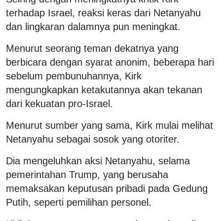
terhadap Israel, reaksi keras dari Netanyahu
dan lingkaran dalamnya pun meningkat.
Menurut seorang teman dekatnya yang
berbicara dengan syarat anonim, beberapa hari
sebelum pembunuhannya, Kirk
mengungkapkan ketakutannya akan tekanan
dari kekuatan pro-Israel.
Menurut sumber yang sama, Kirk mulai melihat
Netanyahu sebagai sosok yang otoriter.
Dia mengeluhkan aksi Netanyahu, selama
pemerintahan Trump, yang berusaha
memaksakan keputusan pribadi pada Gedung
Putih, seperti pemilihan personel.