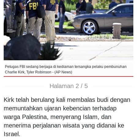
Petugas FBI sedang berjaga di kediaman tersangka pelaku pembunuhan
Charlie Kirk, Tyler Robinson - (AP News)
Halaman 2 / 5
Kirk telah berulang kali membalas budi dengan
memuntahkan ujaran kebencian terhadap
warga Palestina, menyerang Islam, dan
menerima perjalanan wisata yang didanai ke
Israel.