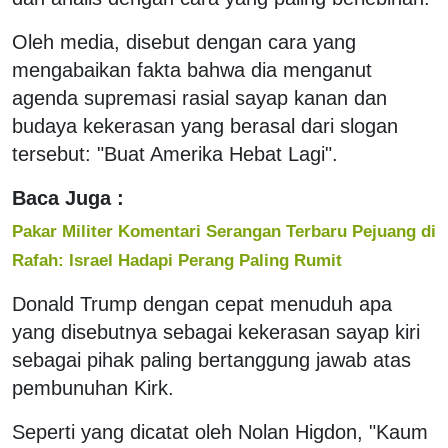
Oleh media, disebut dengan cara yang
mengabaikan fakta bahwa dia menganut
agenda supremasi rasial sayap kanan dan
budaya kekerasan yang berasal dari slogan
tersebut: "Buat Amerika Hebat Lagi".
Baca Juga :
Pakar Militer Komentari Serangan Terbaru Pejuang di
Rafah: Israel Hadapi Perang Paling Rumit
Donald Trump dengan cepat menuduh apa
yang disebutnya sebagai kekerasan sayap kiri
sebagai pihak paling bertanggung jawab atas
pembunuhan Kirk.
Seperti yang dicatat oleh Nolan Higdon, "Kaum