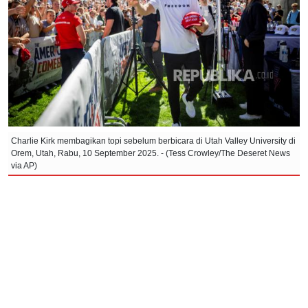
Charlie Kirk membagikan topi sebelum berbicara di Utah Valley University di
Orem, Utah, Rabu, 10 September 2025. - (Tess Crowley/The Deseret News
via AP)