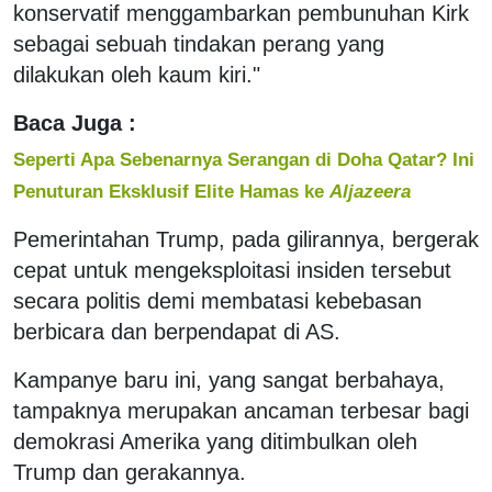
konservatif menggambarkan pembunuhan Kirk
sebagai sebuah tindakan perang yang
dilakukan oleh kaum kiri."
Baca Juga :
Seperti Apa Sebenarnya Serangan di Doha Qatar? Ini
Penuturan Eksklusif Elite Hamas ke
Aljazeera
Pemerintahan Trump, pada gilirannya, bergerak
cepat untuk mengeksploitasi insiden tersebut
secara politis demi membatasi kebebasan
berbicara dan berpendapat di AS.
Kampanye baru ini, yang sangat berbahaya,
tampaknya merupakan ancaman terbesar bagi
demokrasi Amerika yang ditimbulkan oleh
Trump dan gerakannya.