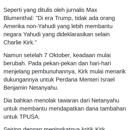
Seperti yang ditulis oleh jurnalis Max
Blumenthal: "Di era Trump, tidak ada orang
Amerika non-Yahudi yang lebih membantu
negara Yahudi yang dideklarasikan selain
Charlie Kirk."
Namun setelah 7 Oktober, keadaan mulai
berubah. Pada pekan-pekan dan hari-hari
menjelang pembunuhannya, Kirk mulai menarik
dukungannya untuk Perdana Menteri Israel
Benjamin Netanyahu.
Dia bahkan menolak tawaran dari Netanyahu
untuk membantu mendapatkan dana tambahan
untuk TPUSA.
Seiring dengan meningkatnya kritik Kirk