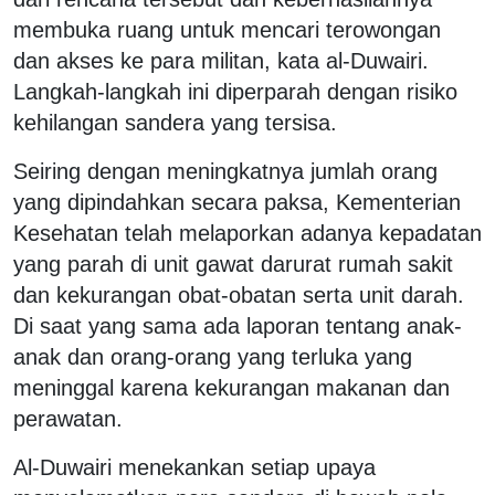
membuka ruang untuk mencari terowongan
dan akses ke para militan, kata al-Duwairi.
Langkah-langkah ini diperparah dengan risiko
kehilangan sandera yang tersisa.
Seiring dengan meningkatnya jumlah orang
yang dipindahkan secara paksa, Kementerian
Kesehatan telah melaporkan adanya kepadatan
yang parah di unit gawat darurat rumah sakit
dan kekurangan obat-obatan serta unit darah.
Di saat yang sama ada laporan tentang anak-
anak dan orang-orang yang terluka yang
meninggal karena kekurangan makanan dan
perawatan.
Al-Duwairi menekankan setiap upaya