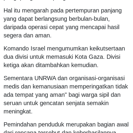
Hal itu mengarah pada pertempuran panjang
yang dapat berlangsung berbulan-bulan,
daripada operasi cepat yang mencapai hasil
segera dan aman.
Komando Israel mengumumkan keikutsertaan
dua divisi untuk memasuki Kota Gaza. Divisi
ketiga akan ditambahkan kemudian.
Sementara UNRWA dan organisasi-organisasi
medis dan kemanusiaan memperingatkan tidak
ada tempat yang aman" bagi warga sipil dan
seruan untuk gencatan senjata semakin
meningkat.
Pemindahan penduduk merupakan bagian awal
dari rencana tersebut dan keberhasilannya