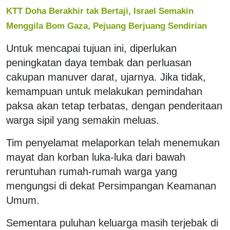
KTT Doha Berakhir tak Bertaji, Israel Semakin
Menggila Bom Gaza, Pejuang Berjuang Sendirian
Untuk mencapai tujuan ini, diperlukan
peningkatan daya tembak dan perluasan
cakupan manuver darat, ujarnya. Jika tidak,
kemampuan untuk melakukan pemindahan
paksa akan tetap terbatas, dengan penderitaan
warga sipil yang semakin meluas.
Tim penyelamat melaporkan telah menemukan
mayat dan korban luka-luka dari bawah
reruntuhan rumah-rumah warga yang
mengungsi di dekat Persimpangan Keamanan
Umum.
Sementara puluhan keluarga masih terjebak di