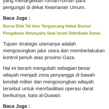
yang menargetkan rumah-rumah para
pengungsi di dekat Keamanan Umum.
Baca Juga :
Bursa Efek Tel Aviv Terguncang Hebat Buntut
Pengakuan Netanyahu Soal Israel Diblokade Dunia
Tujuan strategis utamanya adalah
mengosongkan jalur utara dan memberlakukan
kontrol penuh atas provinsi Gaza.
Hal ini berarti mengubah sebagian besar
wilayah menjadi zona penyangga di bawah
kendali militer dan mengosongkan wilayah
tersebut untuk memfasilitasi operasi darat
berikutnya, kata al-Duwairi.
Baca Juga :