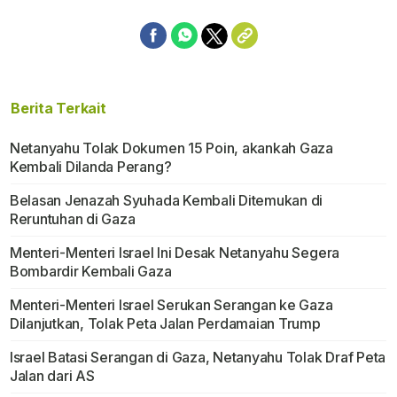
Berita Terkait
Netanyahu Tolak Dokumen 15 Poin, akankah Gaza
Kembali Dilanda Perang?
Belasan Jenazah Syuhada Kembali Ditemukan di
Reruntuhan di Gaza
Menteri-Menteri Israel Ini Desak Netanyahu Segera
Bombardir Kembali Gaza
Menteri-Menteri Israel Serukan Serangan ke Gaza
Dilanjutkan, Tolak Peta Jalan Perdamaian Trump
Israel Batasi Serangan di Gaza, Netanyahu Tolak Draf Peta
Jalan dari AS