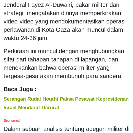
Jenderal Fayez Al-Duwairi, pakar militer dan
strategi, mengatakan dirinya memperkirakan
video-video yang mendokumentasikan operasi
perlawanan di Kota Gaza akan muncul dalam
waktu 24-36 jam.
Perkiraan ini muncul dengan menghubungkan
sifat dari tahapan-tahapan di lapangan, dan
menekankan bahwa operasi militer yang
tergesa-gesa akan membunuh para sandera.
Baca Juga :
Serangan Rudal Houthi Paksa Pesawat Kepresidenan
Israel Mendarat Darurat
Sponsored
Dalam sebuah analisis tentang adegan militer di