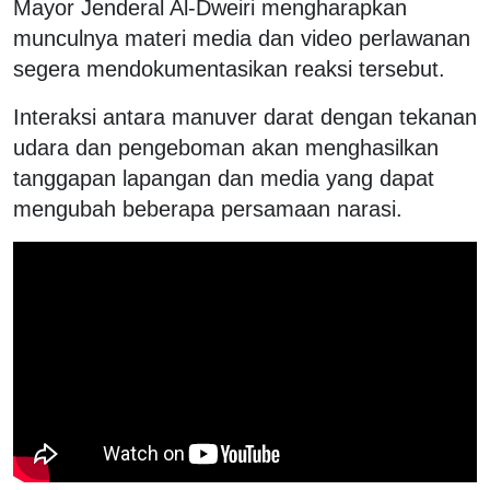
Mayor Jenderal Al-Dweiri mengharapkan
munculnya materi media dan video perlawanan
segera mendokumentasikan reaksi tersebut.
Interaksi antara manuver darat dengan tekanan
udara dan pengeboman akan menghasilkan
tanggapan lapangan dan media yang dapat
mengubah beberapa persamaan narasi.