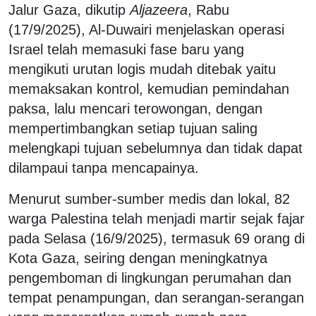
Jalur Gaza, dikutip
Aljazeera
, Rabu
(17/9/2025), Al-Duwairi menjelaskan operasi
Israel telah memasuki fase baru yang
mengikuti urutan logis mudah ditebak yaitu
memaksakan kontrol, kemudian pemindahan
paksa, lalu mencari terowongan, dengan
mempertimbangkan setiap tujuan saling
melengkapi tujuan sebelumnya dan tidak dapat
dilampaui tanpa mencapainya.
Menurut sumber-sumber medis dan lokal, 82
warga Palestina telah menjadi martir sejak fajar
pada Selasa (16/9/2025), termasuk 69 orang di
Kota Gaza, seiring dengan meningkatnya
pengemboman di lingkungan perumahan dan
tempat penampungan, dan serangan-serangan