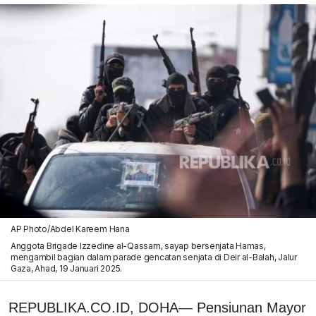
AP Photo/Abdel Kareem Hana
Anggota Brigade Izzedine al-Qassam, sayap bersenjata Hamas,
mengambil bagian dalam parade gencatan senjata di Deir al-Balah, Jalur
Gaza, Ahad, 19 Januari 2025.
REPUBLIKA.CO.ID, DOHA— Pensiunan Mayor