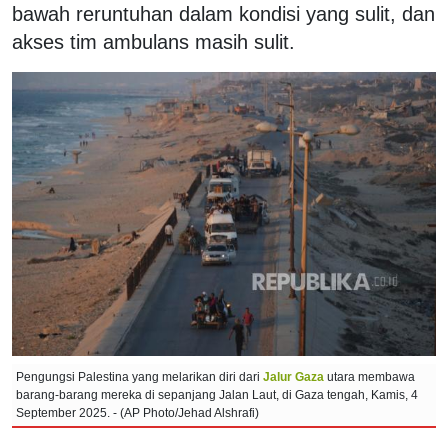
bawah reruntuhan dalam kondisi yang sulit, dan
akses tim ambulans masih sulit.
Pengungsi Palestina yang melarikan diri dari
Jalur Gaza
utara membawa
barang-barang mereka di sepanjang Jalan Laut, di Gaza tengah, Kamis, 4
September 2025. - (AP Photo/Jehad Alshrafi)