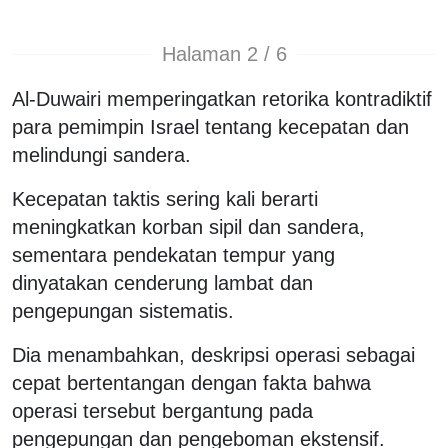
Halaman 2 / 6
Al-Duwairi memperingatkan retorika kontradiktif
para pemimpin Israel tentang kecepatan dan
melindungi sandera.
Kecepatan taktis sering kali berarti
meningkatkan korban sipil dan sandera,
sementara pendekatan tempur yang
dinyatakan cenderung lambat dan
pengepungan sistematis.
Dia menambahkan, deskripsi operasi sebagai
cepat bertentangan dengan fakta bahwa
operasi tersebut bergantung pada
pengepungan dan pengeboman ekstensif.