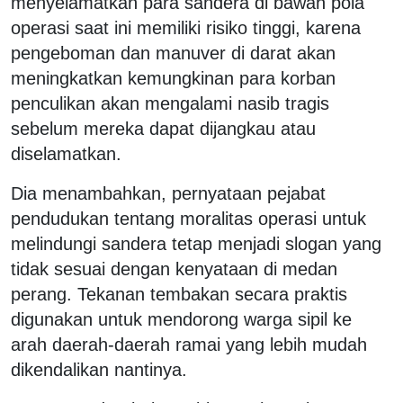
menyelamatkan para sandera di bawah pola
operasi saat ini memiliki risiko tinggi, karena
pengeboman dan manuver di darat akan
meningkatkan kemungkinan para korban
penculikan akan mengalami nasib tragis
sebelum mereka dapat dijangkau atau
diselamatkan.
Dia menambahkan, pernyataan pejabat
pendudukan tentang moralitas operasi untuk
melindungi sandera tetap menjadi slogan yang
tidak sesuai dengan kenyataan di medan
perang. Tekanan tembakan secara praktis
digunakan untuk mendorong warga sipil ke
arah daerah-daerah ramai yang lebih mudah
dikendalikan nantinya.