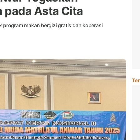
pada Asta Cita
program makan bergizi gratis dan koperasi
Ter