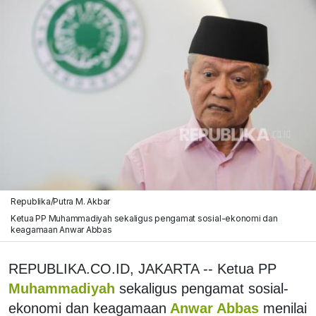
Republika/Putra M. Akbar
Ketua PP Muhammadiyah sekaligus pengamat sosial-ekonomi dan
keagamaan Anwar Abbas
REPUBLIKA.CO.ID, JAKARTA -- Ketua PP
Muhammadiyah
sekaligus pengamat sosial-
ekonomi dan keagamaan
Anwar Abbas
menilai