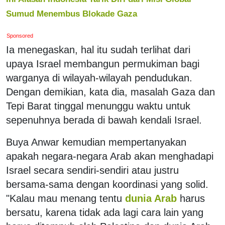
Sumud Menembus Blokade Gaza
Sponsored
Ia menegaskan, hal itu sudah terlihat dari
upaya Israel membangun permukiman bagi
warganya di wilayah-wilayah pendudukan.
Dengan demikian, kata dia, masalah Gaza dan
Tepi Barat tinggal menunggu waktu untuk
sepenuhnya berada di bawah kendali Israel.
Buya Anwar kemudian mempertanyakan
apakah negara-negara Arab akan menghadapi
Israel secara sendiri-sendiri atau justru
bersama-sama dengan koordinasi yang solid.
"Kalau mau menang tentu
dunia Arab
harus
bersatu, karena tidak ada lagi cara lain yang