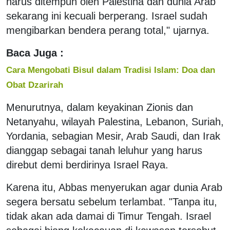
harus ditempuh oleh Palestina dan dunia Arab
sekarang ini kecuali berperang. Israel sudah
mengibarkan bendera perang total," ujarnya.
Baca Juga :
Cara Mengobati Bisul dalam Tradisi Islam: Doa dan
Obat Dzarirah
Menurutnya, dalam keyakinan Zionis dan
Netanyahu, wilayah Palestina, Lebanon, Suriah,
Yordania, sebagian Mesir, Arab Saudi, dan Irak
dianggap sebagai tanah leluhur yang harus
direbut demi berdirinya Israel Raya.
Karena itu, Abbas menyerukan agar dunia Arab
segera bersatu sebelum terlambat. "Tanpa itu,
tidak akan ada damai di Timur Tengah. Israel