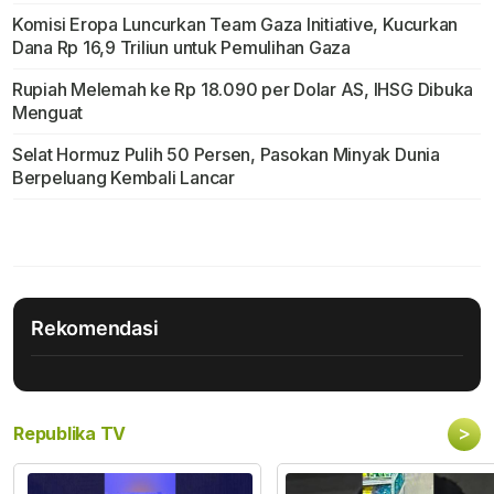
Komisi Eropa Luncurkan Team Gaza Initiative, Kucurkan
Dana Rp 16,9 Triliun untuk Pemulihan Gaza
Rupiah Melemah ke Rp 18.090 per Dolar AS, IHSG Dibuka
Menguat
Selat Hormuz Pulih 50 Persen, Pasokan Minyak Dunia
Berpeluang Kembali Lancar
Rekomendasi
>
Republika TV