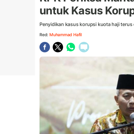
untuk Kasus Korup
Penyidikan kasus korupsi kuota haji terus
Red:
Muhammad Hafil