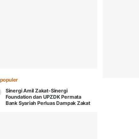
populer
Sinergi Amil Zakat-Sinergi
Foundation dan UPZDK Permata
Bank Syariah Perluas Dampak Zakat