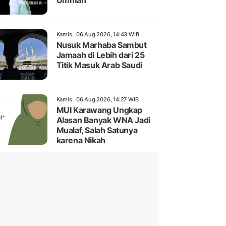
Ummah
Kamis , 06 Aug 2026, 14:43 WIB
Nusuk Marhaba Sambut
Jamaah di Lebih dari 25
Titik Masuk Arab Saudi
Kamis , 06 Aug 2026, 14:27 WIB
MUI Karawang Ungkap
Alasan Banyak WNA Jadi
Mualaf, Salah Satunya
karena Nikah