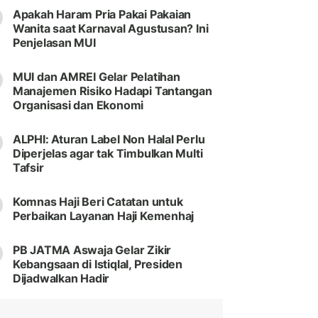
Apakah Haram Pria Pakai Pakaian
Wanita saat Karnaval Agustusan? Ini
Penjelasan MUI
MUI dan AMREI Gelar Pelatihan
Manajemen Risiko Hadapi Tantangan
Organisasi dan Ekonomi
ALPHI: Aturan Label Non Halal Perlu
Diperjelas agar tak Timbulkan Multi
Tafsir
Komnas Haji Beri Catatan untuk
Perbaikan Layanan Haji Kemenhaj
PB JATMA Aswaja Gelar Zikir
Kebangsaan di Istiqlal, Presiden
Dijadwalkan Hadir