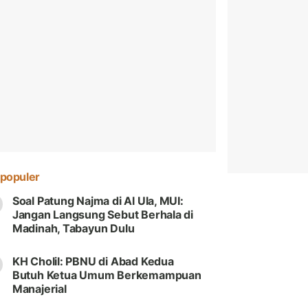
populer
Soal Patung Najma di Al Ula, MUI:
Jangan Langsung Sebut Berhala di
Madinah, Tabayun Dulu
KH Cholil: PBNU di Abad Kedua
Butuh Ketua Umum Berkemampuan
Manajerial