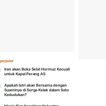
populer
Iran akan Buka Selat Hormuz Kecuali
untuk Kapal Perang AS
Apakah Istri akan Bersama dengan
Suaminya di Surga Kelak dalam Satu
Kedudukan?