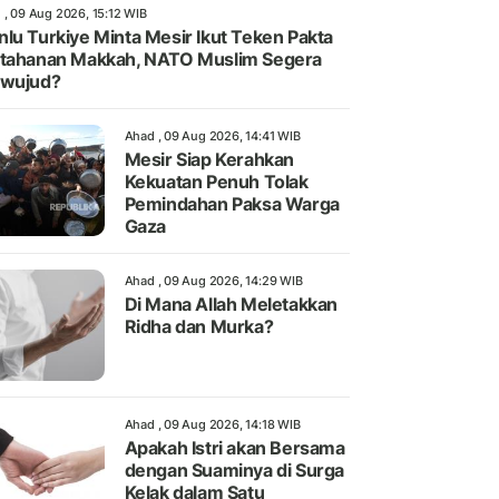
 , 09 Aug 2026, 15:12 WIB
lu Turkiye Minta Mesir Ikut Teken Pakta
tahanan Makkah, NATO Muslim Segera
rwujud?
Ahad , 09 Aug 2026, 14:41 WIB
Mesir Siap Kerahkan
Kekuatan Penuh Tolak
Pemindahan Paksa Warga
Gaza
Ahad , 09 Aug 2026, 14:29 WIB
Di Mana Allah Meletakkan
Ridha dan Murka?
Ahad , 09 Aug 2026, 14:18 WIB
Apakah Istri akan Bersama
dengan Suaminya di Surga
Kelak dalam Satu