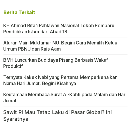
Berita Terkait
KH Ahmad Rifa'i Pahlawan Nasional Tokoh Pembaru
Pendidikan Islam dari Abad 18
Aturan Main Muktamar NU, Begini Cara Memilih Ketua
Umum PBNU dan Rais Aam
BMH Luncurkan Budidaya Pisang Berbasis Wakaf
Produktif
Ternyata Kakek Nabi yang Pertama Memperkenalkan
Nama Hari Jumat, Begini Kisahnya
Keutamaan Membaca Surat Al-Kahfi pada Malam dan Hari
Jumat