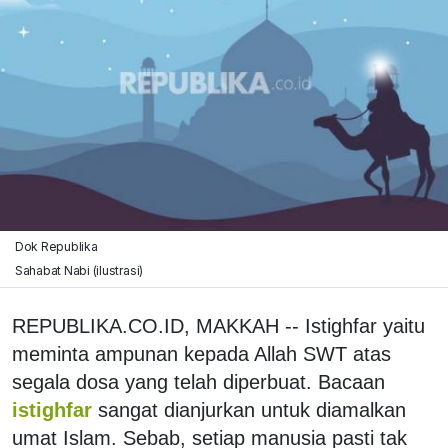
Dok Republika
Sahabat Nabi (ilustrasi)
REPUBLIKA.CO.ID, MAKKAH -- Istighfar yaitu
meminta ampunan kepada Allah SWT atas
segala dosa yang telah diperbuat. Bacaan
istighfar
sangat dianjurkan untuk diamalkan
umat Islam. Sebab, setiap manusia pasti tak