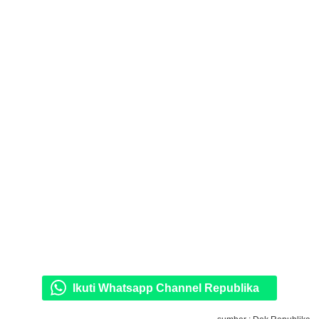
Ikuti Whatsapp Channel Republika