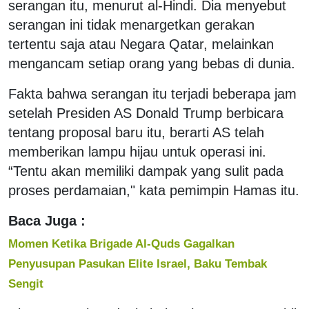
serangan itu, menurut al-Hindi. Dia menyebut
serangan ini tidak menargetkan gerakan
tertentu saja atau Negara Qatar, melainkan
mengancam setiap orang yang bebas di dunia.
Fakta bahwa serangan itu terjadi beberapa jam
setelah Presiden AS Donald Trump berbicara
tentang proposal baru itu, berarti AS telah
memberikan lampu hijau untuk operasi ini.
“Tentu akan memiliki dampak yang sulit pada
proses perdamaian," kata pemimpin Hamas itu.
Baca Juga :
Momen Ketika Brigade Al-Quds Gagalkan
Penyusupan Pasukan Elite Israel, Baku Tembak
Sengit