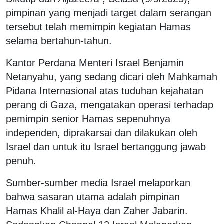
pimpinan yang menjadi target dalam serangan
tersebut telah memimpin kegiatan Hamas
selama bertahun-tahun.
Kantor Perdana Menteri Israel Benjamin
Netanyahu, yang sedang dicari oleh Mahkamah
Pidana Internasional atas tuduhan kejahatan
perang di Gaza, mengatakan operasi terhadap
pemimpin senior Hamas sepenuhnya
independen, diprakarsai dan dilakukan oleh
Israel dan untuk itu Israel bertanggung jawab
penuh.
Sumber-sumber media Israel melaporkan
bahwa sasaran utama adalah pimpinan
Hamas
Khalil al-Haya dan Zaher Jabarin.