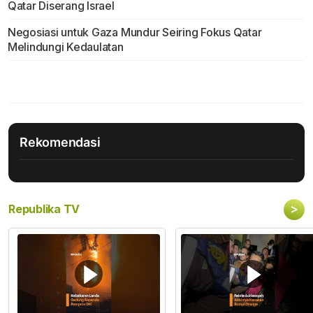
Qatar Diserang Israel
Negosiasi untuk Gaza Mundur Seiring Fokus Qatar
Melindungi Kedaulatan
Rekomendasi
>
Republika TV