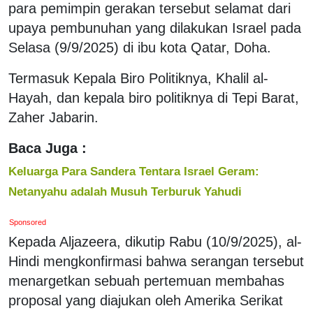
para pemimpin gerakan tersebut selamat dari
upaya pembunuhan yang dilakukan Israel pada
Selasa (9/9/2025) di ibu kota Qatar, Doha.
Termasuk Kepala Biro Politiknya, Khalil al-
Hayah, dan kepala biro politiknya di Tepi Barat,
Zaher Jabarin.
Baca Juga :
Keluarga Para Sandera Tentara Israel Geram:
Netanyahu adalah Musuh Terburuk Yahudi
Sponsored
Kepada Aljazeera, dikutip Rabu (10/9/2025), al-
Hindi mengkonfirmasi bahwa serangan tersebut
menargetkan sebuah pertemuan membahas
proposal yang diajukan oleh Amerika Serikat