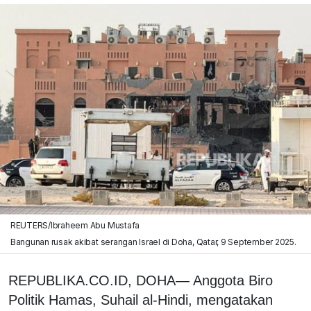
REUTERS/Ibraheem Abu Mustafa
Bangunan rusak akibat serangan Israel di Doha, Qatar, 9 September 2025.
REPUBLIKA.CO.ID, DOHA— Anggota Biro
Politik Hamas, Suhail al-Hindi, mengatakan