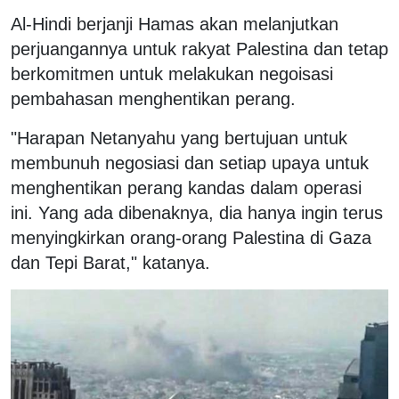
Al-Hindi berjanji Hamas akan melanjutkan
perjuangannya untuk rakyat Palestina dan tetap
berkomitmen untuk melakukan negoisasi
pembahasan menghentikan perang.
"Harapan Netanyahu yang bertujuan untuk
membunuh negosiasi dan setiap upaya untuk
menghentikan perang kandas dalam operasi
ini. Yang ada dibenaknya, dia hanya ingin terus
menyingkirkan orang-orang Palestina di Gaza
dan Tepi Barat," katanya.