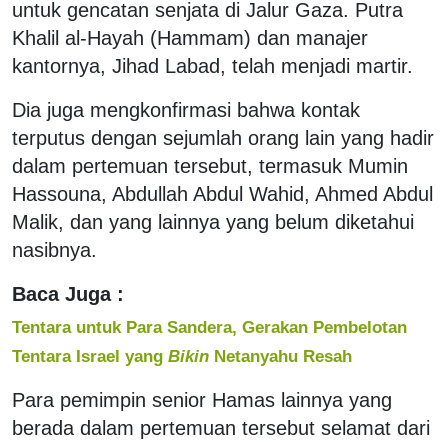
untuk gencatan senjata di Jalur Gaza. Putra
Khalil al-Hayah (Hammam) dan manajer
kantornya, Jihad Labad, telah menjadi martir.
Dia juga mengkonfirmasi bahwa kontak
terputus dengan sejumlah orang lain yang hadir
dalam pertemuan tersebut, termasuk Mumin
Hassouna, Abdullah Abdul Wahid, Ahmed Abdul
Malik, dan yang lainnya yang belum diketahui
nasibnya.
Baca Juga :
Tentara untuk Para Sandera, Gerakan Pembelotan
Tentara Israel yang
Bikin
Netanyahu Resah
Para pemimpin senior Hamas lainnya yang
berada dalam pertemuan tersebut selamat dari