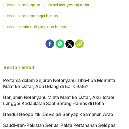
israel serang qatar
israel menyerang qatar
israel serang petinggi hamas
israel membunuh pimpinan hamas
Berita Terkait
Pertama dalam Sejarah Netanyahu Tiba-tiba Meminta
Maaf ke Qatar, Ada Udang di Balik Batu?
Benjamin Netanyahu Minta Maaf ke Qatar, Akui Israel
Langgar Kedaulatan Saat Serang Hamas di Doha
Bandul Geopolitik: Devisiasi Senyap Keamanan Arab
Saudi-Iran-Pakistan Seriusi Pakta Pertahanan Selepas