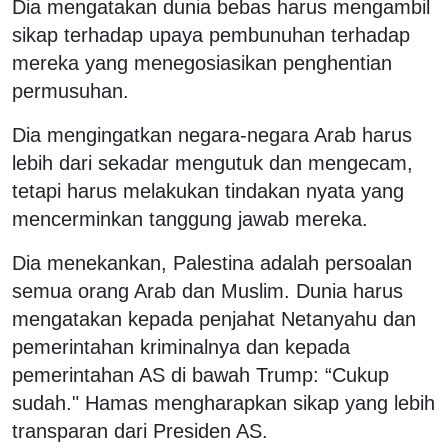
Dia mengatakan dunia bebas harus mengambil
sikap terhadap upaya pembunuhan terhadap
mereka yang menegosiasikan penghentian
permusuhan.
Dia mengingatkan negara-negara Arab harus
lebih dari sekadar mengutuk dan mengecam,
tetapi harus melakukan tindakan nyata yang
mencerminkan tanggung jawab mereka.
Dia menekankan, Palestina adalah persoalan
semua orang Arab dan Muslim. Dunia harus
mengatakan kepada penjahat Netanyahu dan
pemerintahan kriminalnya dan kepada
pemerintahan AS di bawah Trump: “Cukup
sudah." Hamas mengharapkan sikap yang lebih
transparan dari Presiden AS.