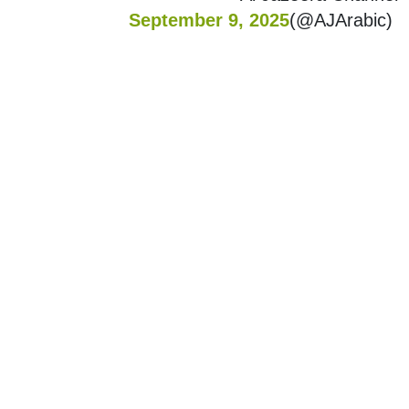
September 9, 2025
(@AJArabic)