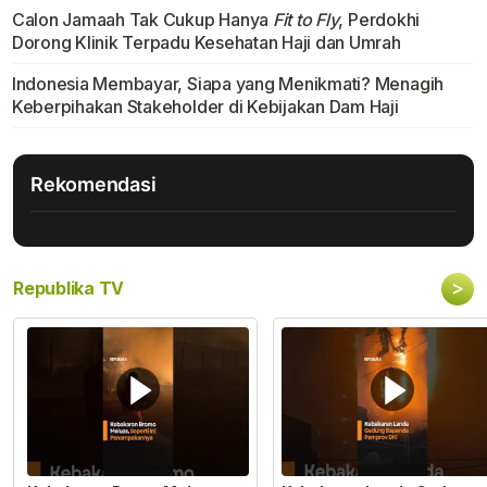
Calon Jamaah Tak Cukup Hanya
Fit to Fly
, Perdokhi
Dorong Klinik Terpadu Kesehatan Haji dan Umrah
Indonesia Membayar, Siapa yang Menikmati? Menagih
Keberpihakan Stakeholder di Kebijakan Dam Haji
Rekomendasi
>
Republika TV