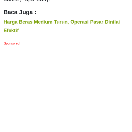
Baca Juga :
Harga Beras Medium Turun, Operasi Pasar Dinilai
Efektif
Sponsored