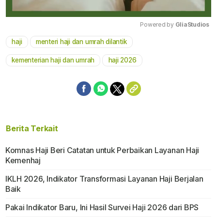
Powered by 
GliaStudios
haji
menteri haji dan umrah dilantik
Mute
kementerian haji dan umrah
haji 2026
Berita Terkait
Komnas Haji Beri Catatan untuk Perbaikan Layanan Haji
Kemenhaj
IKLH 2026, Indikator Transformasi Layanan Haji Berjalan
Baik
Pakai Indikator Baru, Ini Hasil Survei Haji 2026 dari BPS