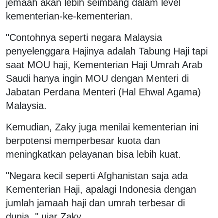
jemaah akan lebih seimbang dalam level
kementerian-ke-kementerian.
"Contohnya seperti negara Malaysia
penyelenggara Hajinya adalah Tabung Haji tapi
saat MOU haji, Kementerian Haji Umrah Arab
Saudi hanya ingin MOU dengan Menteri di
Jabatan Perdana Menteri (Hal Ehwal Agama)
Malaysia.
Kemudian, Zaky juga menilai kementerian ini
berpotensi memperbesar kuota dan
meningkatkan pelayanan bisa lebih kuat.
"Negara kecil seperti Afghanistan saja ada
Kementerian Haji, apalagi Indonesia dengan
jumlah jamaah haji dan umrah terbesar di
dunia.," ujar Zaky.