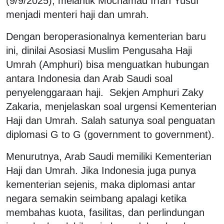
(9/9/2025), melantik Mochamad Irfan Yusuf
menjadi menteri haji dan umrah.
Dengan beroperasionalnya kementerian baru
ini, dinilai Asosiasi Muslim Pengusaha Haji
Umrah (Amphuri) bisa menguatkan hubungan
antara Indonesia dan Arab Saudi soal
penyelenggaraan haji. Sekjen Amphuri Zaky
Zakaria, menjelaskan soal urgensi Kementerian
Haji dan Umrah. Salah satunya soal penguatan
diplomasi G to G (government to government).
Menurutnya, Arab Saudi memiliki Kementerian
Haji dan Umrah. Jika Indonesia juga punya
kementerian sejenis, maka diplomasi antar
negara semakin seimbang apalagi ketika
membahas kuota, fasilitas, dan perlindungan