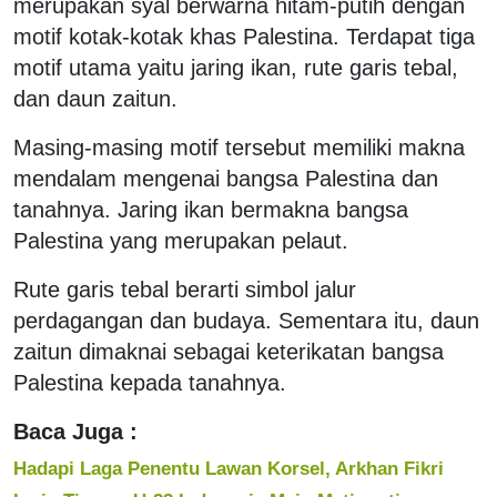
merupakan syal berwarna hitam-putih dengan
motif kotak-kotak khas Palestina. Terdapat tiga
motif utama yaitu jaring ikan, rute garis tebal,
dan daun zaitun.
Masing-masing motif tersebut memiliki makna
mendalam mengenai bangsa Palestina dan
tanahnya. Jaring ikan bermakna bangsa
Palestina yang merupakan pelaut.
Rute garis tebal berarti simbol jalur
perdagangan dan budaya. Sementara itu, daun
zaitun dimaknai sebagai keterikatan bangsa
Palestina kepada tanahnya.
Baca Juga :
Hadapi Laga Penentu Lawan Korsel, Arkhan Fikri