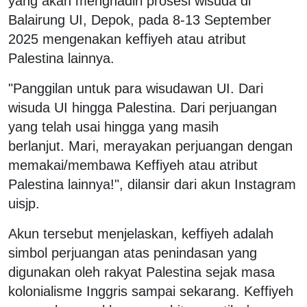
yang akan menghadiri prosesi wisuda di
Balairung UI, Depok, pada 8-13 September
2025 mengenakan keffiyeh atau atribut
Palestina lainnya.
"Panggilan untuk para wisudawan UI. Dari
wisuda UI hingga Palestina. Dari perjuangan
yang telah usai hingga yang masih
berlanjut. Mari, merayakan perjuangan dengan
memakai/membawa Keffiyeh atau atribut
Palestina lainnya!", dilansir dari akun Instagram
uisjp.
Akun tersebut menjelaskan, keffiyeh adalah
simbol perjuangan atas penindasan yang
digunakan oleh rakyat Palestina sejak masa
kolonialisme Inggris sampai sekarang. Keffiyeh