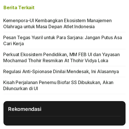
Berita Terkait
Kemenpora-UI Kembangkan Ekosistem Manajemen
Olahraga untuk Masa Depan Atlet Indonesia
Pesan Tegas Yusril untuk Para Sarjana: Jangan Putus Asa
Cari Kerja
Perkuat Ekosistem Pendidikan, MM FEB UI dan Yayasan
Mochamad Thohir Resmikan At Thohir Vidya Loka
Regulasi Anti-Spionase Dinilai Mendesak, Ini Alasannya
Kisah Perjalanan Penemu Biofar SS Dibukukan, Akan
Diluncurkan di UI
Rekomendasi