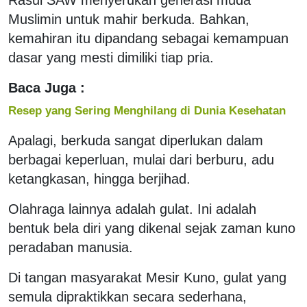
Muslimin untuk mahir berkuda. Bahkan,
kemahiran itu dipandang sebagai kemampuan
dasar yang mesti dimiliki tiap pria.
Baca Juga :
Resep yang Sering Menghilang di Dunia Kesehatan
Apalagi, berkuda sangat diperlukan dalam
berbagai keperluan, mulai dari berburu, adu
ketangkasan, hingga berjihad.
Olahraga lainnya adalah gulat. Ini adalah
bentuk bela diri yang dikenal sejak zaman kuno
peradaban manusia.
Di tangan masyarakat Mesir Kuno, gulat yang
semula dipraktikkan secara sederhana,