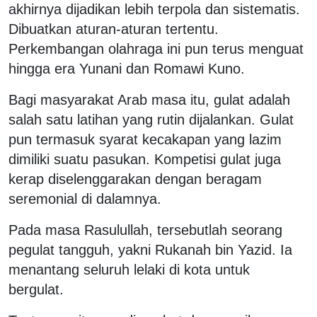
akhirnya dijadikan lebih terpola dan sistematis.
Dibuatkan aturan-aturan tertentu.
Perkembangan olahraga ini pun terus menguat
hingga era Yunani dan Romawi Kuno.
Bagi masyarakat Arab masa itu, gulat adalah
salah satu latihan yang rutin dijalankan. Gulat
pun termasuk syarat kecakapan yang lazim
dimiliki suatu pasukan. Kompetisi gulat juga
kerap diselenggarakan dengan beragam
seremonial di dalamnya.
Pada masa Rasulullah, tersebutlah seorang
pegulat tangguh, yakni Rukanah bin Yazid. Ia
menantang seluruh lelaki di kota untuk
bergulat.