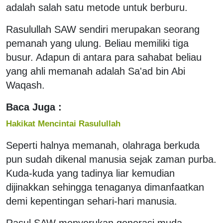
adalah salah satu metode untuk berburu.
Rasulullah SAW sendiri merupakan seorang
pemanah yang ulung. Beliau memiliki tiga
busur. Adapun di antara para sahabat beliau
yang ahli memanah adalah Sa'ad bin Abi
Waqash.
Baca Juga :
Hakikat Mencintai Rasulullah
Seperti halnya memanah, olahraga berkuda
pun sudah dikenal manusia sejak zaman purba.
Kuda-kuda yang tadinya liar kemudian
dijinakkan sehingga tenaganya dimanfaatkan
demi kepentingan sehari-hari manusia.
Rasul SAW menyerukan generasi muda