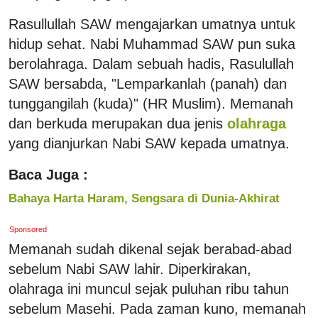
Rasullullah SAW mengajarkan umatnya untuk
hidup sehat. Nabi Muhammad SAW pun suka
berolahraga. Dalam sebuah hadis, Rasulullah
SAW bersabda, "Lemparkanlah (panah) dan
tunggangilah (kuda)" (HR Muslim). Memanah
dan berkuda merupakan dua jenis
olahraga
yang dianjurkan Nabi SAW kepada umatnya.
Baca Juga :
Bahaya Harta Haram, Sengsara di Dunia-Akhirat
Sponsored
Memanah sudah dikenal sejak berabad-abad
sebelum Nabi SAW lahir. Diperkirakan,
olahraga ini muncul sejak puluhan ribu tahun
sebelum Masehi. Pada zaman kuno, memanah