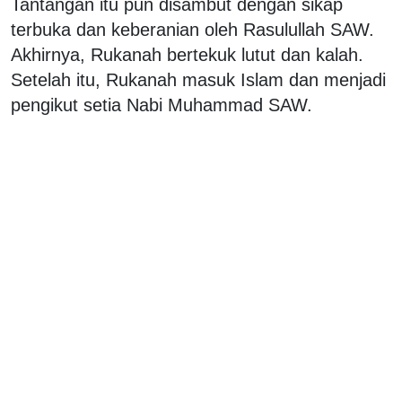
Tantangan itu pun disambut dengan sikap
terbuka dan keberanian oleh Rasulullah SAW.
Akhirnya, Rukanah bertekuk lutut dan kalah.
Setelah itu, Rukanah masuk Islam dan menjadi
pengikut setia Nabi Muhammad SAW.