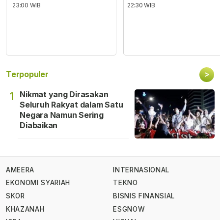
23:00 WIB
22:30 WIB
>
Terpopuler
Nikmat yang Dirasakan
1
Seluruh Rakyat dalam Satu
Negara Namun Sering
Diabaikan
AMEERA
INTERNASIONAL
EKONOMI SYARIAH
TEKNO
SKOR
BISNIS FINANSIAL
KHAZANAH
ESGNOW