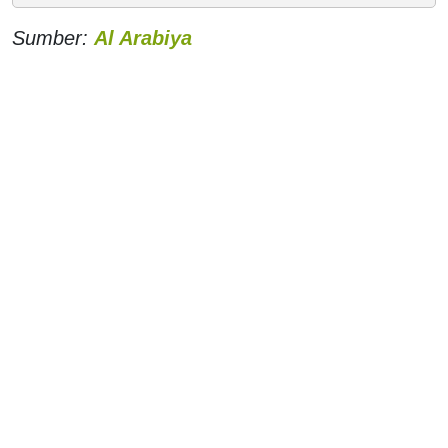
Sumber:
Al Arabiya