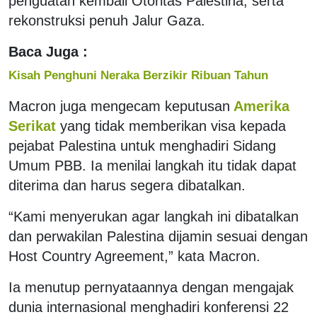
penguatan kembali Otoritas Palestina, serta
rekonstruksi penuh Jalur Gaza.
Baca Juga :
Kisah Penghuni Neraka Berzikir Ribuan Tahun
Macron juga mengecam keputusan
Amerika
Serikat
yang tidak memberikan visa kepada
pejabat Palestina untuk menghadiri Sidang
Umum PBB. Ia menilai langkah itu tidak dapat
diterima dan harus segera dibatalkan.
“Kami menyerukan agar langkah ini dibatalkan
dan perwakilan Palestina dijamin sesuai dengan
Host Country Agreement,” kata Macron.
Ia menutup pernyataannya dengan mengajak
dunia internasional menghadiri konferensi 22