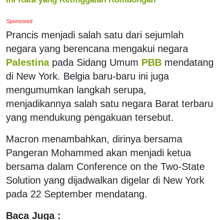
Sponsored
Prancis menjadi salah satu dari sejumlah
negara yang berencana mengakui negara
Palestina
pada Sidang Umum
PBB
mendatang
di New York. Belgia baru-baru ini juga
mengumumkan langkah serupa,
menjadikannya salah satu negara Barat terbaru
yang mendukung pengakuan tersebut.
Macron menambahkan, dirinya bersama
Pangeran Mohammed akan menjadi ketua
bersama dalam Conference on the Two-State
Solution yang dijadwalkan digelar di New York
pada 22 September mendatang.
Baca Juga :