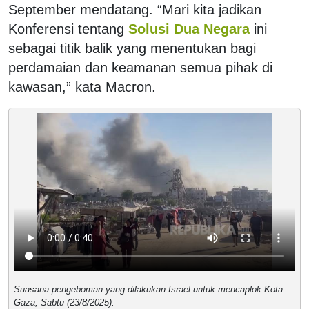
September mendatang. “Mari kita jadikan
Konferensi tentang
Solusi Dua Negara
ini
sebagai titik balik yang menentukan bagi
perdamaian dan keamanan semua pihak di
kawasan,” kata Macron.
Suasana pengeboman yang dilakukan Israel untuk mencaplok Kota
Gaza, Sabtu (23/8/2025).