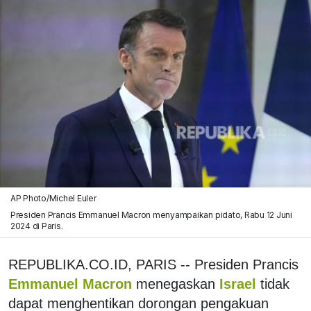
AP Photo/Michel Euler
Presiden Prancis Emmanuel Macron menyampaikan pidato, Rabu 12 Juni
2024 di Paris.
REPUBLIKA.CO.ID, PARIS -- Presiden Prancis
Emmanuel Macron
menegaskan
Israel
tidak
dapat menghentikan dorongan pengakuan