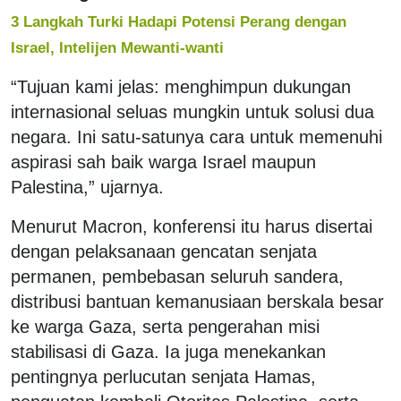
3 Langkah Turki Hadapi Potensi Perang dengan
Israel, Intelijen Mewanti-wanti
“Tujuan kami jelas: menghimpun dukungan
internasional seluas mungkin untuk solusi dua
negara. Ini satu-satunya cara untuk memenuhi
aspirasi sah baik warga Israel maupun
Palestina,” ujarnya.
Menurut Macron, konferensi itu harus disertai
dengan pelaksanaan gencatan senjata
permanen, pembebasan seluruh sandera,
distribusi bantuan kemanusiaan berskala besar
ke warga Gaza, serta pengerahan misi
stabilisasi di Gaza. Ia juga menekankan
pentingnya perlucutan senjata Hamas,