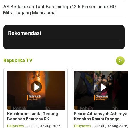
AS Berlakukan Tarif Baru hingga 12,5 Persen untuk 60
Mitra Dagang Mulai Jumat
Rekomendasi
>
Republika TV
Kebakaran Landa Gedung
Febrie Adriansyah Akhirnya
Bapenda Pemprov DKI
Kenakan Rompi Orange
Dailynews
- Jumat , 07 Aug 2026,
Dailynews
- Jumat , 07 Aug 2026