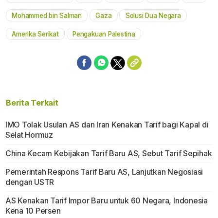
Mute
Mohammed bin Salman
Gaza
Solusi Dua Negara
Amerika Serikat
Pengakuan Palestina
Berita Terkait
IMO Tolak Usulan AS dan Iran Kenakan Tarif bagi Kapal di
Selat Hormuz
China Kecam Kebijakan Tarif Baru AS, Sebut Tarif Sepihak
Pemerintah Respons Tarif Baru AS, Lanjutkan Negosiasi
dengan USTR
AS Kenakan Tarif Impor Baru untuk 60 Negara, Indonesia
Kena 10 Persen