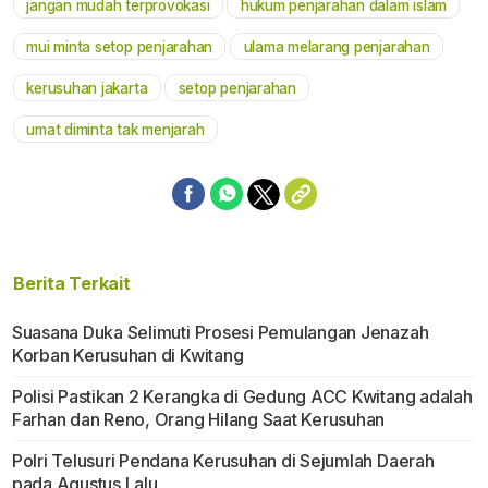
jangan mudah terprovokasi
hukum penjarahan dalam islam
Mute
mui minta setop penjarahan
ulama melarang penjarahan
kerusuhan jakarta
setop penjarahan
umat diminta tak menjarah
Berita Terkait
Suasana Duka Selimuti Prosesi Pemulangan Jenazah
Korban Kerusuhan di Kwitang
Polisi Pastikan 2 Kerangka di Gedung ACC Kwitang adalah
Farhan dan Reno, Orang Hilang Saat Kerusuhan
Polri Telusuri Pendana Kerusuhan di Sejumlah Daerah
pada Agustus Lalu