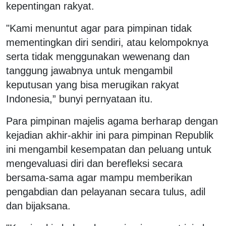
kepentingan rakyat.
"Kami menuntut agar para pimpinan tidak
mementingkan diri sendiri, atau kelompoknya
serta tidak menggunakan wewenang dan
tanggung jawabnya untuk mengambil
keputusan yang bisa merugikan rakyat
Indonesia,” bunyi pernyataan itu.
Para pimpinan majelis agama berharap dengan
kejadian akhir-akhir ini para pimpinan Republik
ini mengambil kesempatan dan peluang untuk
mengevaluasi diri dan berefleksi secara
bersama-sama agar mampu memberikan
pengabdian dan pelayanan secara tulus, adil
dan bijaksana.