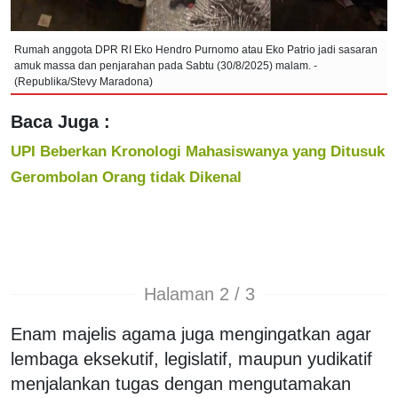
Rumah anggota DPR RI Eko Hendro Purnomo atau Eko Patrio jadi sasaran
amuk massa dan penjarahan pada Sabtu (30/8/2025) malam. -
(Republika/Stevy Maradona)
Baca Juga :
UPI Beberkan Kronologi Mahasiswanya yang Ditusuk
Gerombolan Orang tidak Dikenal
Halaman 2 / 3
Enam majelis agama juga mengingatkan agar
lembaga eksekutif, legislatif, maupun yudikatif
menjalankan tugas dengan mengutamakan