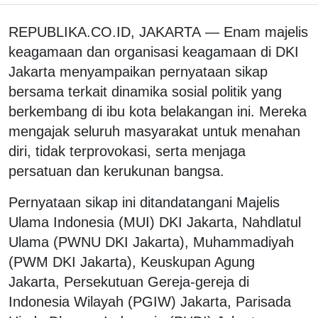
REPUBLIKA.CO.ID, JAKARTA — Enam majelis
keagamaan dan organisasi keagamaan di DKI
Jakarta menyampaikan pernyataan sikap
bersama terkait dinamika sosial politik yang
berkembang di ibu kota belakangan ini. Mereka
mengajak seluruh masyarakat untuk menahan
diri, tidak terprovokasi, serta menjaga
persatuan dan kerukunan bangsa.
Pernyataan sikap ini ditandatangani Majelis
Ulama Indonesia (MUI) DKI Jakarta, Nahdlatul
Ulama (PWNU DKI Jakarta), Muhammadiyah
(PWM DKI Jakarta), Keuskupan Agung
Jakarta, Persekutuan Gereja-gereja di
Indonesia Wilayah (PGIW) Jakarta, Parisada