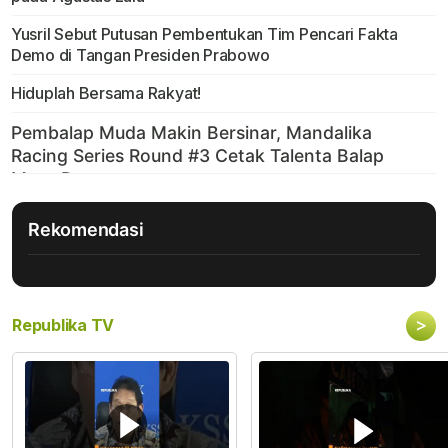
Yusril Sebut Putusan Pembentukan Tim Pencari Fakta
Demo di Tangan Presiden Prabowo
Hiduplah Bersama Rakyat!
Rekomendasi
>
Republika TV