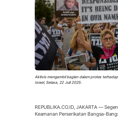
Aktivis mengambil bagian dalam protes terhadap ke
Israel, Selasa, 22 Juli 2025.
REPUBLIKA.CO.ID, JAKARTA — Segen
Keamanan Perserikatan Bangsa-Bangs