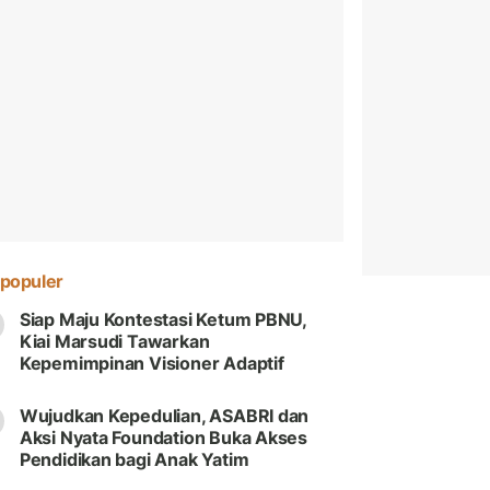
populer
Siap Maju Kontestasi Ketum PBNU,
Kiai Marsudi Tawarkan
Kepemimpinan Visioner Adaptif
Wujudkan Kepedulian, ASABRI dan
Aksi Nyata Foundation Buka Akses
Pendidikan bagi Anak Yatim