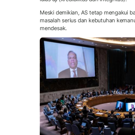
Meski demikian, AS tetap mengakui 
masalah serius dan kebutuhan kemanu
mendesak.