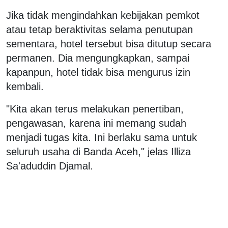
Jika tidak mengindahkan kebijakan pemkot
atau tetap beraktivitas selama penutupan
sementara, hotel tersebut bisa ditutup secara
permanen. Dia mengungkapkan, sampai
kapanpun, hotel tidak bisa mengurus izin
kembali.
"Kita akan terus melakukan penertiban,
pengawasan, karena ini memang sudah
menjadi tugas kita. Ini berlaku sama untuk
seluruh usaha di Banda Aceh," jelas Illiza
Sa'aduddin Djamal.