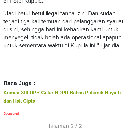
di Hotel Kupula.
"Jadi betul-betul ilegal tanpa izin. Dan sudah
terjadi tiga kali temuan dari pelanggaran syariat
di sini, sehingga hari ini kehadiran kami untuk
menyegel, tidak boleh ada operasional apapun
untuk sementara waktu di Kupula ini," ujar dia.
Baca Juga :
Komisi XIII DPR Gelar RDPU Bahas Polemik Royalti
dan Hak Cipta
Sponsored
Halaman 2 / 2