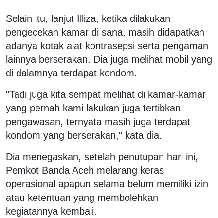
Selain itu, lanjut Illiza, ketika dilakukan
pengecekan kamar di sana, masih didapatkan
adanya kotak alat kontrasepsi serta pengaman
lainnya berserakan. Dia juga melihat mobil yang
di dalamnya terdapat kondom.
"Tadi juga kita sempat melihat di kamar-kamar
yang pernah kami lakukan juga tertibkan,
pengawasan, ternyata masih juga terdapat
kondom yang berserakan," kata dia.
Dia menegaskan, setelah penutupan hari ini,
Pemkot Banda Aceh melarang keras
operasional apapun selama belum memiliki izin
atau ketentuan yang membolehkan
kegiatannya kembali.