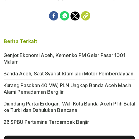
Berita Terkait
Genjot Ekonomi Aceh, Kemenko PM Gelar Pasar 1001
Malam
Banda Aceh, Saat Syariat Islam jadi Motor Pemberdayaan
Kurang Pasokan 40 MW, PLN Ungkap Banda Aceh Masih
Alami Pemadaman Bergilir
Diundang Partai Erdogan, Wali Kota Banda Aceh Pilih Batal
ke Turki dan Dahulukan Bencana
26 SPBU Pertamina Terdampak Banjir