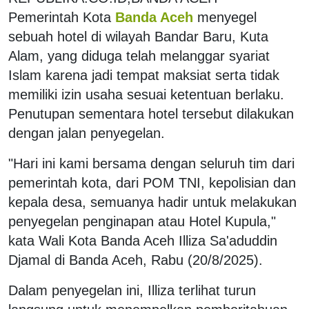
Pemerintah Kota
Banda Aceh
menyegel
sebuah hotel di wilayah Bandar Baru, Kuta
Alam, yang diduga telah melanggar syariat
Islam karena jadi tempat maksiat serta tidak
memiliki izin usaha sesuai ketentuan berlaku.
Penutupan sementara hotel tersebut dilakukan
dengan jalan penyegelan.
"Hari ini kami bersama dengan seluruh tim dari
pemerintah kota, dari POM TNI, kepolisian dan
kepala desa, semuanya hadir untuk melakukan
penyegelan penginapan atau Hotel Kupula,"
kata Wali Kota Banda Aceh Illiza Sa'aduddin
Djamal di Banda Aceh, Rabu (20/8/2025).
Dalam penyegelan ini, Illiza terlihat turun