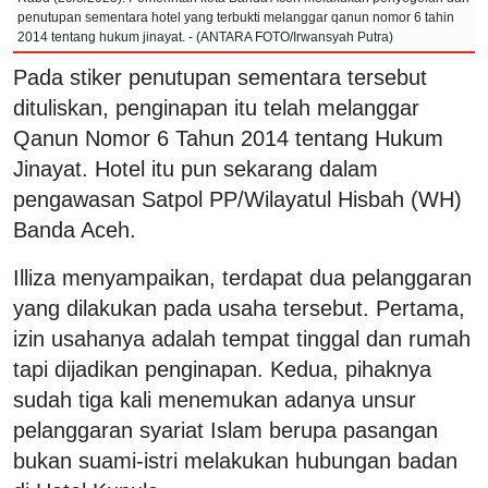
penutupan sementara hotel yang terbukti melanggar qanun nomor 6 tahin
2014 tentang hukum jinayat. - (ANTARA FOTO/Irwansyah Putra)
Pada stiker penutupan sementara tersebut
dituliskan, penginapan itu telah melanggar
Qanun Nomor 6 Tahun 2014 tentang Hukum
Jinayat. Hotel itu pun sekarang dalam
pengawasan Satpol PP/Wilayatul Hisbah (WH)
Banda Aceh.
Illiza menyampaikan, terdapat dua pelanggaran
yang dilakukan pada usaha tersebut. Pertama,
izin usahanya adalah tempat tinggal dan rumah
tapi dijadikan penginapan. Kedua, pihaknya
sudah tiga kali menemukan adanya unsur
pelanggaran syariat Islam berupa pasangan
bukan suami-istri melakukan hubungan badan