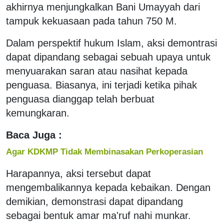
akhirnya menjungkalkan Bani Umayyah dari
tampuk kekuasaan pada tahun 750 M.
Dalam perspektif hukum Islam, aksi demontrasi
dapat dipandang sebagai sebuah upaya untuk
menyuarakan saran atau nasihat kepada
penguasa. Biasanya, ini terjadi ketika pihak
penguasa dianggap telah berbuat
kemungkaran.
Baca Juga :
Agar KDKMP Tidak Membinasakan Perkoperasian
Harapannya, aksi tersebut dapat
mengembalikannya kepada kebaikan. Dengan
demikian, demonstrasi dapat dipandang
sebagai bentuk amar ma'ruf nahi munkar.