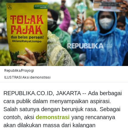
Republika/Prayogi
ILUSTRASI Aksi demonstrasi
REPUBLIKA.CO.ID, JAKARTA -- Ada berbagai
cara publik dalam menyampaikan aspirasi.
Salah satunya dengan berunjuk rasa. Sebagai
contoh, aksi
demonstrasi
yang rencananya
akan dilakukan massa dari kalangan