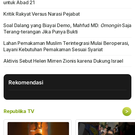
untuk Abad 21
Kritik Rakyat Versus Narasi Pejabat
Soal Dalang yang Biayai Demo, Mahfud MD:
Omongin
Saja
Terang-terangan Jika Punya Bukti
Lahan Pemakaman Muslim Terintegrasi Mulai Beroperasi,
Layani Kebutuhan Pemakaman Sesuai Syariat
Aktivis Sebut Helen Mirren Zionis karena Dukung Israel
Rekomendasi
>
Republika TV