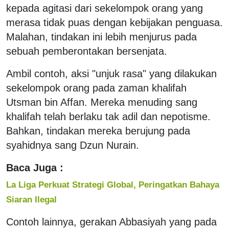
kepada agitasi dari sekelompok orang yang
merasa tidak puas dengan kebijakan penguasa.
Malahan, tindakan ini lebih menjurus pada
sebuah pemberontakan bersenjata.
Ambil contoh, aksi "unjuk rasa" yang dilakukan
sekelompok orang pada zaman khalifah
Utsman bin Affan. Mereka menuding sang
khalifah telah berlaku tak adil dan nepotisme.
Bahkan, tindakan mereka berujung pada
syahidnya sang Dzun Nurain.
Baca Juga :
La Liga Perkuat Strategi Global, Peringatkan Bahaya
Siaran Ilegal
Contoh lainnya, gerakan Abbasiyah yang pada