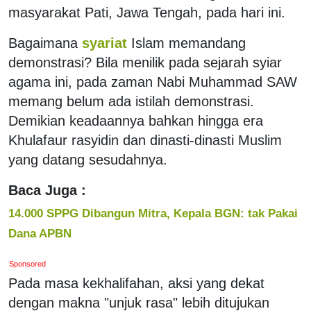
masyarakat Pati, Jawa Tengah, pada hari ini.
Bagaimana
syariat
Islam memandang
demonstrasi? Bila menilik pada sejarah syiar
agama ini, pada zaman Nabi Muhammad SAW
memang belum ada istilah demonstrasi.
Demikian keadaannya bahkan hingga era
Khulafaur rasyidin dan dinasti-dinasti Muslim
yang datang sesudahnya.
Baca Juga :
14.000 SPPG Dibangun Mitra, Kepala BGN: tak Pakai
Dana APBN
Sponsored
Pada masa kekhalifahan, aksi yang dekat
dengan makna "unjuk rasa" lebih ditujukan