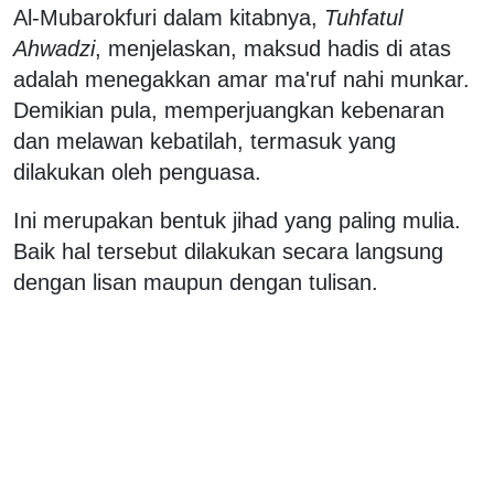
Al-Mubarokfuri dalam kitabnya,
Tuhfatul
Ahwadzi
, menjelaskan, maksud hadis di atas
adalah menegakkan amar ma'ruf nahi munkar.
Demikian pula, memperjuangkan kebenaran
dan melawan kebatilah, termasuk yang
dilakukan oleh penguasa.
Ini merupakan bentuk jihad yang paling mulia.
Baik hal tersebut dilakukan secara langsung
dengan lisan maupun dengan tulisan.