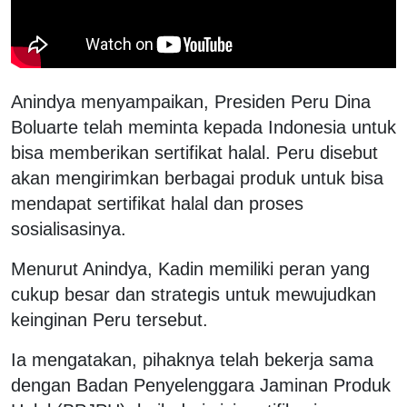
Anindya menyampaikan, Presiden Peru Dina
Boluarte telah meminta kepada Indonesia untuk
bisa memberikan sertifikat halal. Peru disebut
akan mengirimkan berbagai produk untuk bisa
mendapat sertifikat halal dan proses
sosialisasinya.
Menurut Anindya, Kadin memiliki peran yang
cukup besar dan strategis untuk mewujudkan
keinginan Peru tersebut.
Ia mengatakan, pihaknya telah bekerja sama
dengan Badan Penyelenggara Jaminan Produk