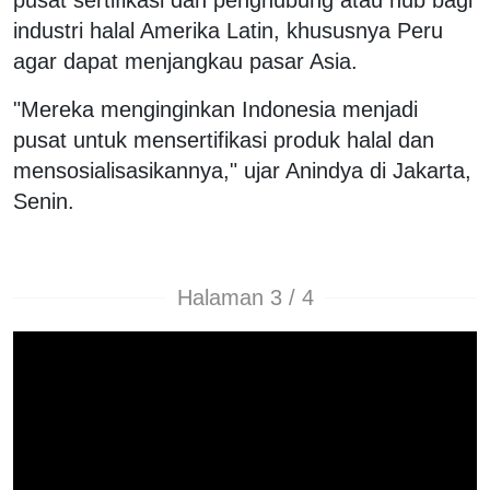
industri halal Amerika Latin, khususnya Peru
agar dapat menjangkau pasar Asia.
"Mereka menginginkan Indonesia menjadi
pusat untuk mensertifikasi produk halal dan
mensosialisasikannya," ujar Anindya di Jakarta,
Senin.
Halaman 3 / 4