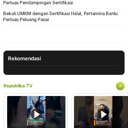
Perluas Pendampingan Sertifikasi
Bekali UMKM dengan Sertifikasi Halal, Pertamina Bantu
Perluas Peluang Pasar
Rekomendasi
>
Republika TV