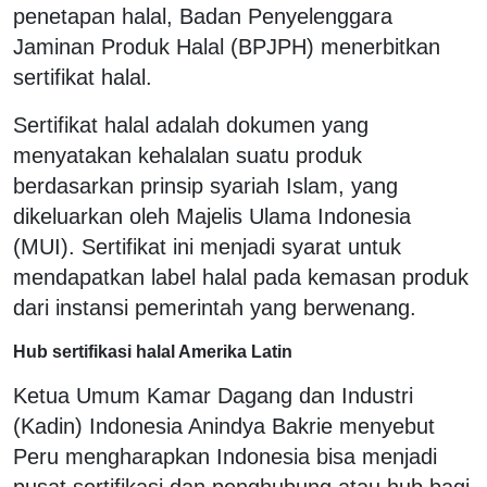
penetapan halal, Badan Penyelenggara
Jaminan Produk Halal (BPJPH) menerbitkan
sertifikat halal.
Sertifikat halal adalah dokumen yang
menyatakan kehalalan suatu produk
berdasarkan prinsip syariah Islam, yang
dikeluarkan oleh Majelis Ulama Indonesia
(MUI). Sertifikat ini menjadi syarat untuk
mendapatkan label halal pada kemasan produk
dari instansi pemerintah yang berwenang.
Hub sertifikasi halal Amerika Latin
Ketua Umum Kamar Dagang dan Industri
(Kadin) Indonesia Anindya Bakrie menyebut
Peru mengharapkan Indonesia bisa menjadi
pusat sertifikasi dan penghubung atau hub bagi