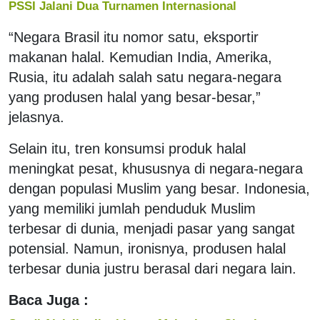
PSSI Jalani Dua Turnamen Internasional
“Negara Brasil itu nomor satu, eksportir
makanan halal. Kemudian India, Amerika,
Rusia, itu adalah salah satu negara-negara
yang produsen halal yang besar-besar,”
jelasnya.
Selain itu, tren konsumsi produk halal
meningkat pesat, khususnya di negara-negara
dengan populasi Muslim yang besar. Indonesia,
yang memiliki jumlah penduduk Muslim
terbesar di dunia, menjadi pasar yang sangat
potensial. Namun, ironisnya, produsen halal
terbesar dunia justru berasal dari negara lain.
Baca Juga :