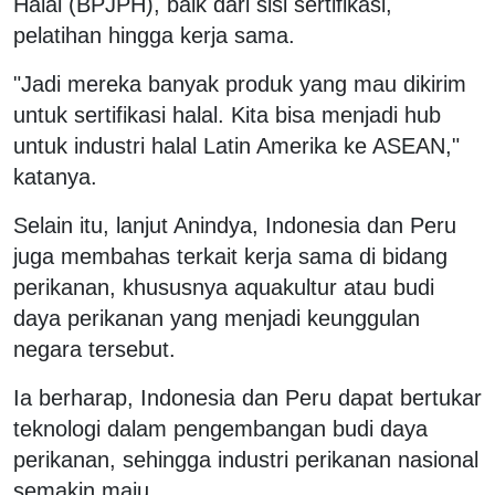
Halal (BPJPH), baik dari sisi sertifikasi,
pelatihan hingga kerja sama.
"Jadi mereka banyak produk yang mau dikirim
untuk sertifikasi halal. Kita bisa menjadi hub
untuk industri halal Latin Amerika ke ASEAN,"
katanya.
Selain itu, lanjut Anindya, Indonesia dan Peru
juga membahas terkait kerja sama di bidang
perikanan, khususnya aquakultur atau budi
daya perikanan yang menjadi keunggulan
negara tersebut.
Ia berharap, Indonesia dan Peru dapat bertukar
teknologi dalam pengembangan budi daya
perikanan, sehingga industri perikanan nasional
semakin maju.