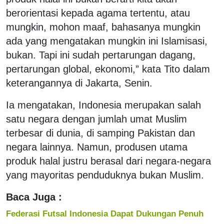
berorientasi kepada agama tertentu, atau
mungkin, mohon maaf, bahasanya mungkin
ada yang mengatakan mungkin ini Islamisasi,
bukan. Tapi ini sudah pertarungan dagang,
pertarungan global, ekonomi,” kata Tito dalam
keterangannya di Jakarta, Senin.
Ia mengatakan, Indonesia merupakan salah
satu negara dengan jumlah umat Muslim
terbesar di dunia, di samping Pakistan dan
negara lainnya. Namun, produsen utama
produk halal justru berasal dari negara-negara
yang mayoritas penduduknya bukan Muslim.
Baca Juga :
Federasi Futsal Indonesia Dapat Dukungan Penuh