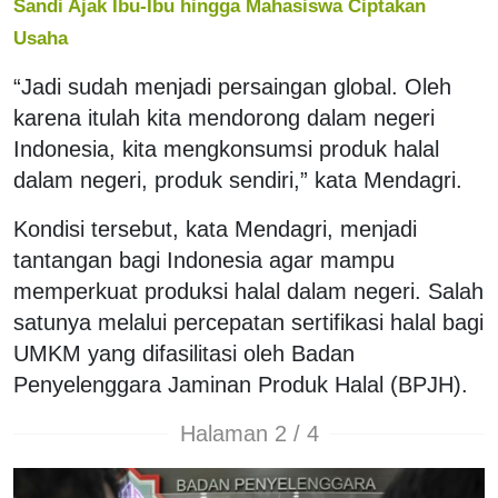
Sandi Ajak Ibu-Ibu hingga Mahasiswa Ciptakan
Usaha
“Jadi sudah menjadi persaingan global. Oleh
karena itulah kita mendorong dalam negeri
Indonesia, kita mengkonsumsi produk halal
dalam negeri, produk sendiri,” kata Mendagri.
Kondisi tersebut, kata Mendagri, menjadi
tantangan bagi Indonesia agar mampu
memperkuat produksi halal dalam negeri. Salah
satunya melalui percepatan sertifikasi halal bagi
UMKM yang difasilitasi oleh Badan
Penyelenggara Jaminan Produk Halal (BPJH).
Halaman 2 / 4