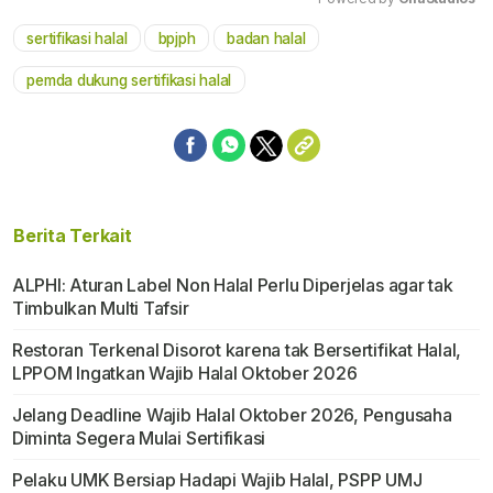
sertifikasi halal
bpjph
badan halal
Mute
pemda dukung sertifikasi halal
Berita Terkait
ALPHI: Aturan Label Non Halal Perlu Diperjelas agar tak
Timbulkan Multi Tafsir
Restoran Terkenal Disorot karena tak Bersertifikat Halal,
LPPOM Ingatkan Wajib Halal Oktober 2026
Jelang Deadline Wajib Halal Oktober 2026, Pengusaha
Diminta Segera Mulai Sertifikasi
Pelaku UMK Bersiap Hadapi Wajib Halal, PSPP UMJ