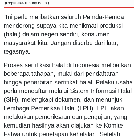
(Republika/Thoudy Badai)
“Ini perlu melibatkan seluruh Pemda-Pemda
mendorong supaya kita menikmati produksi
(halal) dalam negeri sendiri, konsumen
masyarakat kita. Jangan diserbu dari luar,”
tegasnya.
Proses sertifikasi halal di Indonesia melibatkan
beberapa tahapan, mulai dari pendaftaran
hingga penerbitan sertifikat halal. Pelaku usaha
perlu mendaftar melalui Sistem Informasi Halal
(SIH), melengkapi dokumen, dan menunjuk
Lembaga Pemeriksa Halal (LPH). LPH akan
melakukan pemeriksaan dan pengujian, yang
kemudian hasilnya akan diajukan ke Komite
Fatwa untuk penetapan kehalalan. Setelah