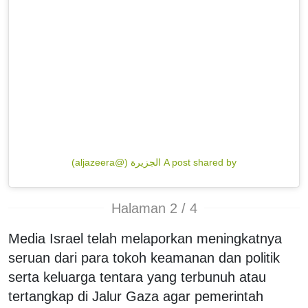
A post shared by الجزيرة (@aljazeera)
Halaman 2 / 4
Media Israel telah melaporkan meningkatnya
seruan dari para tokoh keamanan dan politik
serta keluarga tentara yang terbunuh atau
tertangkap di Jalur Gaza agar pemerintah