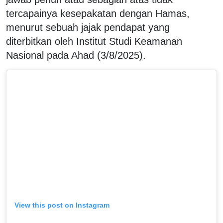
tercapainya kesepakatan dengan Hamas,
menurut sebuah jajak pendapat yang
diterbitkan oleh Institut Studi Keamanan
Nasional pada Ahad (3/8/2025).
View this post on Instagram