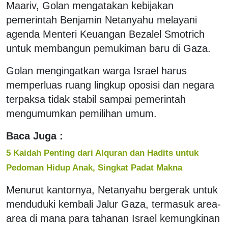
Maariv, Golan mengatakan kebijakan
pemerintah Benjamin Netanyahu melayani
agenda Menteri Keuangan Bezalel Smotrich
untuk membangun pemukiman baru di Gaza.
Golan mengingatkan warga Israel harus
memperluas ruang lingkup oposisi dan negara
terpaksa tidak stabil sampai pemerintah
mengumumkan pemilihan umum.
Baca Juga :
5 Kaidah Penting dari Alquran dan Hadits untuk
Pedoman Hidup Anak, Singkat Padat Makna
Menurut kantornya, Netanyahu bergerak untuk
menduduki kembali Jalur Gaza, termasuk area-
area di mana para tahanan Israel kemungkinan