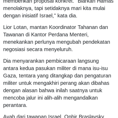
memberikan proposal konkret. "Biarkan Hamas
menolaknya, tapi setidaknya mari kita mulai
dengan inisiatif Israel," kata dia.
Lior Lotan, mantan Koordinator Tahanan dan
Tawanan di Kantor Perdana Menteri,
menekankan perlunya mengubah pendekatan
negosiasi secara menyeluruh.
Dia menyarankan pembicaraan langsung
antara kedua pasukan militer di mana isu-isu
Gaza, tentara yang ditangkap dan pengaturan
militer untuk mengakhiri perang akan dibahas
dengan alasan bahwa inilah saatnya untuk
mencoba jalur ini alih-alih mengandalkan
perantara.
Ayah dari tawanan Israel, Ophir Braslavsky,