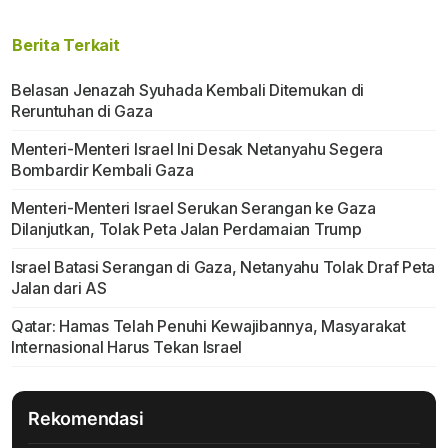
Berita Terkait
Belasan Jenazah Syuhada Kembali Ditemukan di
Reruntuhan di Gaza
Menteri-Menteri Israel Ini Desak Netanyahu Segera
Bombardir Kembali Gaza
Menteri-Menteri Israel Serukan Serangan ke Gaza
Dilanjutkan, Tolak Peta Jalan Perdamaian Trump
Israel Batasi Serangan di Gaza, Netanyahu Tolak Draf Peta
Jalan dari AS
Qatar: Hamas Telah Penuhi Kewajibannya, Masyarakat
Internasional Harus Tekan Israel
Rekomendasi