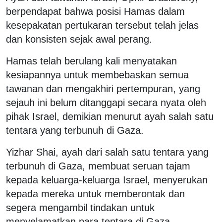
berpendapat bahwa posisi Hamas dalam
kesepakatan pertukaran tersebut telah jelas
dan konsisten sejak awal perang.
Hamas telah berulang kali menyatakan
kesiapannya untuk membebaskan semua
tawanan dan mengakhiri pertempuran, yang
sejauh ini belum ditanggapi secara nyata oleh
pihak Israel, demikian menurut ayah salah satu
tentara yang terbunuh di Gaza.
Yizhar Shai, ayah dari salah satu tentara yang
terbunuh di Gaza, membuat seruan tajam
kepada keluarga-keluarga Israel, menyerukan
kepada mereka untuk memberontak dan
segera mengambil tindakan untuk
menyelamatkan para tentara di Gaza.