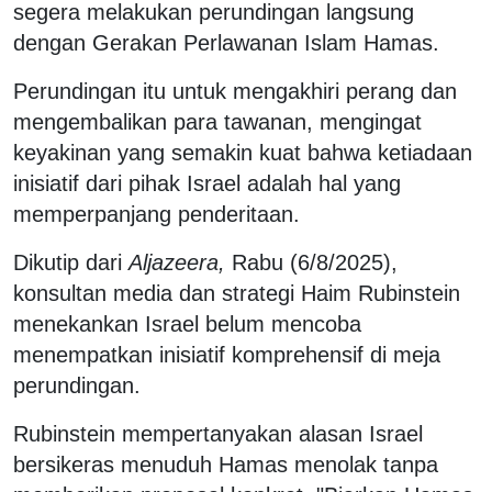
segera melakukan perundingan langsung
dengan Gerakan Perlawanan Islam Hamas.
Perundingan itu untuk mengakhiri perang dan
mengembalikan para tawanan, mengingat
keyakinan yang semakin kuat bahwa ketiadaan
inisiatif dari pihak Israel adalah hal yang
memperpanjang penderitaan.
Dikutip dari
Aljazeera,
Rabu (6/8/2025),
konsultan media dan strategi Haim Rubinstein
menekankan Israel belum mencoba
menempatkan inisiatif komprehensif di meja
perundingan.
Rubinstein mempertanyakan alasan Israel
bersikeras menuduh Hamas menolak tanpa