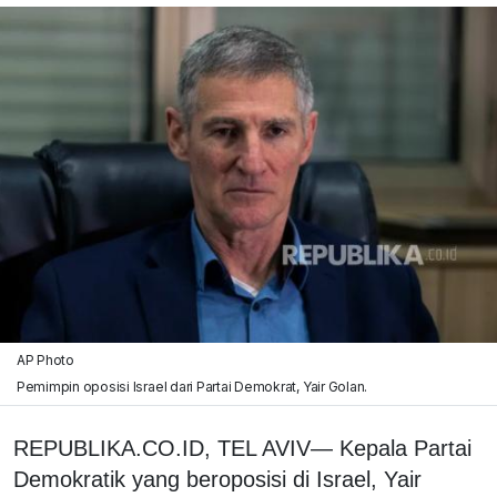
AP Photo
Pemimpin oposisi Israel dari Partai Demokrat, Yair Golan.
REPUBLIKA.CO.ID, TEL AVIV— Kepala Partai
Demokratik yang beroposisi di Israel, Yair