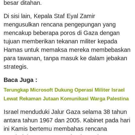
besar ditahan.
Di sisi lain, Kepala Staf Eyal Zamir
mengusulkan rencana pengepungan yang
mencakup beberapa poros di Gaza dengan
tujuan memberikan tekanan militer kepada
Hamas untuk memaksa mereka membebaskan
para tawanan, tanpa masuk ke dalam jebakan
strategis.
Baca Juga :
Terungkap Microsoft Dukung Operasi Militer Israel
Lewat Rekaman Jutaan Komunikasi Warga Palestina
Israel menduduki Jalur Gaza selama 38 tahun
antara tahun 1967 dan 2005. Kabinet pada hari
ini Kamis bertemu membahas rencana