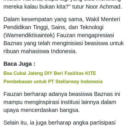
mereka kalau bukan kita?" tutur Noor Achmad.
Dalam kesempatan yang sama, Wakil Menteri
Pendidikan Tinggi, Sains, dan Teknologi
(Wamendiktisaintek) Fauzan mengapresiasi
Baznas yang telah menginisiasi beasiswa untuk
ribuan mahasiswa Indonesia.
Baca Juga :
Bea Cukai Jateng DIY Beri Fasilitas KITE
Pembebasan untuk PT Stellarway Indonesia
Fauzan berharap adanya beasiswa Baznas ini
mampu menginspirasi institusi lainnya dalam
upaya mencerdaskan bangsa.
Selain itu, ia juga berharap angka partisipasi