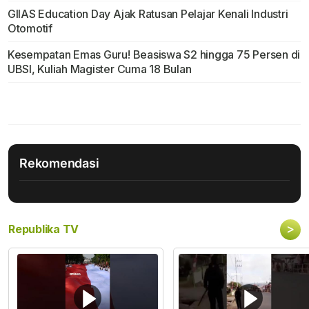
GIIAS Education Day Ajak Ratusan Pelajar Kenali Industri
Otomotif
Kesempatan Emas Guru! Beasiswa S2 hingga 75 Persen di
UBSI, Kuliah Magister Cuma 18 Bulan
Rekomendasi
>
Republika TV