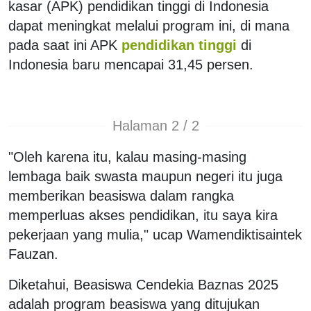
kasar (APK) pendidikan tinggi di Indonesia
dapat meningkat melalui program ini, di mana
pada saat ini APK
pendidikan tinggi
di
Indonesia baru mencapai 31,45 persen.
Halaman 2 / 2
"Oleh karena itu, kalau masing-masing
lembaga baik swasta maupun negeri itu juga
memberikan beasiswa dalam rangka
memperluas akses pendidikan, itu saya kira
pekerjaan yang mulia," ucap Wamendiktisaintek
Fauzan.
Diketahui, Beasiswa Cendekia Baznas 2025
adalah program beasiswa yang ditujukan