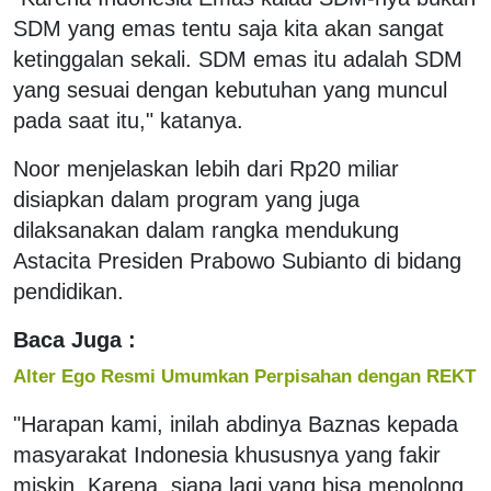
SDM yang emas tentu saja kita akan sangat
ketinggalan sekali. SDM emas itu adalah SDM
yang sesuai dengan kebutuhan yang muncul
pada saat itu," katanya.
Noor menjelaskan lebih dari Rp20 miliar
disiapkan dalam program yang juga
dilaksanakan dalam rangka mendukung
Astacita Presiden Prabowo Subianto di bidang
pendidikan.
Baca Juga :
Alter Ego Resmi Umumkan Perpisahan dengan REKT
"Harapan kami, inilah abdinya Baznas kepada
masyarakat Indonesia khususnya yang fakir
miskin. Karena, siapa lagi yang bisa menolong