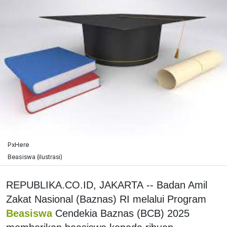
PxHere
Beasiswa (ilustrasi)
REPUBLIKA.CO.ID, JAKARTA -- Badan Amil
Zakat Nasional (Baznas) RI melalui Program
Beasiswa
Cendekia Baznas (BCB) 2025