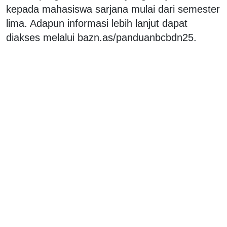
kepada mahasiswa sarjana mulai dari semester
lima. Adapun informasi lebih lanjut dapat
diakses melalui bazn.as/panduanbcbdn25.