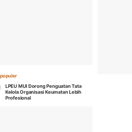
populer
LPEU MUI Dorong Penguatan Tata
Kelola Organisasi Keumatan Lebih
Profesional