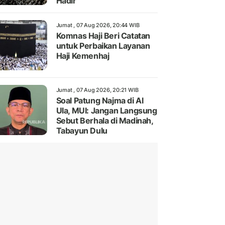
Hadir
Jumat , 07 Aug 2026, 20:44 WIB
Komnas Haji Beri Catatan
untuk Perbaikan Layanan
Haji Kemenhaj
Jumat , 07 Aug 2026, 20:21 WIB
Soal Patung Najma di Al
Ula, MUI: Jangan Langsung
Sebut Berhala di Madinah,
Tabayun Dulu