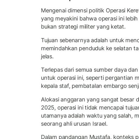
Mengenai dimensi politik Operasi Kere
yang meyakini bahwa operasi ini lebih 
bukan strategi militer yang ketat.
Tujuan sebenarnya adalah untuk mend
memindahkan penduduk ke selatan tan
jelas.
Terlepas dari semua sumber daya dan 
untuk operasi ini, seperti pergantian
kepala staf, pembatalan embargo senj
Alokasi anggaran yang sangat besar 
2025, operasi ini tidak mencapai tuj
utamanya adalah waktu yang salah, 
seorang ahli urusan Israel.
Dalam pandangan Mustafa, konteks pol