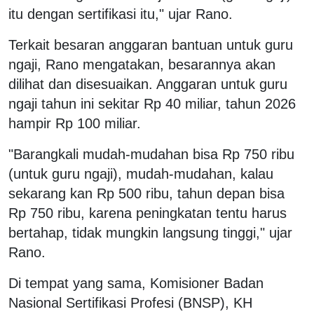
itu dengan sertifikasi itu," ujar Rano.
Terkait besaran anggaran bantuan untuk guru
ngaji, Rano mengatakan, besarannya akan
dilihat dan disesuaikan. Anggaran untuk guru
ngaji tahun ini sekitar Rp 40 miliar, tahun 2026
hampir Rp 100 miliar.
"Barangkali mudah-mudahan bisa Rp 750 ribu
(untuk guru ngaji), mudah-mudahan, kalau
sekarang kan Rp 500 ribu, tahun depan bisa
Rp 750 ribu, karena peningkatan tentu harus
bertahap, tidak mungkin langsung tinggi," ujar
Rano.
Di tempat yang sama, Komisioner Badan
Nasional Sertifikasi Profesi (BNSP), KH