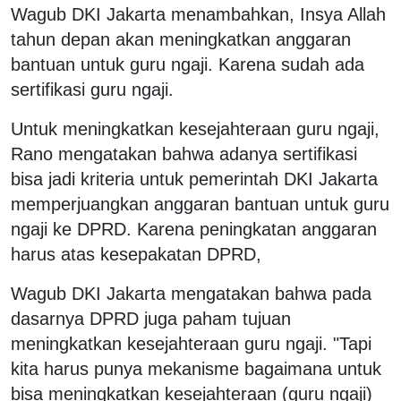
Wagub DKI Jakarta menambahkan, Insya Allah
tahun depan akan meningkatkan anggaran
bantuan untuk guru ngaji. Karena sudah ada
sertifikasi guru ngaji.
Untuk meningkatkan kesejahteraan guru ngaji,
Rano mengatakan bahwa adanya sertifikasi
bisa jadi kriteria untuk pemerintah DKI Jakarta
memperjuangkan anggaran bantuan untuk guru
ngaji ke DPRD. Karena peningkatan anggaran
harus atas kesepakatan DPRD,
Wagub DKI Jakarta mengatakan bahwa pada
dasarnya DPRD juga paham tujuan
meningkatkan kesejahteraan guru ngaji. "Tapi
kita harus punya mekanisme bagaimana untuk
bisa meningkatkan kesejahteraan (guru ngaji)