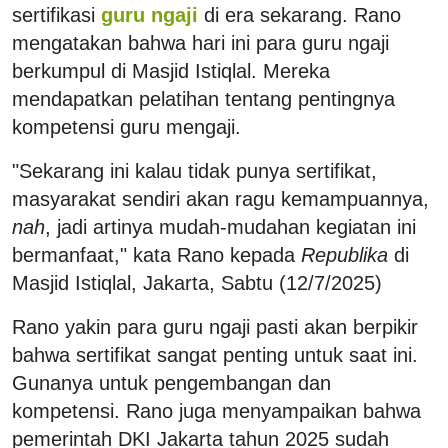
sertifikasi
guru ngaji
di era sekarang. Rano
mengatakan bahwa hari ini para guru ngaji
berkumpul di Masjid Istiqlal. Mereka
mendapatkan pelatihan tentang pentingnya
kompetensi guru mengaji.
"Sekarang ini kalau tidak punya sertifikat,
masyarakat sendiri akan ragu kemampuannya,
nah
, jadi artinya mudah-mudahan kegiatan ini
bermanfaat," kata Rano kepada
Republika
di
Masjid Istiqlal, Jakarta, Sabtu (12/7/2025)
Rano yakin para guru ngaji pasti akan berpikir
bahwa sertifikat sangat penting untuk saat ini.
Gunanya untuk pengembangan dan
kompetensi. Rano juga menyampaikan bahwa
pemerintah DKI Jakarta tahun 2025 sudah