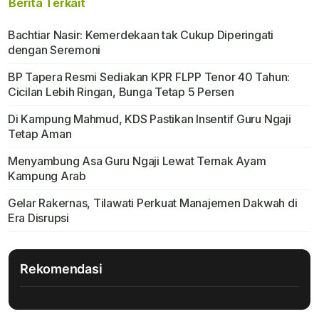
Berita Terkait
Bachtiar Nasir: Kemerdekaan tak Cukup Diperingati
dengan Seremoni
BP Tapera Resmi Sediakan KPR FLPP Tenor 40 Tahun:
Cicilan Lebih Ringan, Bunga Tetap 5 Persen
Di Kampung Mahmud, KDS Pastikan Insentif Guru Ngaji
Tetap Aman
Menyambung Asa Guru Ngaji Lewat Ternak Ayam
Kampung Arab
Gelar Rakernas, Tilawati Perkuat Manajemen Dakwah di
Era Disrupsi
Rekomendasi