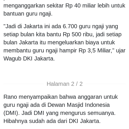
menganggarkan sekitar Rp 40 miliar lebih untuk
bantuan guru ngaji.
"Jadi di Jakarta ini ada 6.700 guru ngaji yang
setiap bulan kita bantu Rp 500 ribu, jadi setiap
bulan Jakarta itu mengeluarkan biaya untuk
membantu guru ngaji hampir Rp 3,5 Miliar," ujar
Wagub DKI Jakarta.
Halaman 2 / 2
Rano menyampaikan bahwa anggaran untuk
guru ngaji ada di Dewan Masjid Indonesia
(DMI). Jadi DMI yang mengurus semuanya.
Hibahnya sudah ada dari DKI Jakarta.