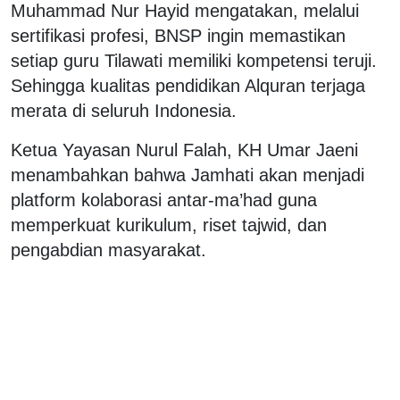
Muhammad Nur Hayid mengatakan, melalui
sertifikasi profesi, BNSP ingin memastikan
setiap guru Tilawati memiliki kompetensi teruji.
Sehingga kualitas pendidikan Alquran terjaga
merata di seluruh Indonesia.
Ketua Yayasan Nurul Falah, KH Umar Jaeni
menambahkan bahwa Jamhati akan menjadi
platform kolaborasi antar-ma’had guna
memperkuat kurikulum, riset tajwid, dan
pengabdian masyarakat.