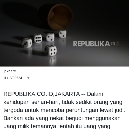
pxhere
ILUSTRASI Judi
REPUBLIKA.CO.ID,JAKARTA -- Dalam
kehidupan sehari-hari, tidak sedikit orang yang
tergoda untuk mencoba peruntungan lewat judi.
Bahkan ada yang nekat berjudi menggunakan
uang milik temannya, entah itu uang yang