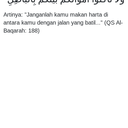
Artinya: "Janganlah kamu makan harta di
antara kamu dengan jalan yang batil..." (QS Al-
Baqarah: 188)