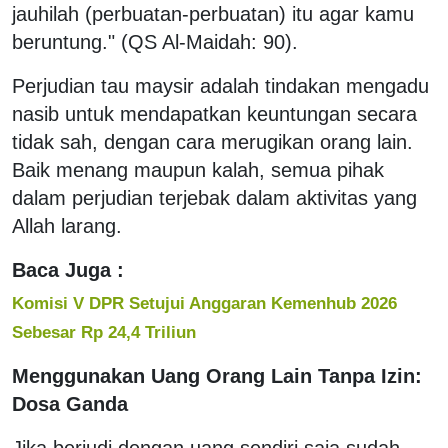
jauhilah (perbuatan-perbuatan) itu agar kamu
beruntung." (QS Al-Maidah: 90).
Perjudian tau maysir adalah tindakan mengadu
nasib untuk mendapatkan keuntungan secara
tidak sah, dengan cara merugikan orang lain.
Baik menang maupun kalah, semua pihak
dalam perjudian terjebak dalam aktivitas yang
Allah larang.
Baca Juga :
Komisi V DPR Setujui Anggaran Kemenhub 2026
Sebesar Rp 24,4 Triliun
Menggunakan Uang Orang Lain Tanpa Izin:
Dosa Ganda
Jika berjudi dengan uang sendiri saja sudah