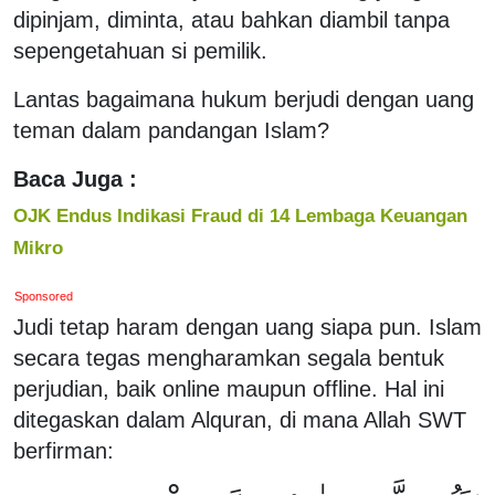
dipinjam, diminta, atau bahkan diambil tanpa
sepengetahuan si pemilik.
Lantas bagaimana hukum berjudi dengan uang
teman dalam pandangan Islam?
Baca Juga :
OJK Endus Indikasi Fraud di 14 Lembaga Keuangan
Mikro
Sponsored
Judi tetap haram dengan uang siapa pun. Islam
secara tegas mengharamkan segala bentuk
perjudian, baik online maupun offline. Hal ini
ditegaskan dalam Alquran, di mana Allah SWT
berfirman: