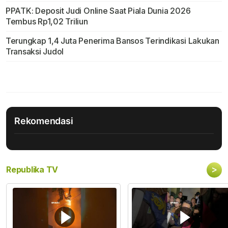
PPATK: Deposit Judi Online Saat Piala Dunia 2026
Tembus Rp1,02 Triliun
Terungkap 1,4 Juta Penerima Bansos Terindikasi Lakukan
Transaksi Judol
Rekomendasi
>
Republika TV