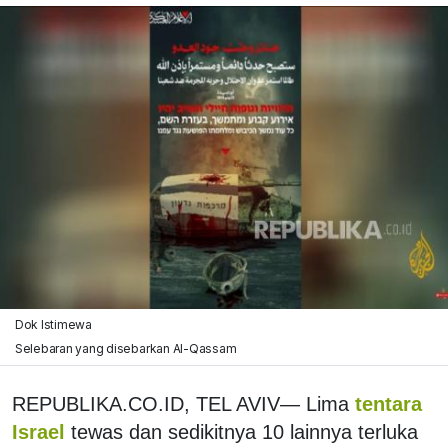
Dok Istimewa
Selebaran yang disebarkan Al-Qassam
REPUBLIKA.CO.ID, TEL AVIV— Lima
tentara
Israel
tewas dan sedikitnya 10 lainnya terluka