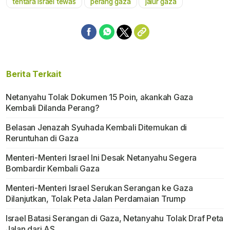
tentara israel tewas
perang gaza
jalur gaza
Berita Terkait
Netanyahu Tolak Dokumen 15 Poin, akankah Gaza
Kembali Dilanda Perang?
Belasan Jenazah Syuhada Kembali Ditemukan di
Reruntuhan di Gaza
Menteri-Menteri Israel Ini Desak Netanyahu Segera
Bombardir Kembali Gaza
Menteri-Menteri Israel Serukan Serangan ke Gaza
Dilanjutkan, Tolak Peta Jalan Perdamaian Trump
Israel Batasi Serangan di Gaza, Netanyahu Tolak Draf Peta
Jalan dari AS