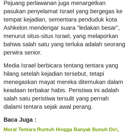
Pejuang perlawanan juga menargetkan
pasukan penyelamat Israel yang bergegas ke
tempat kejadian, sementara penduduk kota
Ashkelon mendengar suara "ledakan besar",
menurut situs-situs Israel, yang melaporkan
bahwa salah satu yang terluka adalah seorang
perwira senior.
Media Israel berbicara tentang tentara yang
hilang setelah kejadian tersebut, tetapi
menegaskan mayat mereka ditemukan dalam
keadaan terbakar habis. Peristiwa ini adalah
salah satu peristiwa tersulit yang pernah
dialami tentara sejak awal perang.
Baca Juga :
Moral Tentara Runtuh Hingga Banyak Bunuh Diri,