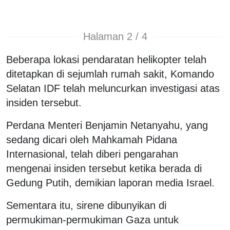
Halaman 2 / 4
Beberapa lokasi pendaratan helikopter telah
ditetapkan di sejumlah rumah sakit, Komando
Selatan IDF telah meluncurkan investigasi atas
insiden tersebut.
Perdana Menteri Benjamin Netanyahu, yang
sedang dicari oleh Mahkamah Pidana
Internasional, telah diberi pengarahan
mengenai insiden tersebut ketika berada di
Gedung Putih, demikian laporan media Israel.
Sementara itu, sirene dibunyikan di
permukiman-permukiman Gaza untuk