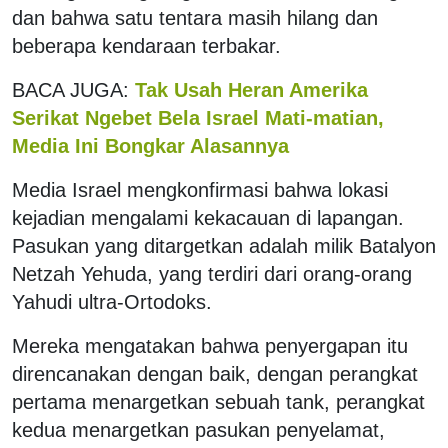
dan bahwa satu tentara masih hilang dan
beberapa kendaraan terbakar.
BACA JUGA:
Tak Usah Heran Amerika
Serikat Ngebet Bela Israel Mati-matian,
Media Ini Bongkar Alasannya
Media Israel mengkonfirmasi bahwa lokasi
kejadian mengalami kekacauan di lapangan.
Pasukan yang ditargetkan adalah milik Batalyon
Netzah Yehuda, yang terdiri dari orang-orang
Yahudi ultra-Ortodoks.
Mereka mengatakan bahwa penyergapan itu
direncanakan dengan baik, dengan perangkat
pertama menargetkan sebuah tank, perangkat
kedua menargetkan pasukan penyelamat,