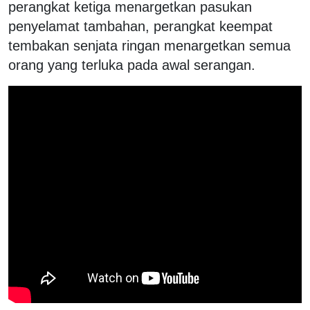
perangkat ketiga menargetkan pasukan
penyelamat tambahan, perangkat keempat
tembakan senjata ringan menargetkan semua
orang yang terluka pada awal serangan.