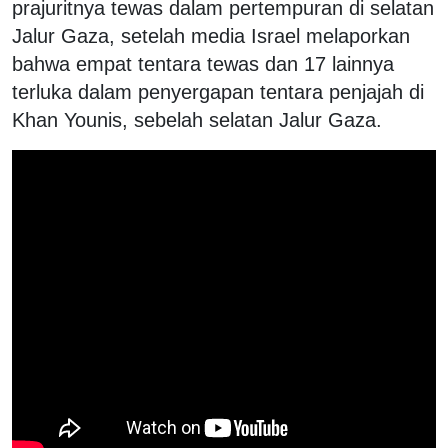
prajuritnya tewas dalam pertempuran di selatan
Jalur Gaza, setelah media Israel melaporkan
bahwa empat tentara tewas dan 17 lainnya
terluka dalam penyergapan tentara penjajah di
Khan Younis, sebelah selatan Jalur Gaza.