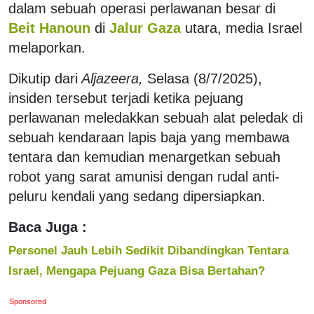
dalam sebuah operasi perlawanan besar di
Beit Hanoun
di
Jalur Gaza
utara, media Israel
melaporkan.
Dikutip dari
Aljazeera,
Selasa (8/7/2025),
insiden tersebut terjadi ketika pejuang
perlawanan meledakkan sebuah alat peledak di
sebuah kendaraan lapis baja yang membawa
tentara dan kemudian menargetkan sebuah
robot yang sarat amunisi dengan rudal anti-
peluru kendali yang sedang dipersiapkan.
Baca Juga :
Personel Jauh Lebih Sedikit Dibandingkan Tentara
Israel, Mengapa Pejuang Gaza Bisa Bertahan?
Sponsored