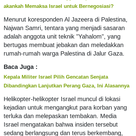
akankah Memaksa Israel untuk Bernegosiasi?
Menurut koresponden Al Jazeera di Palestina,
Najwan Samri, tentara yang menjadi sasaran
adalah anggota unit teknik "Yahalom", yang
bertugas membuat jebakan dan meledakkan
rumah-rumah warga Palestina di Jalur Gaza.
Baca Juga :
Kepala Militer Israel Pilih Gencatan Senjata
Dibandingkan Lanjutkan Perang Gaza, Ini Alasannya
Helikopter-helikopter Israel muncul di lokasi
kejadian untuk mengangkut para korban yang
terluka dan melepaskan tembakan. Media
Israel mengatakan bahwa insiden tersebut
sedang berlangsung dan terus berkembang,