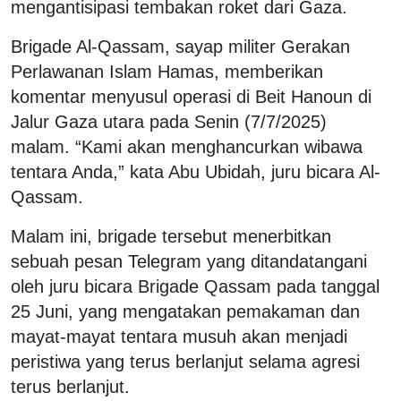
mengantisipasi tembakan roket dari Gaza.
Brigade Al-Qassam, sayap militer Gerakan
Perlawanan Islam Hamas, memberikan
komentar menyusul operasi di Beit Hanoun di
Jalur Gaza utara pada Senin (7/7/2025)
malam. “Kami akan menghancurkan wibawa
tentara Anda,” kata Abu Ubidah, juru bicara Al-
Qassam.
Malam ini, brigade tersebut menerbitkan
sebuah pesan Telegram yang ditandatangani
oleh juru bicara Brigade Qassam pada tanggal
25 Juni, yang mengatakan pemakaman dan
mayat-mayat tentara musuh akan menjadi
peristiwa yang terus berlanjut selama agresi
terus berlanjut.