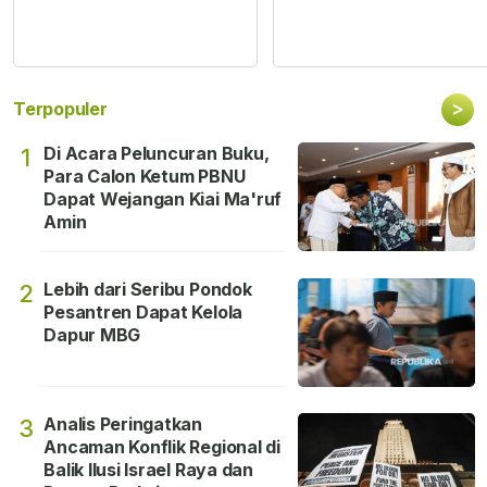
>
Terpopuler
Di Acara Peluncuran Buku,
1
Para Calon Ketum PBNU
Dapat Wejangan Kiai Ma'ruf
Amin
Lebih dari Seribu Pondok
2
Pesantren Dapat Kelola
Dapur MBG
Analis Peringatkan
3
Ancaman Konflik Regional di
Balik Ilusi Israel Raya dan