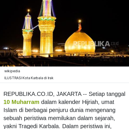
wikipedia
ILUSTRASI Kota Karbala di Irak
REPUBLIKA.CO.ID, JAKARTA -- Setiap tanggal
10 Muharram
dalam kalender Hijriah, umat
Islam di berbagai penjuru dunia mengenang
sebuah peristiwa memilukan dalam sejarah,
yakni Tragedi Karbala. Dalam peristiwa ini,