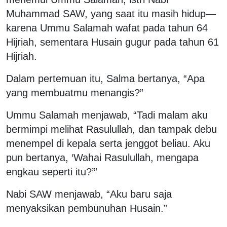
Muhammad SAW, yang saat itu masih hidup—
karena Ummu Salamah wafat pada tahun 64
Hijriah, sementara Husain gugur pada tahun 61
Hijriah.
Dalam pertemuan itu, Salma bertanya, “Apa
yang membuatmu menangis?”
Ummu Salamah menjawab, “Tadi malam aku
bermimpi melihat Rasulullah, dan tampak debu
menempel di kepala serta jenggot beliau. Aku
pun bertanya, ‘Wahai Rasulullah, mengapa
engkau seperti itu?’”
Nabi SAW menjawab, “Aku baru saja
menyaksikan pembunuhan Husain.”