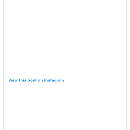
View this post on Instagram