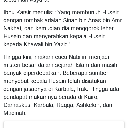
Ibnu Katsir menulis: “Yang membunuh Husein
dengan tombak adalah Sinan bin Anas bin Amr
Nakhai, dan kemudian dia menggorok leher
Husein dan menyerahkan kepala Husein
kepada Khawali bin Yazid.”
Hingga kini, makam cucu Nabi ini menjadi
misteri besar dalam sejarah Islam dan masih
banyak diperdebatkan. Beberapa sumber
menyebut kepala Husain telah disatukan
dengan jasadnya di Karbala, Irak. Hingga ada
pendapat makamnya berada di Kairo,
Damaskus, Karbala, Raqqa, Ashkelon, dan
Madinah.