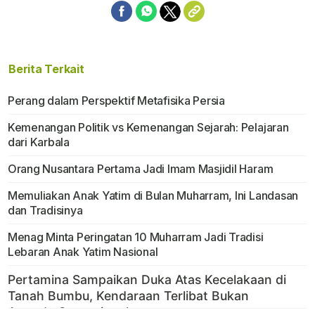
Berita Terkait
Perang dalam Perspektif Metafisika Persia
Kemenangan Politik vs Kemenangan Sejarah: Pelajaran
dari Karbala
Orang Nusantara Pertama Jadi Imam Masjidil Haram
Memuliakan Anak Yatim di Bulan Muharram, Ini Landasan
dan Tradisinya
Menag Minta Peringatan 10 Muharram Jadi Tradisi
Lebaran Anak Yatim Nasional