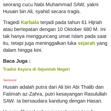
seorang cucu Nabi Muhammad SAW, yakni
Husain bin Ali, syahid secara tragis.
Tragedi
Karbala
terjadi pada tahun 61 Hijriah
atau bertepatan dengan 10 Oktober 680 M. Ini
tak hanya mengguncang umat Islam pada saat
itu, tetapi juga meninggalkan luka
sejarah
yang
dalam hingga kini.
Baca Juga :
Tradisi Asyura di Sejumlah Negeri
Sponsored
Husain adalah putra dari Ali bin Abi Thalib dan
Fatimah az-Zahra, putri kesayangan Rasulullah
SAW. Ia bersaudara kandung dengan Hasan.