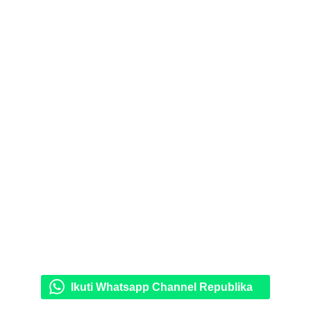
Ikuti Whatsapp Channel Republika