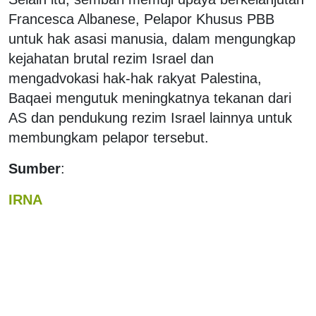
Francesca Albanese, Pelapor Khusus PBB
untuk hak asasi manusia, dalam mengungkap
kejahatan brutal rezim Israel dan
mengadvokasi hak-hak rakyat Palestina,
Baqaei mengutuk meningkatnya tekanan dari
AS dan pendukung rezim Israel lainnya untuk
membungkam pelapor tersebut.
Sumber
:
IRNA