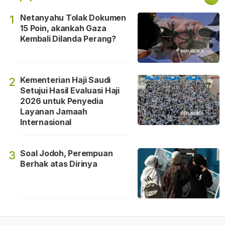
Netanyahu Tolak Dokumen
1
15 Poin, akankah Gaza
Kembali Dilanda Perang?
Kementerian Haji Saudi
2
Setujui Hasil Evaluasi Haji
2026 untuk Penyedia
Layanan Jamaah
Internasional
Soal Jodoh, Perempuan
3
Berhak atas Dirinya