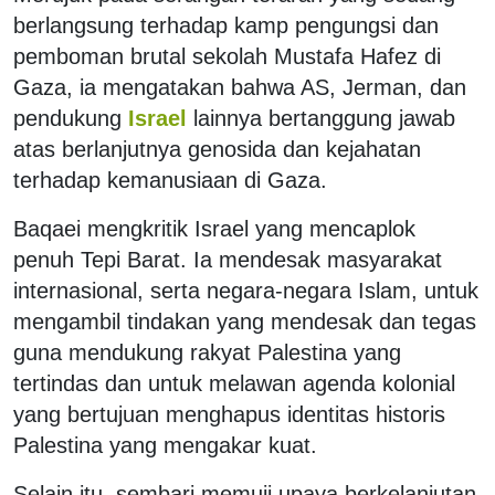
berlangsung terhadap kamp pengungsi dan
pemboman brutal sekolah Mustafa Hafez di
Gaza, ia mengatakan bahwa AS, Jerman, dan
pendukung
Israel
lainnya bertanggung jawab
atas berlanjutnya genosida dan kejahatan
terhadap kemanusiaan di Gaza.
Baqaei mengkritik Israel yang mencaplok
penuh Tepi Barat. Ia mendesak masyarakat
internasional, serta negara-negara Islam, untuk
mengambil tindakan yang mendesak dan tegas
guna mendukung rakyat Palestina yang
tertindas dan untuk melawan agenda kolonial
yang bertujuan menghapus identitas historis
Palestina yang mengakar kuat.
Selain itu, sembari memuji upaya berkelanjutan