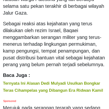
selama satu pekan terakhir di berbagai wilayah
Jalur Gaza.
Sebagai reaksi atas kejahatan yang terus
dilakukan oleh rezim Israel, Baqaei
menggambarkan serangan militer yang terus-
menerus terhadap lingkungan permukiman,
kamp pengungsi, tempat penampungan, dan
pusat distribusi bantuan vital sebagai kejahatan
perang yang belum pernah terjadi sebelumnya.
Baca Juga :
Ternyata Ini Alasan Dedi Mulyadi Usulkan Bongkar
Teras Cihampelas yang Dibangun Era Ridwan Kamil
Sponsored
Merujuk pada serangan terarah yang sedang