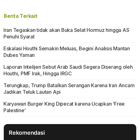
Berita Terkait
Iran Tegaskan tidak akan Buka Selat Hormuz hingga AS
Penuhi Syarat
Eskalasi Houthi Semakin Meluas, Begini Analisis Mantan
Dubes Yaman
Laporan Intelijen Sebut Arab Saudi Segera Diserang oleh
Houthi, PMF Irak, Hingga IRGC
Terungkap, Trump Batalkan Serangan Karena Iran Ancam
Jadikan Teluk Lautan Api
Karyawan Burger King Dipecat karena Ucapkan ‘Free
Palestine’
Rekomendasi