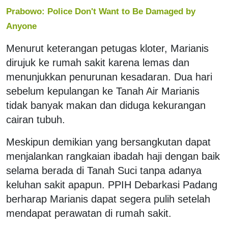
Prabowo: Police Don't Want to Be Damaged by
Anyone
Menurut keterangan petugas kloter, Marianis
dirujuk ke rumah sakit karena lemas dan
menunjukkan penurunan kesadaran. Dua hari
sebelum kepulangan ke Tanah Air Marianis
tidak banyak makan dan diduga kekurangan
cairan tubuh.
Meskipun demikian yang bersangkutan dapat
menjalankan rangkaian ibadah haji dengan baik
selama berada di Tanah Suci tanpa adanya
keluhan sakit apapun. PPIH Debarkasi Padang
berharap Marianis dapat segera pulih setelah
mendapat perawatan di rumah sakit.