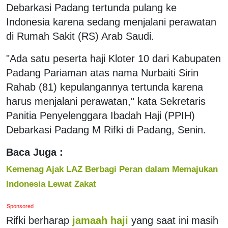
Debarkasi Padang tertunda pulang ke
Indonesia karena sedang menjalani perawatan
di Rumah Sakit (RS) Arab Saudi.
"Ada satu peserta haji Kloter 10 dari Kabupaten
Padang Pariaman atas nama Nurbaiti Sirin
Rahab (81) kepulangannya tertunda karena
harus menjalani perawatan," kata Sekretaris
Panitia Penyelenggara Ibadah Haji (PPIH)
Debarkasi Padang M Rifki di Padang, Senin.
Baca Juga :
Kemenag Ajak LAZ Berbagi Peran dalam Memajukan
Indonesia Lewat Zakat
Sponsored
Rifki berharap
jamaah haji
yang saat ini masih