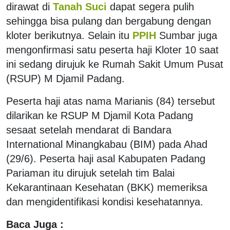
dirawat di
Tanah Suci
dapat segera pulih
sehingga bisa pulang dan bergabung dengan
kloter berikutnya. Selain itu
PPIH
Sumbar juga
mengonfirmasi satu peserta haji Kloter 10 saat
ini sedang dirujuk ke Rumah Sakit Umum Pusat
(RSUP) M Djamil Padang.
Peserta haji atas nama Marianis (84) tersebut
dilarikan ke RSUP M Djamil Kota Padang
sesaat setelah mendarat di Bandara
International Minangkabau (BIM) pada Ahad
(29/6). Peserta haji asal Kabupaten Padang
Pariaman itu dirujuk setelah tim Balai
Kekarantinaan Kesehatan (BKK) memeriksa
dan mengidentifikasi kondisi kesehatannya.
Baca Juga :