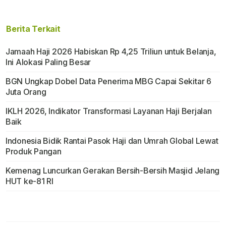
Berita Terkait
Jamaah Haji 2026 Habiskan Rp 4,25 Triliun untuk Belanja,
Ini Alokasi Paling Besar
BGN Ungkap Dobel Data Penerima MBG Capai Sekitar 6
Juta Orang
IKLH 2026, Indikator Transformasi Layanan Haji Berjalan
Baik
Indonesia Bidik Rantai Pasok Haji dan Umrah Global Lewat
Produk Pangan
Kemenag Luncurkan Gerakan Bersih-Bersih Masjid Jelang
HUT ke-81 RI