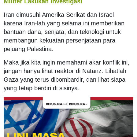
Militer Lakukan Investigasi
Iran dimusuhi Amerika Serikat dan Israel
karena Iran-lah yang selama ini memberikan
bantuan dana, senjata, dan teknologi untuk
membangun kekuatan persenjataan para
pejuang Palestina.
Maka jika kita ingin memahami akar konflik ini,
jangan hanya lihat reaktor di Natanz. Lihatlah
Gaza yang terus dibombardir, dan lihat siapa
yang tetap berdiri di sisinya.