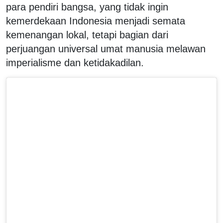
para pendiri bangsa, yang tidak ingin
kemerdekaan Indonesia menjadi semata
kemenangan lokal, tetapi bagian dari
perjuangan universal umat manusia melawan
imperialisme dan ketidakadilan.