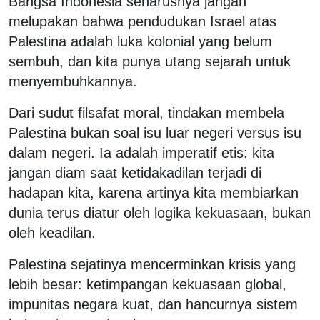
Bangsa Indonesia seharusnya jangan
melupakan bahwa pendudukan Israel atas
Palestina adalah luka kolonial yang belum
sembuh, dan kita punya utang sejarah untuk
menyembuhkannya.
Dari sudut filsafat moral, tindakan membela
Palestina bukan soal isu luar negeri versus isu
dalam negeri. Ia adalah imperatif etis: kita
jangan diam saat ketidakadilan terjadi di
hadapan kita, karena artinya kita membiarkan
dunia terus diatur oleh logika kekuasaan, bukan
oleh keadilan.
Palestina sejatinya mencerminkan krisis yang
lebih besar: ketimpangan kekuasaan global,
impunitas negara kuat, dan hancurnya sistem