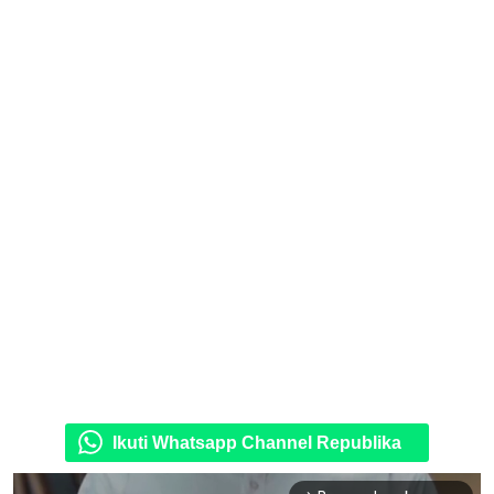
Ikuti Whatsapp Channel Republika