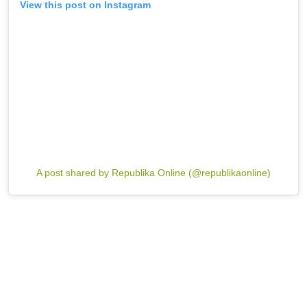
View this post on Instagram
A post shared by Republika Online (@republikaonline)