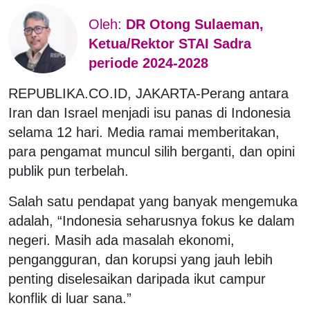
Oleh:
DR Otong Sulaeman,
Ketua/Rektor STAI Sadra
periode 2024-2028
REPUBLIKA.CO.ID, JAKARTA-Perang antara
Iran dan Israel menjadi isu panas di Indonesia
selama 12 hari. Media ramai memberitakan,
para pengamat muncul silih berganti, dan opini
publik pun terbelah.
Salah satu pendapat yang banyak mengemuka
adalah, “Indonesia seharusnya fokus ke dalam
negeri. Masih ada masalah ekonomi,
pengangguran, dan korupsi yang jauh lebih
penting diselesaikan daripada ikut campur
konflik di luar sana.”