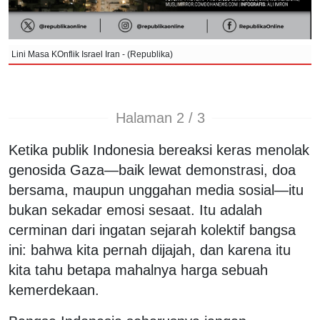
Lini Masa KOnflik Israel Iran - (Republika)
Halaman 2 / 3
Ketika publik Indonesia bereaksi keras menolak
genosida Gaza—baik lewat demonstrasi, doa
bersama, maupun unggahan media sosial—itu
bukan sekadar emosi sesaat. Itu adalah
cerminan dari ingatan sejarah kolektif bangsa
ini: bahwa kita pernah dijajah, dan karena itu
kita tahu betapa mahalnya harga sebuah
kemerdekaan.