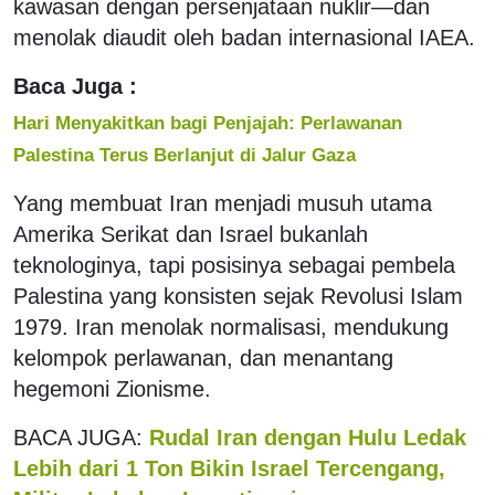
kawasan dengan persenjataan nuklir—dan
menolak diaudit oleh badan internasional IAEA.
Baca Juga :
Hari Menyakitkan bagi Penjajah: Perlawanan
Palestina Terus Berlanjut di Jalur Gaza
Yang membuat Iran menjadi musuh utama
Amerika Serikat dan Israel bukanlah
teknologinya, tapi posisinya sebagai pembela
Palestina yang konsisten sejak Revolusi Islam
1979. Iran menolak normalisasi, mendukung
kelompok perlawanan, dan menantang
hegemoni Zionisme.
BACA JUGA:
Rudal Iran dengan Hulu Ledak
Lebih dari 1 Ton Bikin Israel Tercengang,