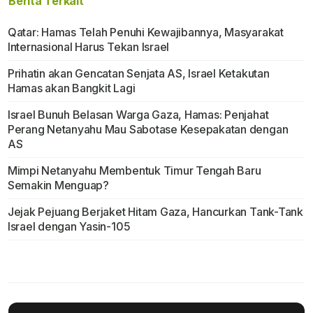
Berita Terkait
Qatar: Hamas Telah Penuhi Kewajibannya, Masyarakat
Internasional Harus Tekan Israel
Prihatin akan Gencatan Senjata AS, Israel Ketakutan
Hamas akan Bangkit Lagi
Israel Bunuh Belasan Warga Gaza, Hamas: Penjahat
Perang Netanyahu Mau Sabotase Kesepakatan dengan
AS
Mimpi Netanyahu Membentuk Timur Tengah Baru
Semakin Menguap?
Jejak Pejuang Berjaket Hitam Gaza, Hancurkan Tank-Tank
Israel dengan Yasin-105