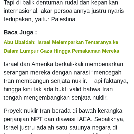
Tapi di balik dentuman rudal dan kepanikan
internasional, akar persoalannya justru nyaris
terlupakan, yaitu: Palestina.
Baca Juga :
Abu Ubaidah: Israel Melemparkan Tentaranya ke
Dalam Lumpur Gaza Hingga Pemakaman Mereka
Israel dan Amerika berkali-kali membenarkan
serangan mereka dengan narasi “mencegah
Iran membangun senjata nuklir.” Tapi faktanya,
hingga kini tak ada bukti valid bahwa Iran
tengah mengembangkan senjata nuklir.
Proyek nuklir Iran berada di bawah kerangka
perjanjian NPT dan diawasi IAEA. Sebaliknya,
Israel justru adalah satu-satunya negara di