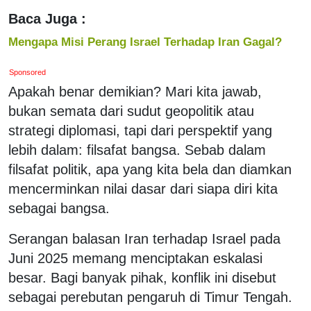
Baca Juga :
Mengapa Misi Perang Israel Terhadap Iran Gagal?
Sponsored
Apakah benar demikian? Mari kita jawab,
bukan semata dari sudut geopolitik atau
strategi diplomasi, tapi dari perspektif yang
lebih dalam: filsafat bangsa. Sebab dalam
filsafat politik, apa yang kita bela dan diamkan
mencerminkan nilai dasar dari siapa diri kita
sebagai bangsa.
Serangan balasan Iran terhadap Israel pada
Juni 2025 memang menciptakan eskalasi
besar. Bagi banyak pihak, konflik ini disebut
sebagai perebutan pengaruh di Timur Tengah.